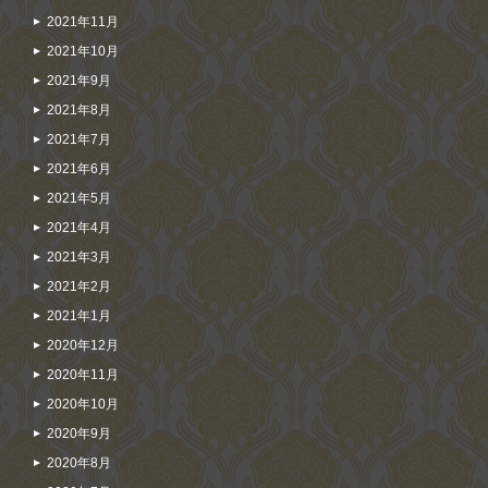
2021年11月
2021年10月
2021年9月
2021年8月
2021年7月
2021年6月
2021年5月
2021年4月
2021年3月
2021年2月
2021年1月
2020年12月
2020年11月
2020年10月
2020年9月
2020年8月