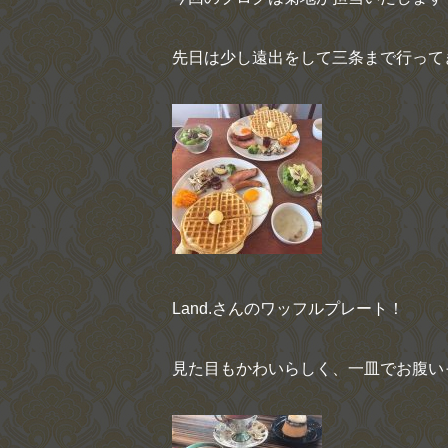
先日は少し遠出をして三条まで行って
Land.
さんのワッフルプレート！
見た目もかわいらしく、一皿でお腹い