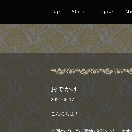
おでかけ
2021.06.17
こんにちは！
今回のブログは菊地が担当いたします