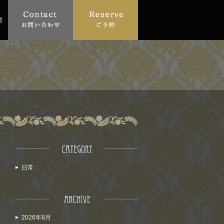
日常
2026年8月