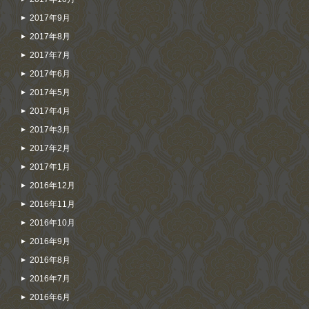
2017年9月
2017年8月
2017年7月
2017年6月
2017年5月
2017年4月
2017年3月
2017年2月
2017年1月
2016年12月
2016年11月
2016年10月
2016年9月
2016年8月
2016年7月
2016年6月