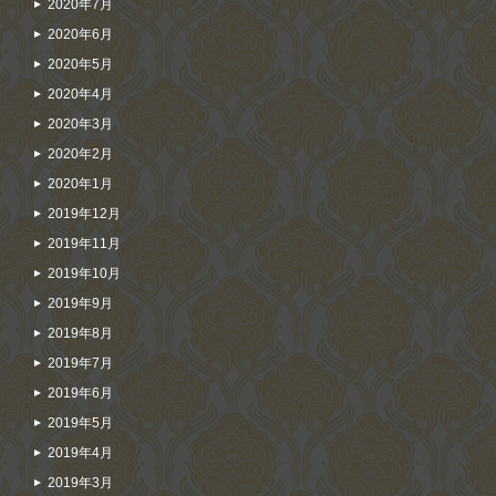
2020年7月
2020年6月
2020年5月
2020年4月
2020年3月
2020年2月
2020年1月
2019年12月
2019年11月
2019年10月
2019年9月
2019年8月
2019年7月
2019年6月
2019年5月
2019年4月
2019年3月