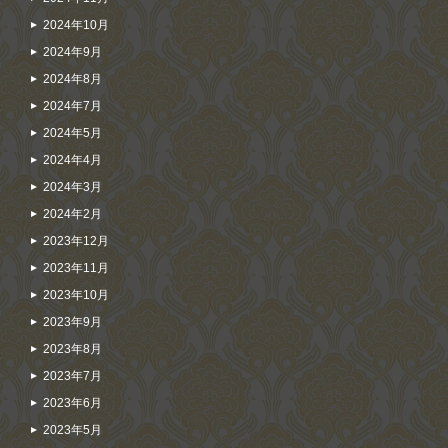
2024年10月
2024年9月
2024年8月
2024年7月
2024年5月
2024年4月
2024年3月
2024年2月
2023年12月
2023年11月
2023年10月
2023年9月
2023年8月
2023年7月
2023年6月
2023年5月