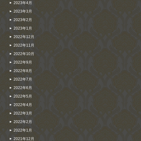
2023年4月
2023年3月
2023年2月
2023年1月
2022年12月
2022年11月
2022年10月
2022年9月
2022年8月
2022年7月
2022年6月
2022年5月
2022年4月
2022年3月
2022年2月
2022年1月
2021年12月