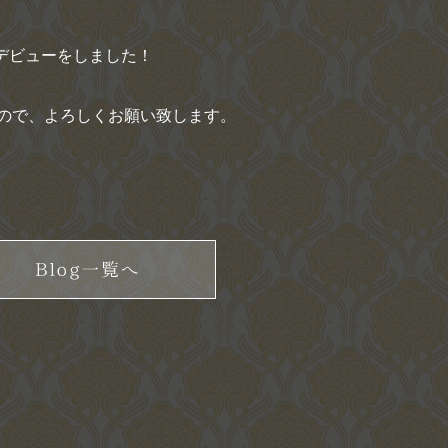
のデビューをしました！
ので、よろしくお願い致します。