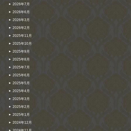
2026年7月
2026年6月
2026年3月
2026年2月
2025年11月
2025年10月
2025年9月
2025年8月
2025年7月
2025年6月
2025年5月
2025年4月
2025年3月
2025年2月
2025年1月
2024年12月
2024年11月