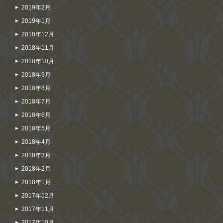
2019年2月
2019年1月
2018年12月
2018年11月
2018年10月
2018年9月
2018年8月
2018年7月
2018年6月
2018年5月
2018年4月
2018年3月
2018年2月
2018年1月
2017年12月
2017年11月
2017年10月