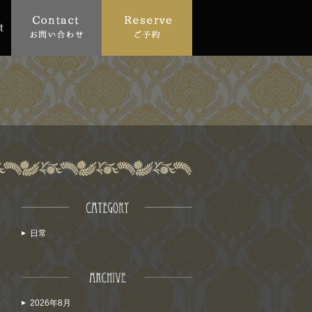
日常
2026年8月