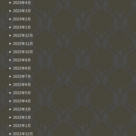
2023年4月
2023年3月
2023年2月
2023年1月
2022年12月
2022年11月
2022年10月
2022年9月
2022年8月
2022年7月
2022年6月
2022年5月
2022年4月
2022年3月
2022年2月
2022年1月
2021年12月