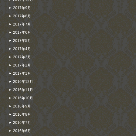
2017年9月
2017年8月
2017年7月
2017年6月
2017年5月
2017年4月
2017年3月
2017年2月
2017年1月
2016年12月
2016年11月
2016年10月
2016年9月
2016年8月
2016年7月
2016年6月