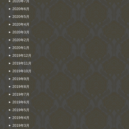
2020年7月
2020年6月
2020年5月
2020年4月
2020年3月
2020年2月
2020年1月
2019年12月
2019年11月
2019年10月
2019年9月
2019年8月
2019年7月
2019年6月
2019年5月
2019年4月
2019年3月