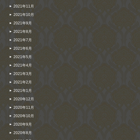
2021年11月
2021年10月
2021年9月
2021年8月
2021年7月
2021年6月
2021年5月
2021年4月
2021年3月
2021年2月
2021年1月
2020年12月
2020年11月
2020年10月
2020年9月
2020年8月