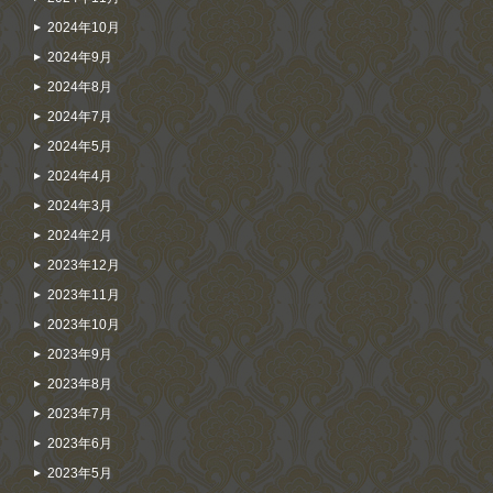
2024年10月
2024年9月
2024年8月
2024年7月
2024年5月
2024年4月
2024年3月
2024年2月
2023年12月
2023年11月
2023年10月
2023年9月
2023年8月
2023年7月
2023年6月
2023年5月