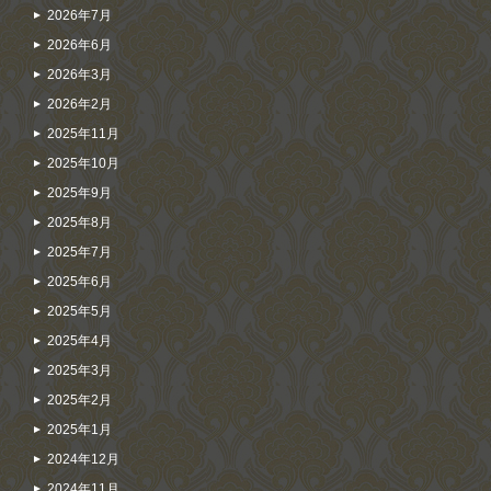
2026年7月
2026年6月
2026年3月
2026年2月
2025年11月
2025年10月
2025年9月
2025年8月
2025年7月
2025年6月
2025年5月
2025年4月
2025年3月
2025年2月
2025年1月
2024年12月
2024年11月