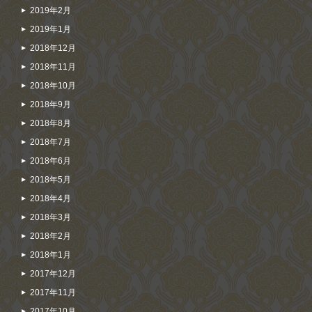
2019年2月
2019年1月
2018年12月
2018年11月
2018年10月
2018年9月
2018年8月
2018年7月
2018年6月
2018年5月
2018年4月
2018年3月
2018年2月
2018年1月
2017年12月
2017年11月
2017年10月