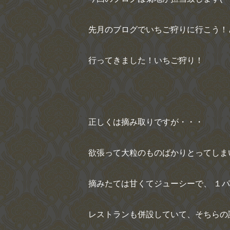
先月のブログでいちご狩りに行こう！
行ってきました！いちご狩り！
正しくは摘み取りですが・・・
欲張って大粒のものばかりとってしま
摘みたては甘くてジューシーで、 １
レストランも併設していて、そちらの