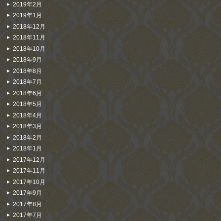
2019年2月
2019年1月
2018年12月
2018年11月
2018年10月
2018年9月
2018年8月
2018年7月
2018年6月
2018年5月
2018年4月
2018年3月
2018年2月
2018年1月
2017年12月
2017年11月
2017年10月
2017年9月
2017年8月
2017年7月