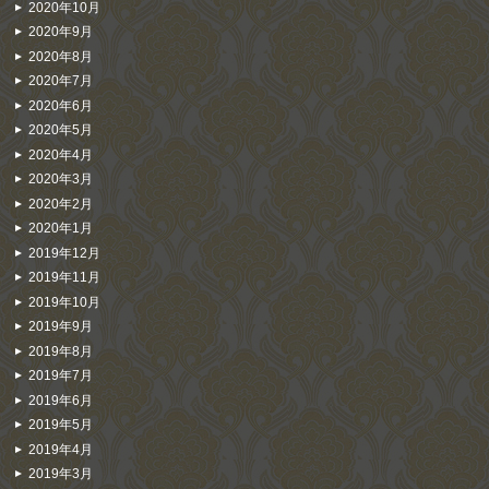
2020年10月
2020年9月
2020年8月
2020年7月
2020年6月
2020年5月
2020年4月
2020年3月
2020年2月
2020年1月
2019年12月
2019年11月
2019年10月
2019年9月
2019年8月
2019年7月
2019年6月
2019年5月
2019年4月
2019年3月