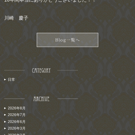
川崎 慶子
日常
2026年8月
2026年7月
2026年6月
2026年3月