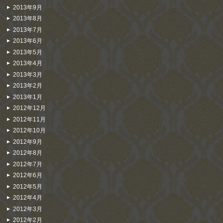
2013年9月
2013年8月
2013年7月
2013年6月
2013年5月
2013年4月
2013年3月
2013年2月
2013年1月
2012年12月
2012年11月
2012年10月
2012年9月
2012年8月
2012年7月
2012年6月
2012年5月
2012年4月
2012年3月
2012年2月