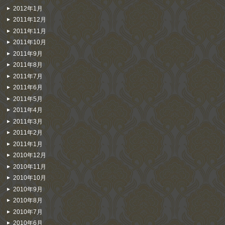
2012年1月
2011年12月
2011年11月
2011年10月
2011年9月
2011年8月
2011年7月
2011年6月
2011年5月
2011年4月
2011年3月
2011年2月
2011年1月
2010年12月
2010年11月
2010年10月
2010年9月
2010年8月
2010年7月
2010年6月