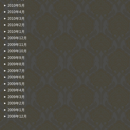
2010年5月
2010年4月
2010年3月
2010年2月
2010年1月
2009年12月
2009年11月
2009年10月
2009年9月
2009年8月
2009年7月
2009年6月
2009年5月
2009年4月
2009年3月
2009年2月
2009年1月
2008年12月