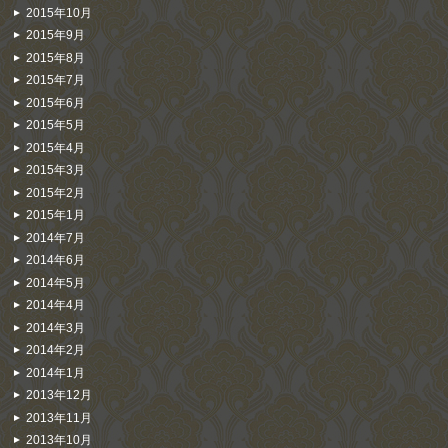
2015年10月
2015年9月
2015年8月
2015年7月
2015年6月
2015年5月
2015年4月
2015年3月
2015年2月
2015年1月
2014年7月
2014年6月
2014年5月
2014年4月
2014年3月
2014年2月
2014年1月
2013年12月
2013年11月
2013年10月