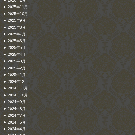
2026年2月
2025年11月
2025年10月
2025年9月
2025年8月
2025年7月
2025年6月
2025年5月
2025年4月
2025年3月
2025年2月
2025年1月
2024年12月
2024年11月
2024年10月
2024年9月
2024年8月
2024年7月
2024年5月
2024年4月