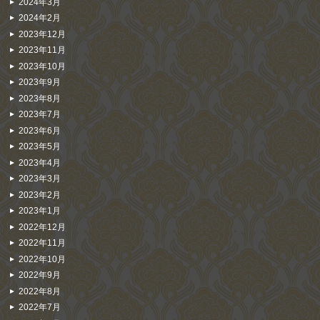
2024年3月
2024年2月
2023年12月
2023年11月
2023年10月
2023年9月
2023年8月
2023年7月
2023年6月
2023年5月
2023年4月
2023年3月
2023年2月
2023年1月
2022年12月
2022年11月
2022年10月
2022年9月
2022年8月
2022年7月