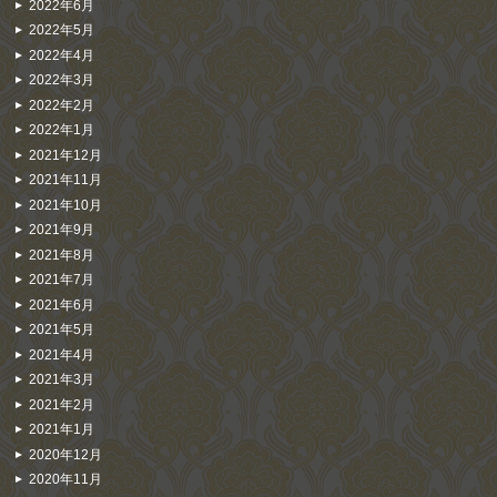
2022年6月
2022年5月
2022年4月
2022年3月
2022年2月
2022年1月
2021年12月
2021年11月
2021年10月
2021年9月
2021年8月
2021年7月
2021年6月
2021年5月
2021年4月
2021年3月
2021年2月
2021年1月
2020年12月
2020年11月