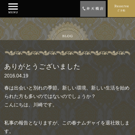
ありがとうございました
2016.04.19
春は出会いと別れの季節。新しい環境、新しい生活を始め
られた方も多いのではないのでしょうか？
こんにちは、川崎です。
私事の報告となりますが、この春ナムヂャイを退社致しま
す。