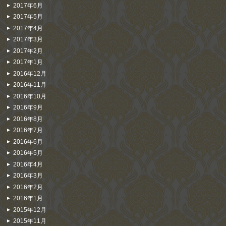
2017年6月
2017年5月
2017年4月
2017年3月
2017年2月
2017年1月
2016年12月
2016年11月
2016年10月
2016年9月
2016年8月
2016年7月
2016年6月
2016年5月
2016年4月
2016年3月
2016年2月
2016年1月
2015年12月
2015年11月