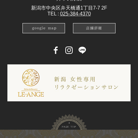
新潟市中央区弁天橋通1丁目7-7 2F
TEL :
025-384-4370