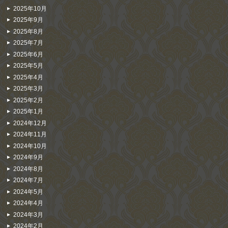
2025年10月
2025年9月
2025年8月
2025年7月
2025年6月
2025年5月
2025年4月
2025年3月
2025年2月
2025年1月
2024年12月
2024年11月
2024年10月
2024年9月
2024年8月
2024年7月
2024年5月
2024年4月
2024年3月
2024年2月