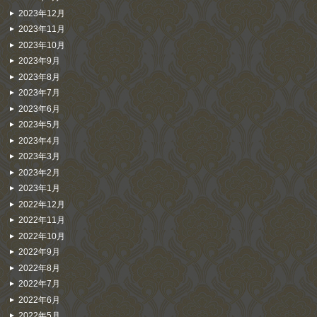
2023年12月
2023年11月
2023年10月
2023年9月
2023年8月
2023年7月
2023年6月
2023年5月
2023年4月
2023年3月
2023年2月
2023年1月
2022年12月
2022年11月
2022年10月
2022年9月
2022年8月
2022年7月
2022年6月
2022年5月