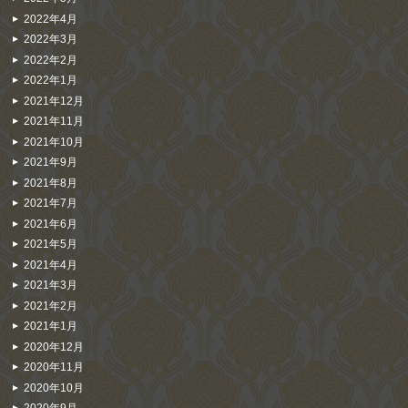
2022年4月
2022年3月
2022年2月
2022年1月
2021年12月
2021年11月
2021年10月
2021年9月
2021年8月
2021年7月
2021年6月
2021年5月
2021年4月
2021年3月
2021年2月
2021年1月
2020年12月
2020年11月
2020年10月