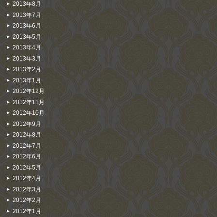
2013年8月
2013年7月
2013年6月
2013年5月
2013年4月
2013年3月
2013年2月
2013年1月
2012年12月
2012年11月
2012年10月
2012年9月
2012年8月
2012年7月
2012年6月
2012年5月
2012年4月
2012年3月
2012年2月
2012年1月