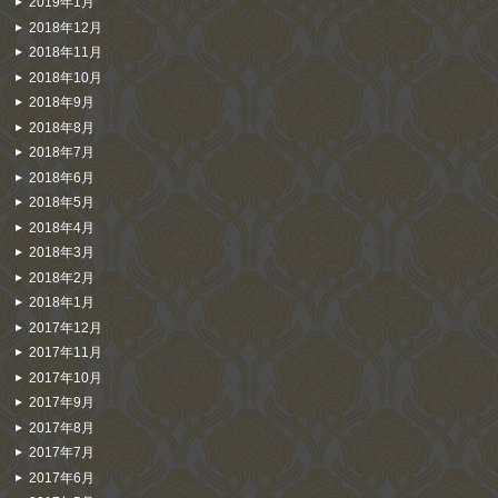
2019年1月
2018年12月
2018年11月
2018年10月
2018年9月
2018年8月
2018年7月
2018年6月
2018年5月
2018年4月
2018年3月
2018年2月
2018年1月
2017年12月
2017年11月
2017年10月
2017年9月
2017年8月
2017年7月
2017年6月