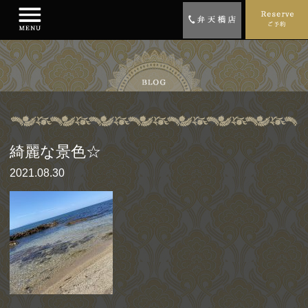
綺麗な景色☆
2021.08.30