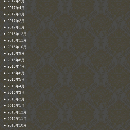
2017年5月
2017年4月
2017年3月
2017年2月
2017年1月
2016年12月
2016年11月
2016年10月
2016年9月
2016年8月
2016年7月
2016年6月
2016年5月
2016年4月
2016年3月
2016年2月
2016年1月
2015年12月
2015年11月
2015年10月