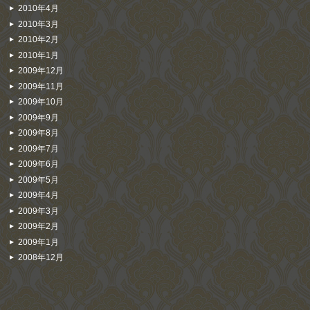
2010年4月
2010年3月
2010年2月
2010年1月
2009年12月
2009年11月
2009年10月
2009年9月
2009年8月
2009年7月
2009年6月
2009年5月
2009年4月
2009年3月
2009年2月
2009年1月
2008年12月