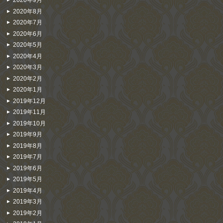
2020年9月
2020年8月
2020年7月
2020年6月
2020年5月
2020年4月
2020年3月
2020年2月
2020年1月
2019年12月
2019年11月
2019年10月
2019年9月
2019年8月
2019年7月
2019年6月
2019年5月
2019年4月
2019年3月
2019年2月