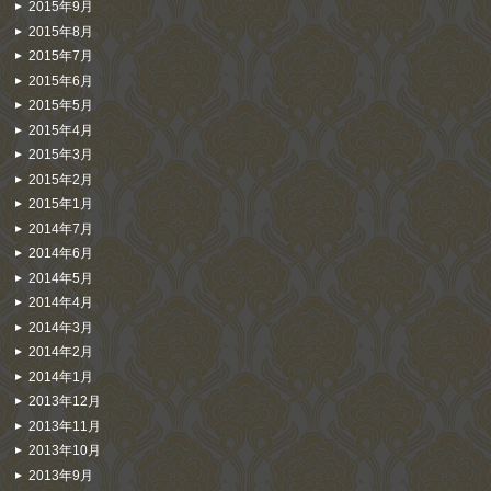
2015年9月
2015年8月
2015年7月
2015年6月
2015年5月
2015年4月
2015年3月
2015年2月
2015年1月
2014年7月
2014年6月
2014年5月
2014年4月
2014年3月
2014年2月
2014年1月
2013年12月
2013年11月
2013年10月
2013年9月