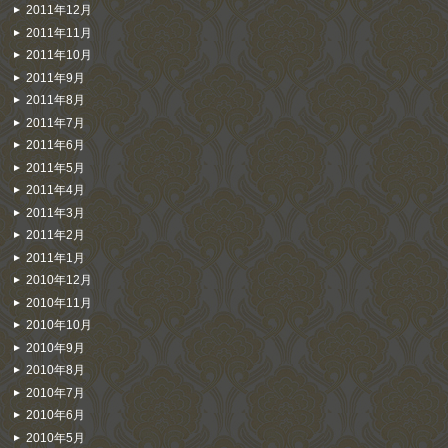
2011年12月
2011年11月
2011年10月
2011年9月
2011年8月
2011年7月
2011年6月
2011年5月
2011年4月
2011年3月
2011年2月
2011年1月
2010年12月
2010年11月
2010年10月
2010年9月
2010年8月
2010年7月
2010年6月
2010年5月