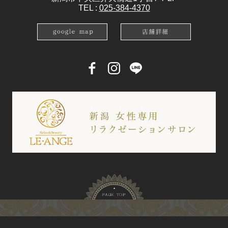
TEL :
025-384-4370