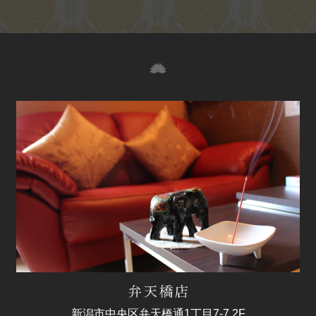
新潟市中央区弁天橋通1丁目7-7 2F