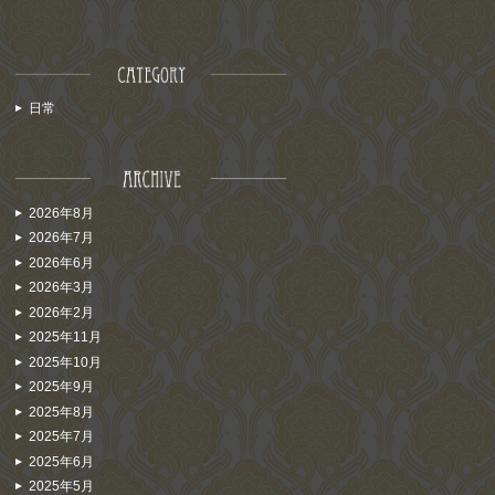
日常
2026年8月
2026年7月
2026年6月
2026年3月
2026年2月
2025年11月
2025年10月
2025年9月
2025年8月
2025年7月
2025年6月
2025年5月