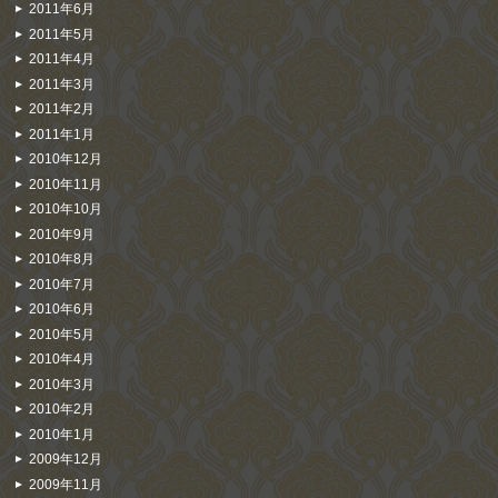
2011年6月
2011年5月
2011年4月
2011年3月
2011年2月
2011年1月
2010年12月
2010年11月
2010年10月
2010年9月
2010年8月
2010年7月
2010年6月
2010年5月
2010年4月
2010年3月
2010年2月
2010年1月
2009年12月
2009年11月