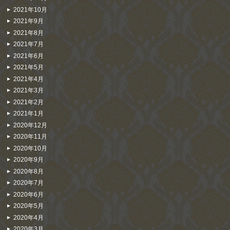
2021年10月
2021年9月
2021年8月
2021年7月
2021年6月
2021年5月
2021年4月
2021年3月
2021年2月
2021年1月
2020年12月
2020年11月
2020年10月
2020年9月
2020年8月
2020年7月
2020年6月
2020年5月
2020年4月
2020年3月