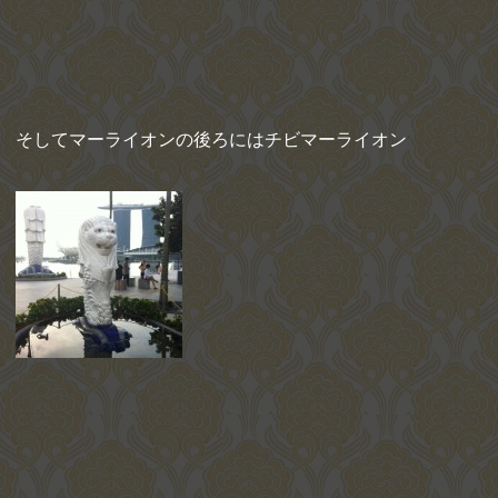
そしてマーライオンの後ろにはチビマーライオン