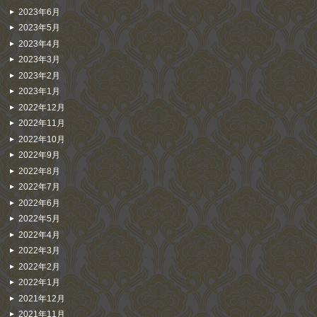
2023年6月
2023年5月
2023年4月
2023年3月
2023年2月
2023年1月
2022年12月
2022年11月
2022年10月
2022年9月
2022年8月
2022年7月
2022年6月
2022年5月
2022年4月
2022年3月
2022年2月
2022年1月
2021年12月
2021年11月