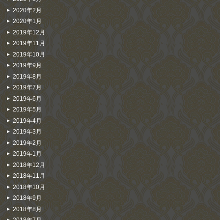
2020年2月
2020年1月
2019年12月
2019年11月
2019年10月
2019年9月
2019年8月
2019年7月
2019年6月
2019年5月
2019年4月
2019年3月
2019年2月
2019年1月
2018年12月
2018年11月
2018年10月
2018年9月
2018年8月