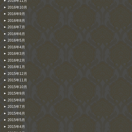
2016年11月
2016年10月
2016年9月
2016年8月
2016年7月
2016年6月
2016年5月
2016年4月
2016年3月
2016年2月
2016年1月
2015年12月
2015年11月
2015年10月
2015年9月
2015年8月
2015年7月
2015年6月
2015年5月
2015年4月