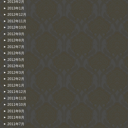
2013年2月
2013年1月
2012年12月
2012年11月
2012年10月
2012年9月
2012年8月
2012年7月
2012年6月
2012年5月
2012年4月
2012年3月
2012年2月
2012年1月
2011年12月
2011年11月
2011年10月
2011年9月
2011年8月
2011年7月