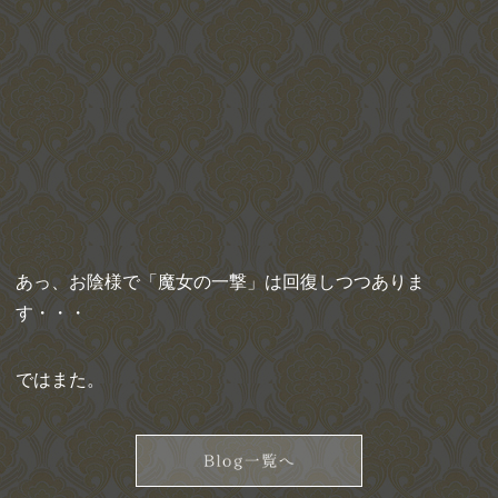
あっ、お陰様で「魔女の一撃」は回復しつつありま
す・・・
ではまた。