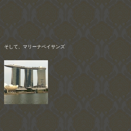
そして、マリーナベイサンズ