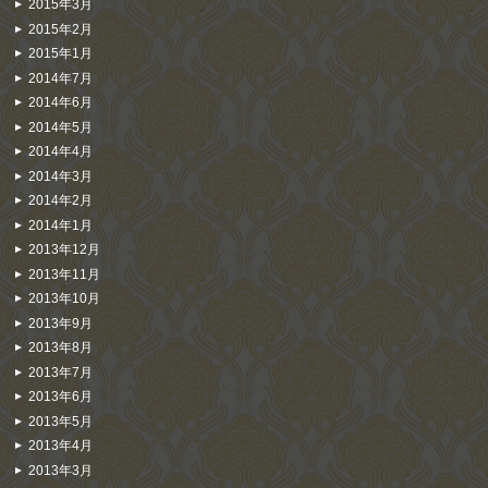
2015年3月
2015年2月
2015年1月
2014年7月
2014年6月
2014年5月
2014年4月
2014年3月
2014年2月
2014年1月
2013年12月
2013年11月
2013年10月
2013年9月
2013年8月
2013年7月
2013年6月
2013年5月
2013年4月
2013年3月