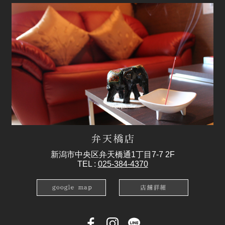
新潟市中央区弁天橋通1丁目7-7 2F
TEL :
025-384-4370