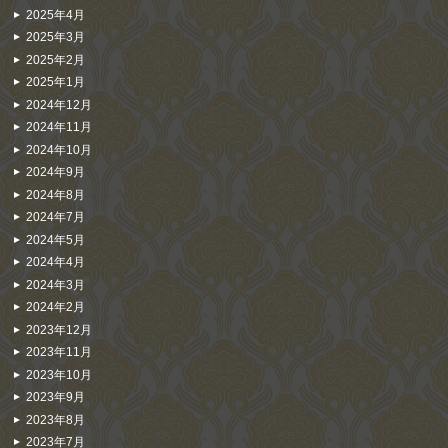
2025年4月
2025年3月
2025年2月
2025年1月
2024年12月
2024年11月
2024年10月
2024年9月
2024年8月
2024年7月
2024年5月
2024年4月
2024年3月
2024年2月
2023年12月
2023年11月
2023年10月
2023年9月
2023年8月
2023年7月