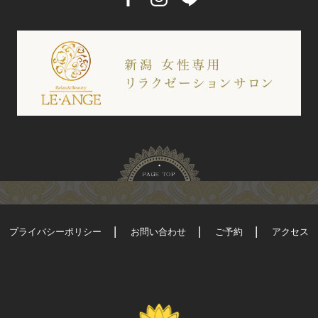
プライバシーポリシー
お問い合わせ
ご予約
アクセス