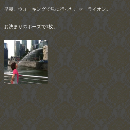
早朝、ウォーキングで見に行った、マーライオン。
お決まりのポーズで1枚。