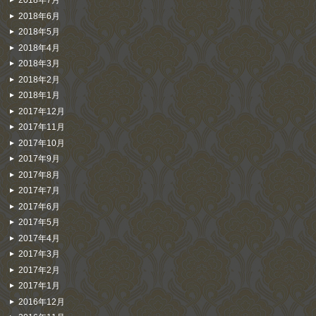
2018年7月
2018年6月
2018年5月
2018年4月
2018年3月
2018年2月
2018年1月
2017年12月
2017年11月
2017年10月
2017年9月
2017年8月
2017年7月
2017年6月
2017年5月
2017年4月
2017年3月
2017年2月
2017年1月
2016年12月