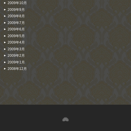
2009年10月
2009年9月
2009年8月
2009年7月
2009年6月
2009年5月
2009年4月
2009年3月
2009年2月
2009年1月
2008年12月