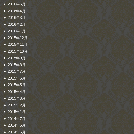
2016年5月
2016年4月
2016年3月
2016年2月
2016年1月
2015年12月
2015年11月
2015年10月
2015年9月
2015年8月
2015年7月
2015年6月
2015年5月
2015年4月
2015年3月
2015年2月
2015年1月
2014年7月
2014年6月
2014年5月