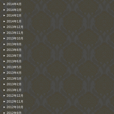
2014年4月
2014年3月
2014年2月
2014年1月
2013年12月
2013年11月
2013年10月
2013年9月
2013年8月
2013年7月
2013年6月
2013年5月
2013年4月
2013年3月
2013年2月
2013年1月
2012年12月
2012年11月
2012年10月
2012年9月