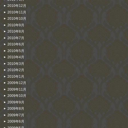
2010年12月
2010年11月
2010年10月
2010年9月
2010年8月
2010年7月
2010年6月
2010年5月
2010年4月
2010年3月
2010年2月
2010年1月
2009年12月
2009年11月
2009年10月
2009年9月
2009年8月
2009年7月
2009年6月
2009年5月