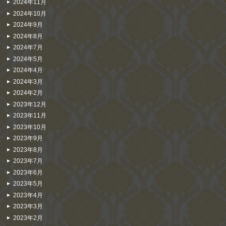
2024年11月
2024年10月
2024年9月
2024年8月
2024年7月
2024年5月
2024年4月
2024年3月
2024年2月
2023年12月
2023年11月
2023年10月
2023年9月
2023年8月
2023年7月
2023年6月
2023年5月
2023年4月
2023年3月
2023年2月