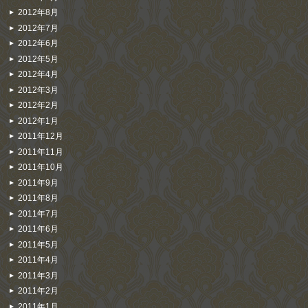
2012年8月
2012年7月
2012年6月
2012年5月
2012年4月
2012年3月
2012年2月
2012年1月
2011年12月
2011年11月
2011年10月
2011年9月
2011年8月
2011年7月
2011年6月
2011年5月
2011年4月
2011年3月
2011年2月
2011年1月