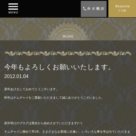
今年もよろしくお願いいたします。
2012.01.04
新年あけましておめでとうございます。
昨年はナムヂャイをご愛顧いただきまして誠にありがとうございました。
新年明けのブログは熊谷から始めさせていただきます
(^^)
ナムヂャイに務めて早
2
年。さまざまなお客様に出逢い、いろいろな事を学ばせていただきま