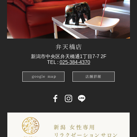
新潟市中央区弁天橋通1丁目7-7 2F
TEL :
025-384-4370