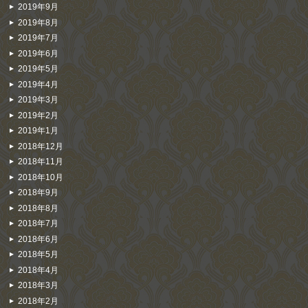
2019年9月
2019年8月
2019年7月
2019年6月
2019年5月
2019年4月
2019年3月
2019年2月
2019年1月
2018年12月
2018年11月
2018年10月
2018年9月
2018年8月
2018年7月
2018年6月
2018年5月
2018年4月
2018年3月
2018年2月