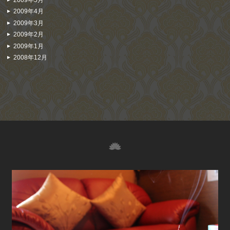
2009年4月
2009年3月
2009年2月
2009年1月
2008年12月