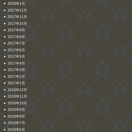
2018年1月
2017年12月
2017年11月
2017年10月
2017年9月
2017年8月
2017年7月
2017年6月
2017年5月
2017年4月
2017年3月
2017年2月
2017年1月
2016年12月
2016年11月
2016年10月
2016年9月
2016年8月
2016年7月
2016年6月