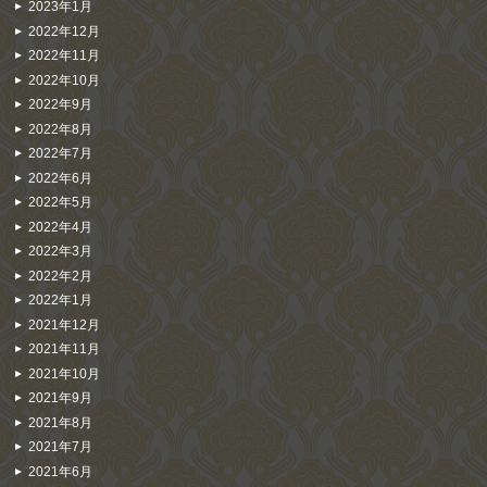
2023年1月
2022年12月
2022年11月
2022年10月
2022年9月
2022年8月
2022年7月
2022年6月
2022年5月
2022年4月
2022年3月
2022年2月
2022年1月
2021年12月
2021年11月
2021年10月
2021年9月
2021年8月
2021年7月
2021年6月