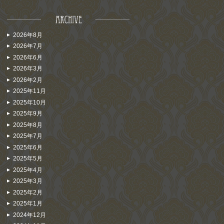
2026年8月
2026年7月
2026年6月
2026年3月
2026年2月
2025年11月
2025年10月
2025年9月
2025年8月
2025年7月
2025年6月
2025年5月
2025年4月
2025年3月
2025年2月
2025年1月
2024年12月