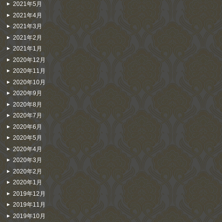
2021年5月
2021年4月
2021年3月
2021年2月
2021年1月
2020年12月
2020年11月
2020年10月
2020年9月
2020年8月
2020年7月
2020年6月
2020年5月
2020年4月
2020年3月
2020年2月
2020年1月
2019年12月
2019年11月
2019年10月