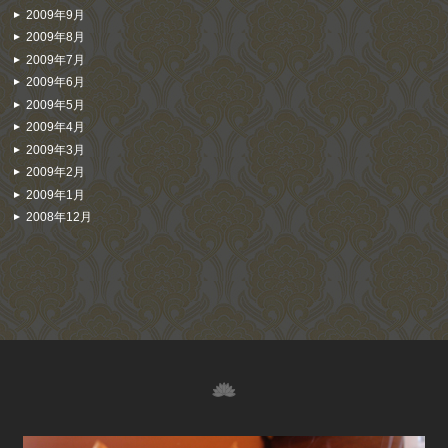
2009年9月
2009年8月
2009年7月
2009年6月
2009年5月
2009年4月
2009年3月
2009年2月
2009年1月
2008年12月