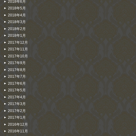
2018年6月
2018年5月
2018年4月
2018年3月
2018年2月
2018年1月
2017年12月
2017年11月
2017年10月
2017年9月
2017年8月
2017年7月
2017年6月
2017年5月
2017年4月
2017年3月
2017年2月
2017年1月
2016年12月
2016年11月