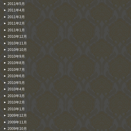
2011年5月
2011年4月
2011年3月
2011年2月
2011年1月
2010年12月
2010年11月
2010年10月
2010年9月
2010年8月
2010年7月
2010年6月
2010年5月
2010年4月
2010年3月
2010年2月
2010年1月
2009年12月
2009年11月
2009年10月