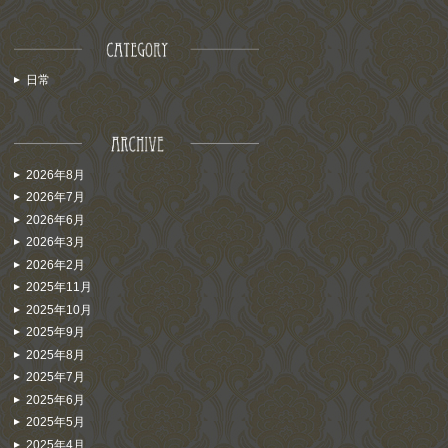
日常
2026年8月
2026年7月
2026年6月
2026年3月
2026年2月
2025年11月
2025年10月
2025年9月
2025年8月
2025年7月
2025年6月
2025年5月
2025年4月