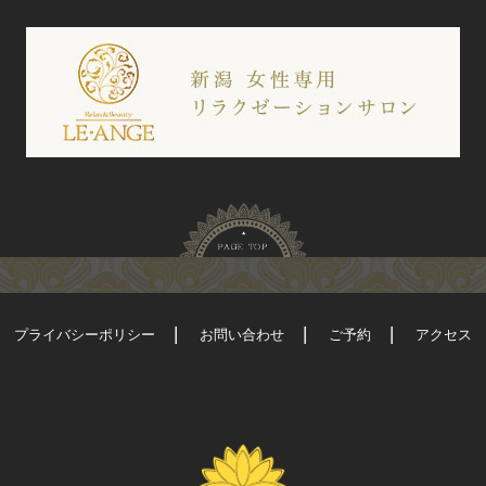
プライバシーポリシー
お問い合わせ
ご予約
アクセス