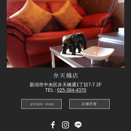
新潟市中央区弁天橋通1丁目7-7 2F
TEL :
025-384-4370