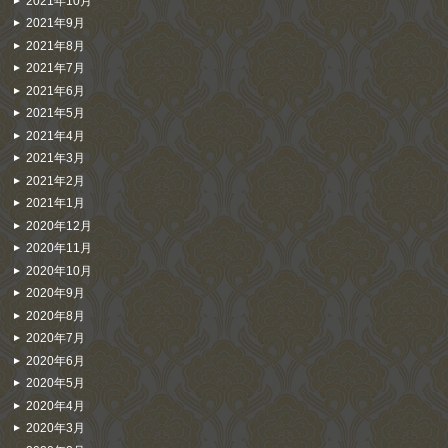
2021年10月
2021年9月
2021年8月
2021年7月
2021年6月
2021年5月
2021年4月
2021年3月
2021年2月
2021年1月
2020年12月
2020年11月
2020年10月
2020年9月
2020年8月
2020年7月
2020年6月
2020年5月
2020年4月
2020年3月