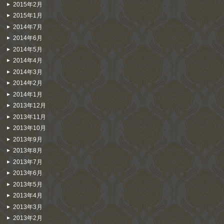
2015年2月
2015年1月
2014年7月
2014年6月
2014年5月
2014年4月
2014年3月
2014年2月
2014年1月
2013年12月
2013年11月
2013年10月
2013年9月
2013年8月
2013年7月
2013年6月
2013年5月
2013年4月
2013年3月
2013年2月