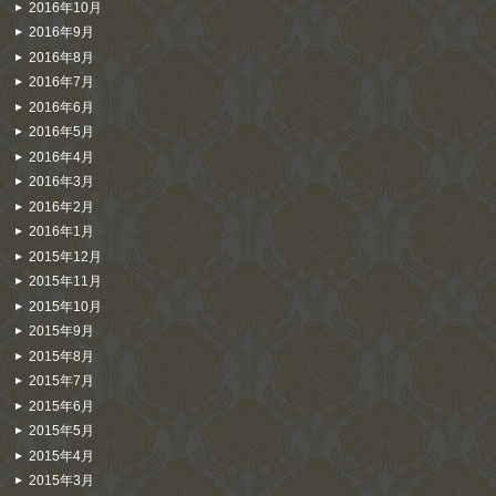
2016年10月
2016年9月
2016年8月
2016年7月
2016年6月
2016年5月
2016年4月
2016年3月
2016年2月
2016年1月
2015年12月
2015年11月
2015年10月
2015年9月
2015年8月
2015年7月
2015年6月
2015年5月
2015年4月
2015年3月