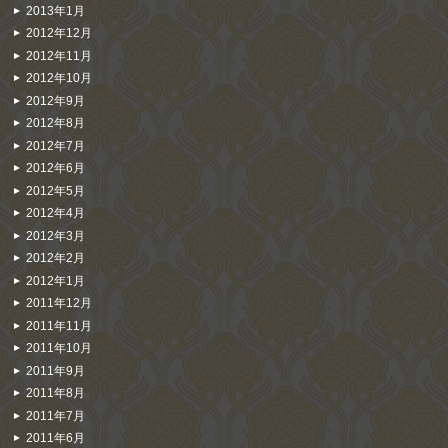
2013年1月
2012年12月
2012年11月
2012年10月
2012年9月
2012年8月
2012年7月
2012年6月
2012年5月
2012年4月
2012年3月
2012年2月
2012年1月
2011年12月
2011年11月
2011年10月
2011年9月
2011年8月
2011年7月
2011年6月