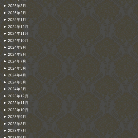
2025年3月
2025年2月
2025年1月
2024年12月
2024年11月
2024年10月
2024年9月
2024年8月
2024年7月
2024年5月
2024年4月
2024年3月
2024年2月
2023年12月
2023年11月
2023年10月
2023年9月
2023年8月
2023年7月
2023年6月