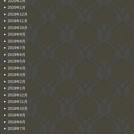
2020年2月
2020年1月
2019年12月
2019年11月
2019年10月
2019年9月
2019年8月
2019年7月
2019年6月
2019年5月
2019年4月
2019年3月
2019年2月
2019年1月
2018年12月
2018年11月
2018年10月
2018年9月
2018年8月
2018年7月