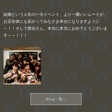
結婚という人生の一大イベント、より一層いいムードが、
お
店全体にも拡がってみなさま幸せになりますように
～！！そして熊谷さん、本当に本当におめでとうございま
す～～！！！