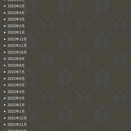
2023年5月
2023年4月
2023年3月
2023年2月
2023年1月
2022年12月
2022年11月
2022年10月
2022年9月
2022年8月
2022年7月
2022年6月
2022年5月
2022年4月
2022年3月
2022年2月
2022年1月
2021年12月
2021年11月