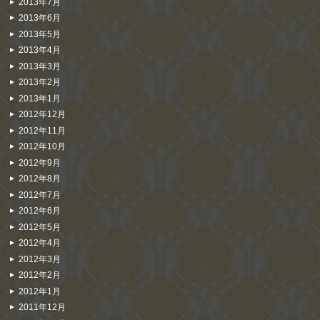
2013年7月
2013年6月
2013年5月
2013年4月
2013年3月
2013年2月
2013年1月
2012年12月
2012年11月
2012年10月
2012年9月
2012年8月
2012年7月
2012年6月
2012年5月
2012年4月
2012年3月
2012年2月
2012年1月
2011年12月