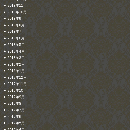
2018年11月
2018年10月
2018年9月
2018年8月
2018年7月
2018年6月
2018年5月
2018年4月
2018年3月
2018年2月
2018年1月
2017年12月
2017年11月
2017年10月
2017年9月
2017年8月
2017年7月
2017年6月
2017年5月
2017年4月