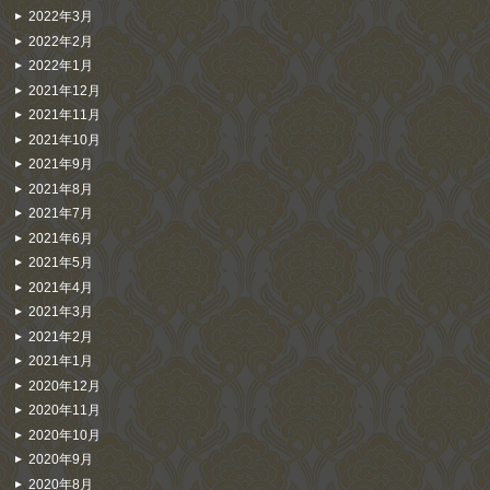
2022年3月
2022年2月
2022年1月
2021年12月
2021年11月
2021年10月
2021年9月
2021年8月
2021年7月
2021年6月
2021年5月
2021年4月
2021年3月
2021年2月
2021年1月
2020年12月
2020年11月
2020年10月
2020年9月
2020年8月