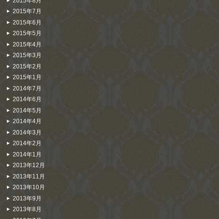
2015年8月
2015年7月
2015年6月
2015年5月
2015年4月
2015年3月
2015年2月
2015年1月
2014年7月
2014年6月
2014年5月
2014年4月
2014年3月
2014年2月
2014年1月
2013年12月
2013年11月
2013年10月
2013年9月
2013年8月