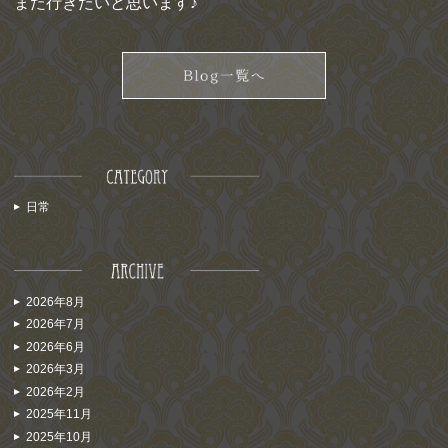
また行きたいと思います♪
日常
2026年8月
2026年7月
2026年6月
2026年3月
2026年2月
2025年11月
2025年10月