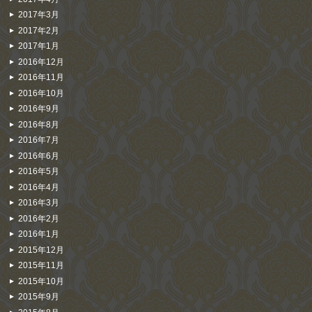
2017年3月
2017年2月
2017年1月
2016年12月
2016年11月
2016年10月
2016年9月
2016年8月
2016年7月
2016年6月
2016年5月
2016年4月
2016年3月
2016年2月
2016年1月
2015年12月
2015年11月
2015年10月
2015年9月