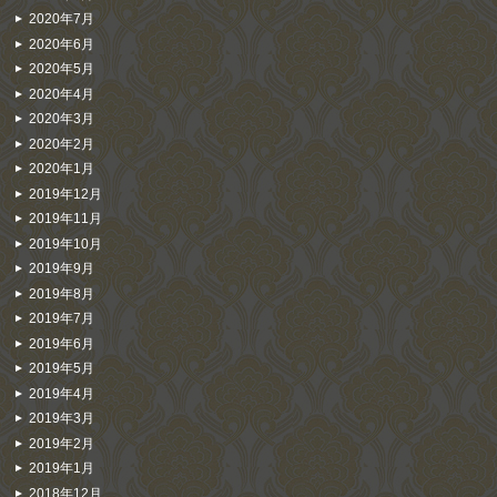
2020年7月
2020年6月
2020年5月
2020年4月
2020年3月
2020年2月
2020年1月
2019年12月
2019年11月
2019年10月
2019年9月
2019年8月
2019年7月
2019年6月
2019年5月
2019年4月
2019年3月
2019年2月
2019年1月
2018年12月