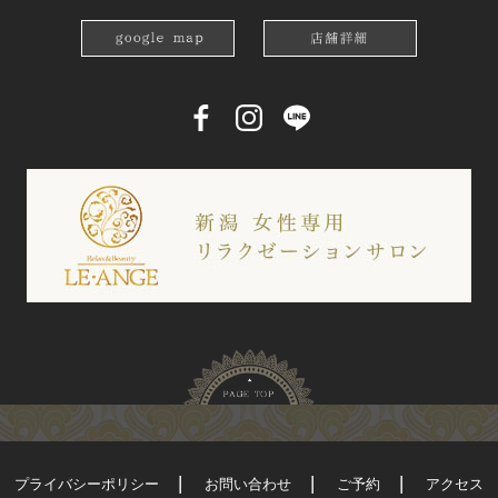
プライバシーポリシー
お問い合わせ
ご予約
アクセス