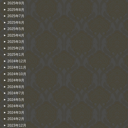
2025年9月
2025年8月
2025年7月
2025年6月
2025年5月
2025年4月
2025年3月
2025年2月
2025年1月
2024年12月
2024年11月
2024年10月
2024年9月
2024年8月
2024年7月
2024年5月
2024年4月
2024年3月
2024年2月
2023年12月