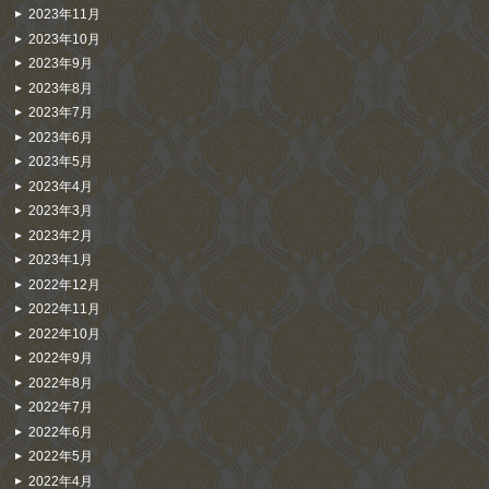
2023年11月
2023年10月
2023年9月
2023年8月
2023年7月
2023年6月
2023年5月
2023年4月
2023年3月
2023年2月
2023年1月
2022年12月
2022年11月
2022年10月
2022年9月
2022年8月
2022年7月
2022年6月
2022年5月
2022年4月