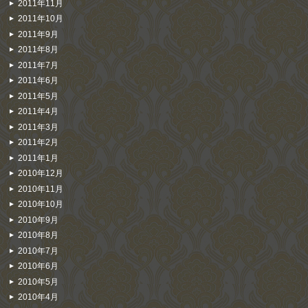
2011年11月
2011年10月
2011年9月
2011年8月
2011年7月
2011年6月
2011年5月
2011年4月
2011年3月
2011年2月
2011年1月
2010年12月
2010年11月
2010年10月
2010年9月
2010年8月
2010年7月
2010年6月
2010年5月
2010年4月