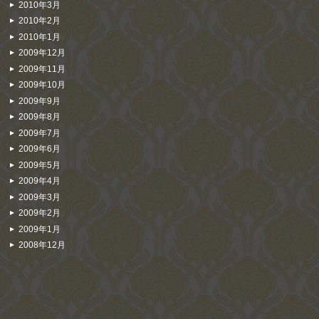
2010年3月
2010年2月
2010年1月
2009年12月
2009年11月
2009年10月
2009年9月
2009年8月
2009年7月
2009年6月
2009年5月
2009年4月
2009年3月
2009年2月
2009年1月
2008年12月