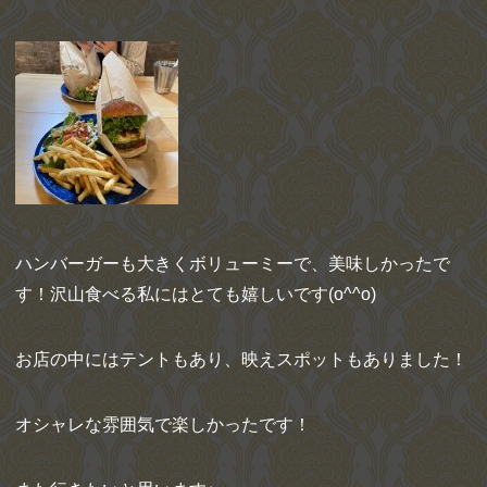
ハンバーガーも大きくボリューミーで、美味しかったで
す！沢山食べる私にはとても嬉しいです(o^^o)
お店の中にはテントもあり、映えスポットもありました！
オシャレな雰囲気で楽しかったです！