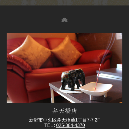
新潟市中央区弁天橋通1丁目7-7 2F
TEL :
025-384-4370