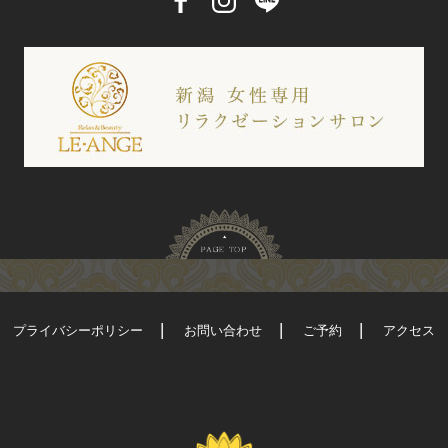
プライバシーポリシー
お問い合わせ
ご予約
アクセス