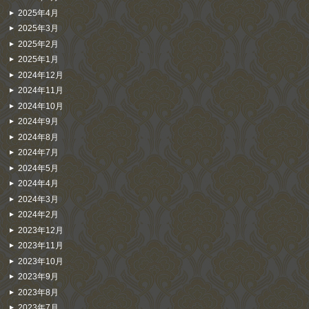
2025年4月
2025年3月
2025年2月
2025年1月
2024年12月
2024年11月
2024年10月
2024年9月
2024年8月
2024年7月
2024年5月
2024年4月
2024年3月
2024年2月
2023年12月
2023年11月
2023年10月
2023年9月
2023年8月
2023年7月