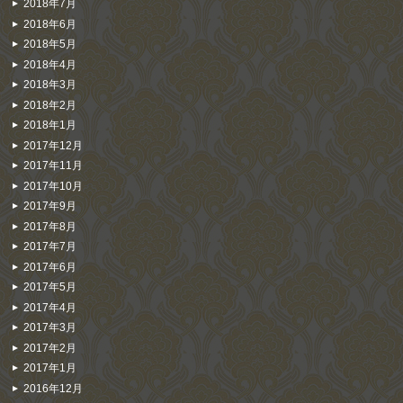
2018年7月
2018年6月
2018年5月
2018年4月
2018年3月
2018年2月
2018年1月
2017年12月
2017年11月
2017年10月
2017年9月
2017年8月
2017年7月
2017年6月
2017年5月
2017年4月
2017年3月
2017年2月
2017年1月
2016年12月