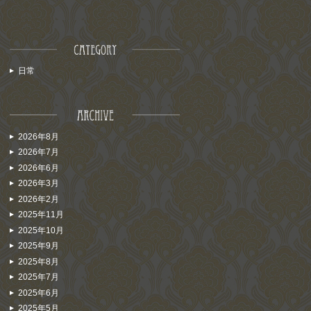
日常
2026年8月
2026年7月
2026年6月
2026年3月
2026年2月
2025年11月
2025年10月
2025年9月
2025年8月
2025年7月
2025年6月
2025年5月