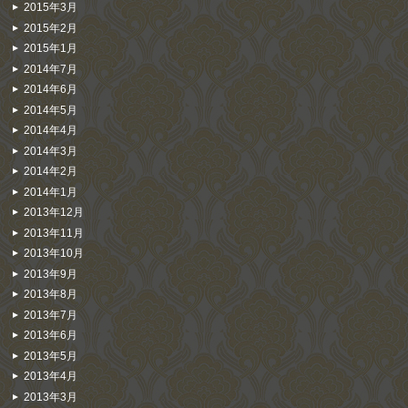
2015年3月
2015年2月
2015年1月
2014年7月
2014年6月
2014年5月
2014年4月
2014年3月
2014年2月
2014年1月
2013年12月
2013年11月
2013年10月
2013年9月
2013年8月
2013年7月
2013年6月
2013年5月
2013年4月
2013年3月