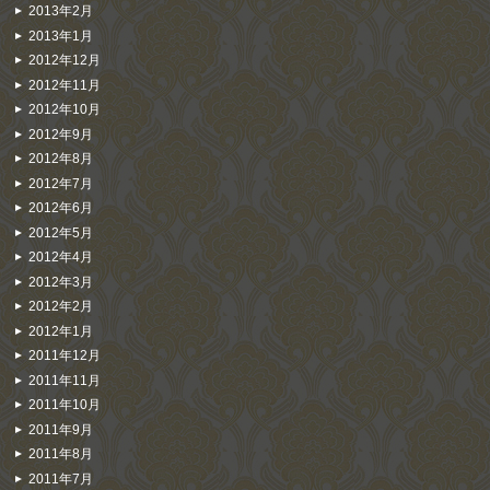
2013年2月
2013年1月
2012年12月
2012年11月
2012年10月
2012年9月
2012年8月
2012年7月
2012年6月
2012年5月
2012年4月
2012年3月
2012年2月
2012年1月
2011年12月
2011年11月
2011年10月
2011年9月
2011年8月
2011年7月