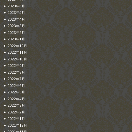
2023年6月
2023年5月
2023年4月
2023年3月
2023年2月
2023年1月
2022年12月
2022年11月
2022年10月
2022年9月
2022年8月
2022年7月
2022年6月
2022年5月
2022年4月
2022年3月
2022年2月
2022年1月
2021年12月