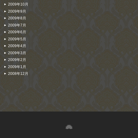
2009年10月
2009年9月
2009年8月
2009年7月
2009年6月
2009年5月
2009年4月
2009年3月
2009年2月
2009年1月
2008年12月