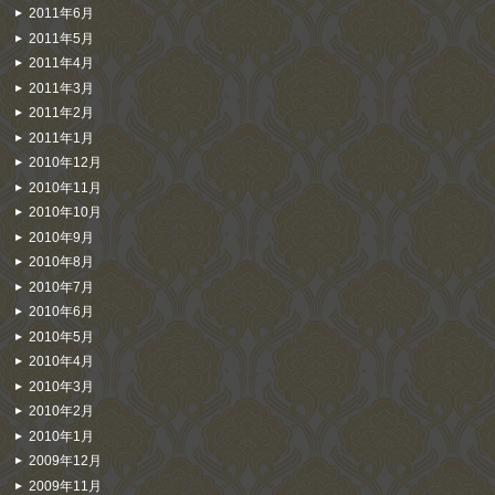
2011年6月
2011年5月
2011年4月
2011年3月
2011年2月
2011年1月
2010年12月
2010年11月
2010年10月
2010年9月
2010年8月
2010年7月
2010年6月
2010年5月
2010年4月
2010年3月
2010年2月
2010年1月
2009年12月
2009年11月