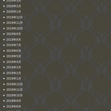
2020年3月
2020年2月
2020年1月
2019年12月
2019年11月
2019年10月
2019年9月
2019年8月
2019年7月
2019年6月
2019年5月
2019年4月
2019年3月
2019年2月
2019年1月
2018年12月
2018年11月
2018年10月
2018年9月
2018年8月