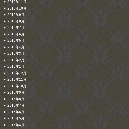
2016年11月
2016年10月
2016年9月
2016年8月
2016年7月
2016年6月
2016年5月
2016年4月
2016年3月
2016年2月
2016年1月
2015年12月
2015年11月
2015年10月
2015年9月
2015年8月
2015年7月
2015年6月
2015年5月
2015年4月