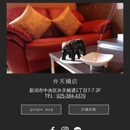
新潟市中央区弁天橋通1丁目7-7 2F
TEL :
025-384-4370