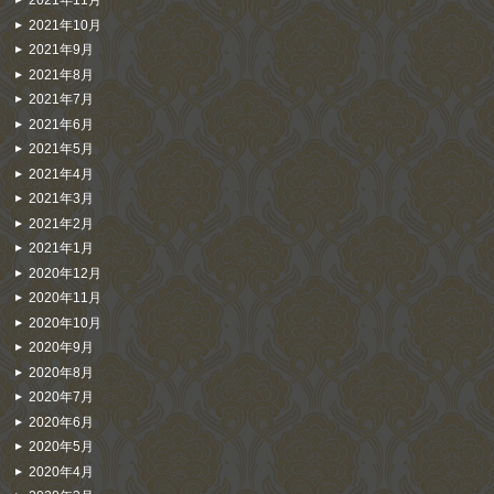
2021年11月
2021年10月
2021年9月
2021年8月
2021年7月
2021年6月
2021年5月
2021年4月
2021年3月
2021年2月
2021年1月
2020年12月
2020年11月
2020年10月
2020年9月
2020年8月
2020年7月
2020年6月
2020年5月
2020年4月