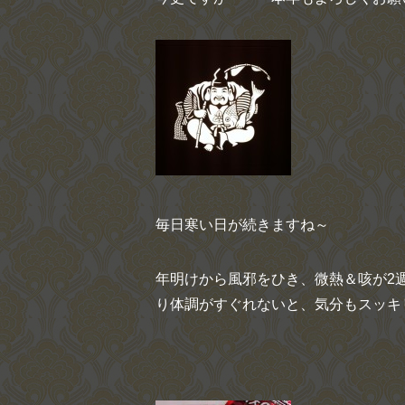
毎日寒い日が続きますね～
年明けから風邪をひき、微熱＆咳が2
り体調がすぐれないと、気分もスッキ