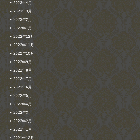
2023年4月
2023年3月
2023年2月
2023年1月
2022年12月
2022年11月
2022年10月
2022年9月
2022年8月
2022年7月
2022年6月
2022年5月
2022年4月
2022年3月
2022年2月
2022年1月
2021年12月