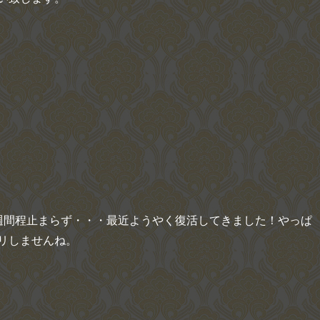
週間程止まらず・・・最近ようやく復活してきました！やっぱ
リしませんね。