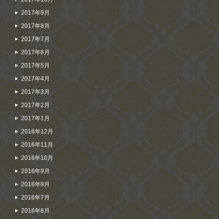
2017年9月
2017年8月
2017年7月
2017年6月
2017年5月
2017年4月
2017年3月
2017年2月
2017年1月
2016年12月
2016年11月
2016年10月
2016年9月
2016年8月
2016年7月
2016年6月