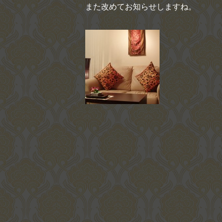
また改めてお知らせしますね。