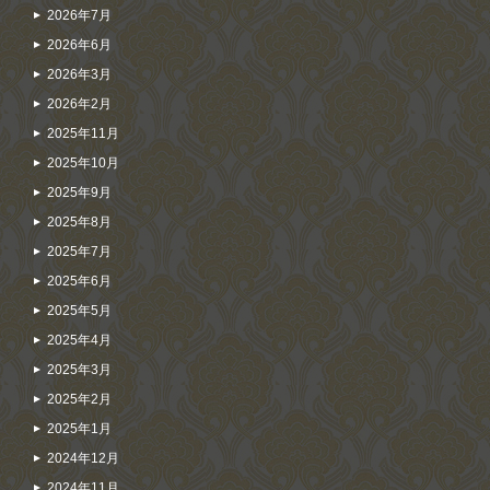
2026年7月
2026年6月
2026年3月
2026年2月
2025年11月
2025年10月
2025年9月
2025年8月
2025年7月
2025年6月
2025年5月
2025年4月
2025年3月
2025年2月
2025年1月
2024年12月
2024年11月