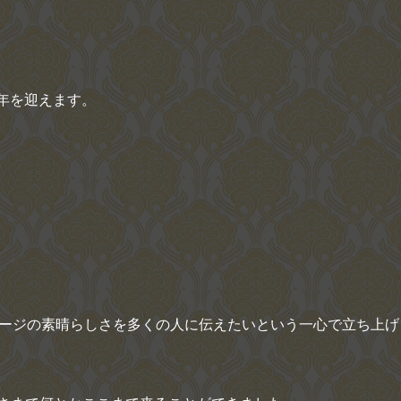
周年を迎えます。
サージの素晴らしさを多くの人に伝えたいという一心で立ち上げ