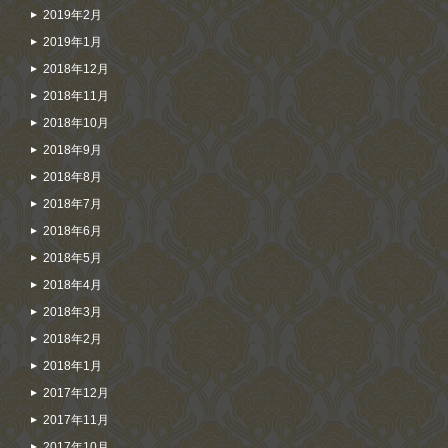
2019年2月
2019年1月
2018年12月
2018年11月
2018年10月
2018年9月
2018年8月
2018年7月
2018年6月
2018年5月
2018年4月
2018年3月
2018年2月
2018年1月
2017年12月
2017年11月
2017年10月