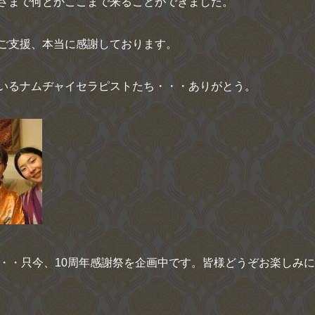
さまで何とかここまで来ることができました。
ご支援、本当に感謝しております。
いるナムヂャイセラピストたち・・・ありがとう。
・・・只今、10周年感謝祭を企画中です。皆様どうぞお楽しみに