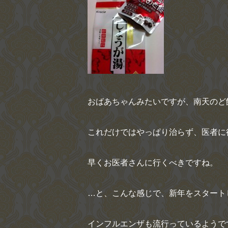
おばあちゃんみたいですが、南天のど
これだけではやっぱり治らず、医者に
早くお医者さんに行くべきですね。
…と、こんな感じで、新年をスタートし
インフルエンザも流行っているようで