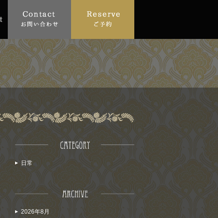
日常
2026年8月