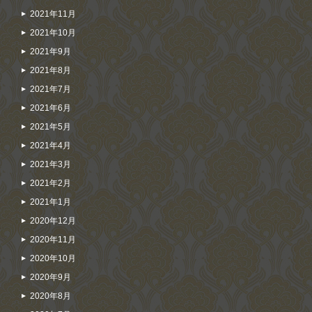
2021年11月
2021年10月
2021年9月
2021年8月
2021年7月
2021年6月
2021年5月
2021年4月
2021年3月
2021年2月
2021年1月
2020年12月
2020年11月
2020年10月
2020年9月
2020年8月