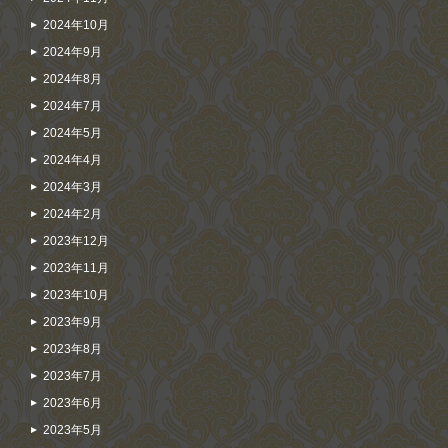
2024年10月
2024年9月
2024年8月
2024年7月
2024年5月
2024年4月
2024年3月
2024年2月
2023年12月
2023年11月
2023年10月
2023年9月
2023年8月
2023年7月
2023年6月
2023年5月