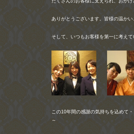
たくさんのお客様に支えられ、おかげ
ありがとうございます。皆様の温かい
そして、いつもお客様を第一に考えて
この10年間の感謝の気持ちを込めて
～