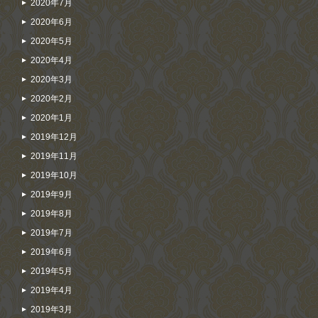
2020年7月
2020年6月
2020年5月
2020年4月
2020年3月
2020年2月
2020年1月
2019年12月
2019年11月
2019年10月
2019年9月
2019年8月
2019年7月
2019年6月
2019年5月
2019年4月
2019年3月