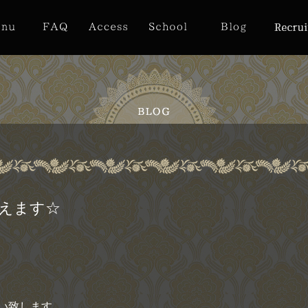
迎えます☆
い致します。