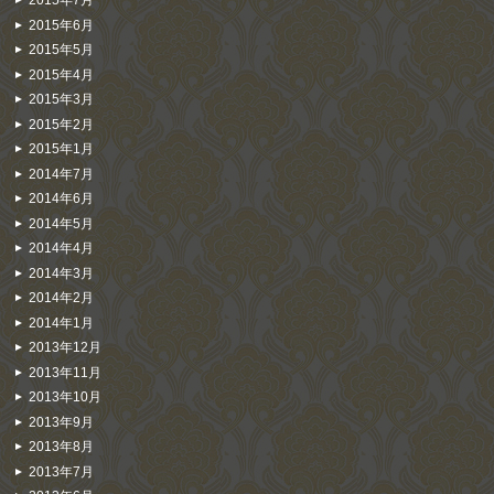
2015年7月
2015年6月
2015年5月
2015年4月
2015年3月
2015年2月
2015年1月
2014年7月
2014年6月
2014年5月
2014年4月
2014年3月
2014年2月
2014年1月
2013年12月
2013年11月
2013年10月
2013年9月
2013年8月
2013年7月