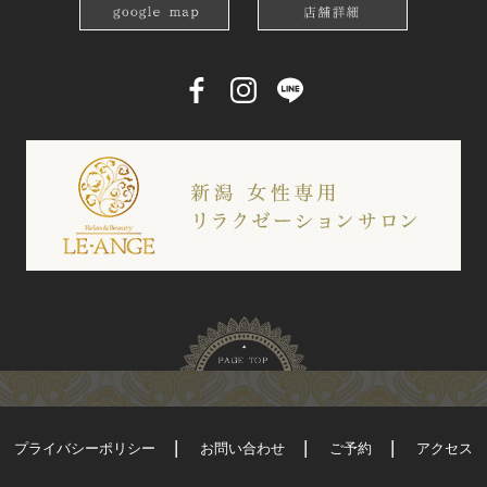
プライバシーポリシー
お問い合わせ
ご予約
アクセス