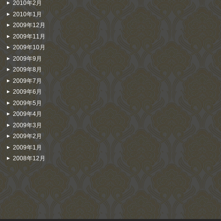
2010年2月
2010年1月
2009年12月
2009年11月
2009年10月
2009年9月
2009年8月
2009年7月
2009年6月
2009年5月
2009年4月
2009年3月
2009年2月
2009年1月
2008年12月