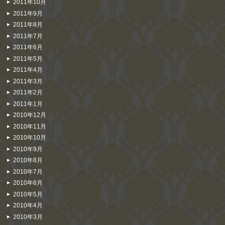
2011年10月
2011年9月
2011年8月
2011年7月
2011年6月
2011年5月
2011年4月
2011年3月
2011年2月
2011年1月
2010年12月
2010年11月
2010年10月
2010年9月
2010年8月
2010年7月
2010年6月
2010年5月
2010年4月
2010年3月