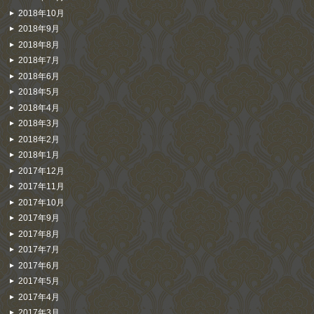
2018年10月
2018年9月
2018年8月
2018年7月
2018年6月
2018年5月
2018年4月
2018年3月
2018年2月
2018年1月
2017年12月
2017年11月
2017年10月
2017年9月
2017年8月
2017年7月
2017年6月
2017年5月
2017年4月
2017年3月