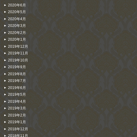
2020年6月
2020年5月
2020年4月
2020年3月
2020年2月
2020年1月
2019年12月
2019年11月
2019年10月
2019年9月
2019年8月
2019年7月
2019年6月
2019年5月
2019年4月
2019年3月
2019年2月
2019年1月
2018年12月
2018年11月