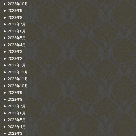
2023年10月
2023年9月
2023年8月
2023年7月
2023年6月
2023年5月
2023年4月
2023年3月
2023年2月
2023年1月
2022年12月
2022年11月
2022年10月
2022年9月
2022年8月
2022年7月
2022年6月
2022年5月
2022年4月
2022年3月