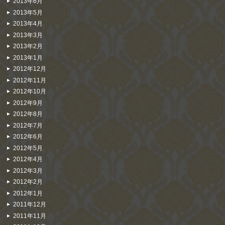
2013年6月
2013年5月
2013年4月
2013年3月
2013年2月
2013年1月
2012年12月
2012年11月
2012年10月
2012年9月
2012年8月
2012年7月
2012年6月
2012年5月
2012年4月
2012年3月
2012年2月
2012年1月
2011年12月
2011年11月