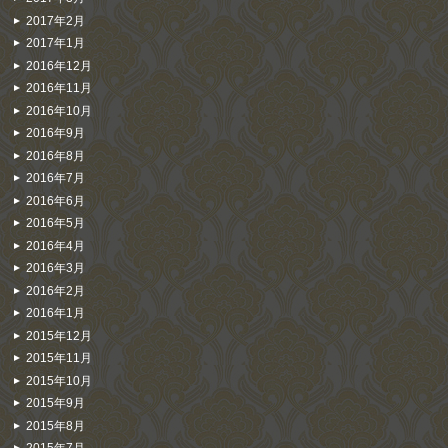
2017年2月
2017年1月
2016年12月
2016年11月
2016年10月
2016年9月
2016年8月
2016年7月
2016年6月
2016年5月
2016年4月
2016年3月
2016年2月
2016年1月
2015年12月
2015年11月
2015年10月
2015年9月
2015年8月