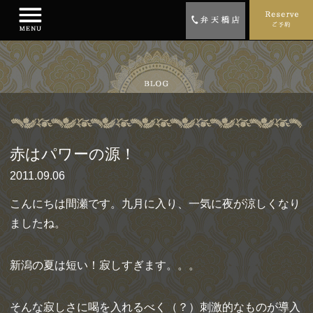
赤はパワーの源！
2011.09.06
こんにちは間瀬です。九月に入り、一気に夜が涼しくなり
ましたね。
新潟の夏は短い！寂しすぎます。。。
そんな寂しさに喝を入れるべく（？）刺激的なものが導入