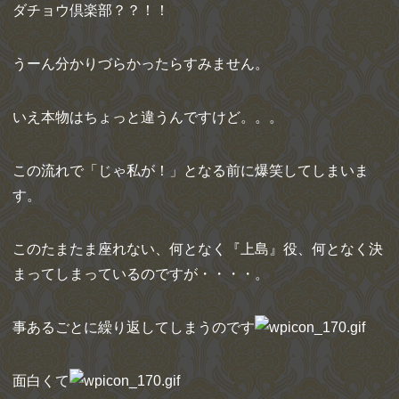
ダチョウ倶楽部？？！！
うーん分かりづらかったらすみません。
いえ本物はちょっと違うんですけど。。。
この流れで「じゃ私が！」となる前に爆笑してしまいま
す。
このたまたま座れない、何となく『上島』役、何となく決
まってしまっているのですが・・・・。
事あるごとに繰り返してしまうのです
面白くて