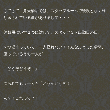
さてさて、弁天橋店では、スタッフルームで幾度となく繰
り返されている事がありまして・・・。
休憩用にいす２つに対して、スタッフ３人出勤日の日。
２つ埋まっていて、一人座れない！そんなふとした瞬間、
座っているうち一人が
「どうぞどうぞ！」
つられてもう一人も「どうぞどうぞ！」
ん？！これって？！