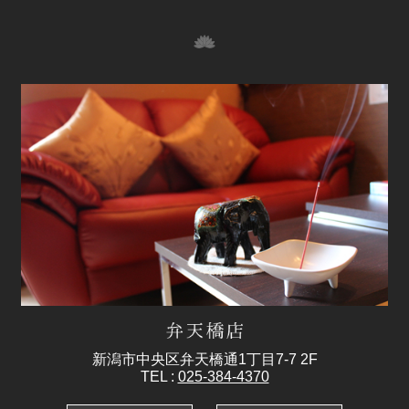
新潟市中央区弁天橋通1丁目7-7 2F
TEL :
025-384-4370