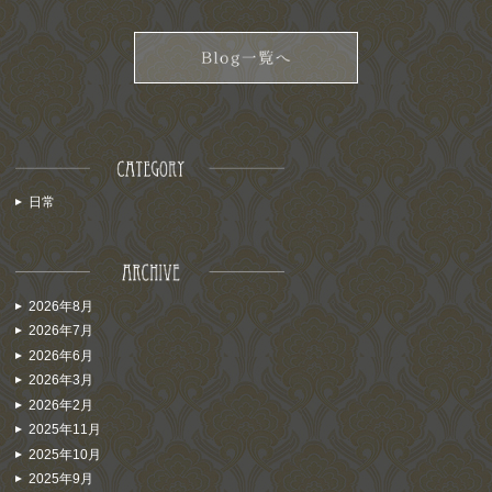
日常
2026年8月
2026年7月
2026年6月
2026年3月
2026年2月
2025年11月
2025年10月
2025年9月