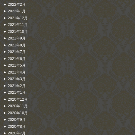
2022年2月
2022年1月
2021年12月
2021年11月
2021年10月
2021年9月
2021年8月
2021年7月
2021年6月
2021年5月
2021年4月
2021年3月
2021年2月
2021年1月
2020年12月
2020年11月
2020年10月
2020年9月
2020年8月
2020年7月