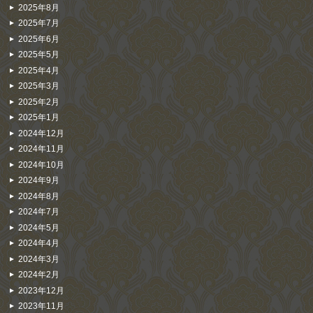
2025年8月
2025年7月
2025年6月
2025年5月
2025年4月
2025年3月
2025年2月
2025年1月
2024年12月
2024年11月
2024年10月
2024年9月
2024年8月
2024年7月
2024年5月
2024年4月
2024年3月
2024年2月
2023年12月
2023年11月