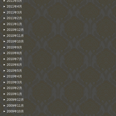
2011年5月
2011年4月
2011年3月
2011年2月
2011年1月
2010年12月
2010年11月
2010年10月
2010年9月
2010年8月
2010年7月
2010年6月
2010年5月
2010年4月
2010年3月
2010年2月
2010年1月
2009年12月
2009年11月
2009年10月