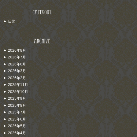
日常
2026年8月
2026年7月
2026年6月
2026年3月
2026年2月
2025年11月
2025年10月
2025年9月
2025年8月
2025年7月
2025年6月
2025年5月
2025年4月