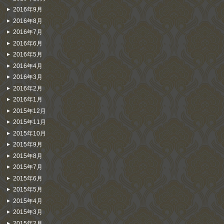
2016年9月
2016年8月
2016年7月
2016年6月
2016年5月
2016年4月
2016年3月
2016年2月
2016年1月
2015年12月
2015年11月
2015年10月
2015年9月
2015年8月
2015年7月
2015年6月
2015年5月
2015年4月
2015年3月
2015年2月