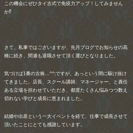
この機会にぜひタイ古式で免疫力アップ！してみません
か⁇
さて、私事ではございますが、先月ブログでお知らせの高
橋に続き、間瀬も退職させて頂く運びとなりました。
気づけば1番の古株…^^;ですが、あっという間に駆け抜け
てきました。店長、スクール講師、マネージャー、と責任
ある立場を担わせていただき、都度たくさん悩みつつ数え
切れない学びと成長に恵まれました。
結婚や出産という一大イベントを経て、仕事で成長させて
頂いたことにとても感謝しています。