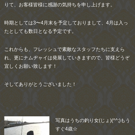
りて、お客様皆様に感謝の気持ちを申し上げます。
時期としては3〜4月末を予定しておりまして、4月は入っ
たとしても数日となる予定です。
これからも、フレッシュで素敵なスタッフたちに支えら
れ、更にナムヂャイは発展していきますので、皆様どうぞ
宜しくお願い致します！
そしてありがとうございました！
写真はうちの釣り女(じょ)(^^;)もう
すぐ4歳☆