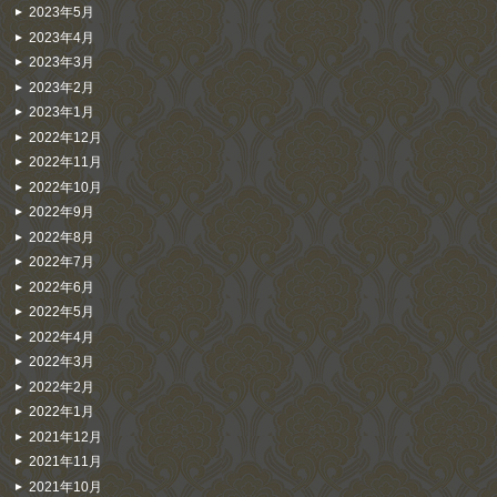
2023年5月
2023年4月
2023年3月
2023年2月
2023年1月
2022年12月
2022年11月
2022年10月
2022年9月
2022年8月
2022年7月
2022年6月
2022年5月
2022年4月
2022年3月
2022年2月
2022年1月
2021年12月
2021年11月
2021年10月