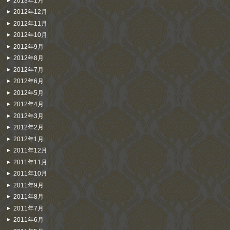
2013年1月
2012年12月
2012年11月
2012年10月
2012年9月
2012年8月
2012年7月
2012年6月
2012年5月
2012年4月
2012年3月
2012年2月
2012年1月
2011年12月
2011年11月
2011年10月
2011年9月
2011年8月
2011年7月
2011年6月