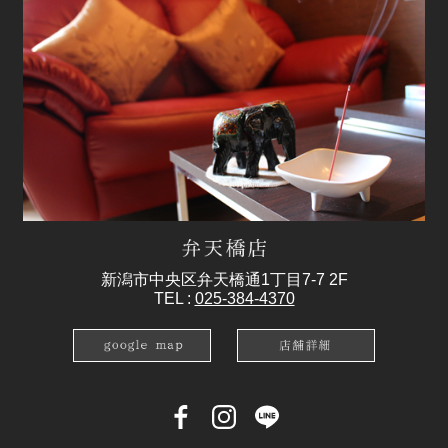
新潟市中央区弁天橋通1丁目7-7 2F
TEL :
025-384-4370