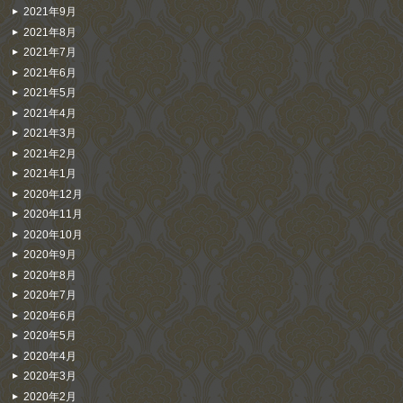
2021年9月
2021年8月
2021年7月
2021年6月
2021年5月
2021年4月
2021年3月
2021年2月
2021年1月
2020年12月
2020年11月
2020年10月
2020年9月
2020年8月
2020年7月
2020年6月
2020年5月
2020年4月
2020年3月
2020年2月