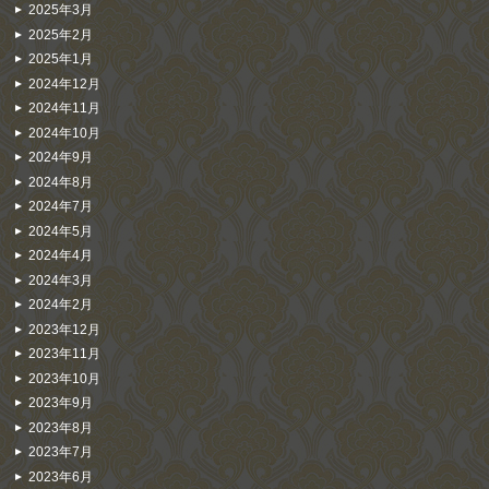
2025年3月
2025年2月
2025年1月
2024年12月
2024年11月
2024年10月
2024年9月
2024年8月
2024年7月
2024年5月
2024年4月
2024年3月
2024年2月
2023年12月
2023年11月
2023年10月
2023年9月
2023年8月
2023年7月
2023年6月