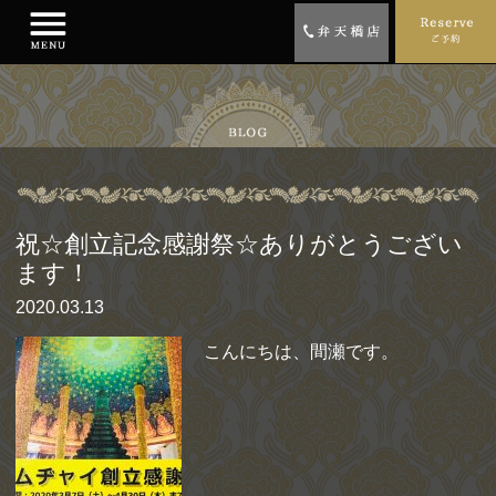
祝☆創立記念感謝祭☆ありがとうござい
ます！
2020.03.13
こんにちは、間瀬です。