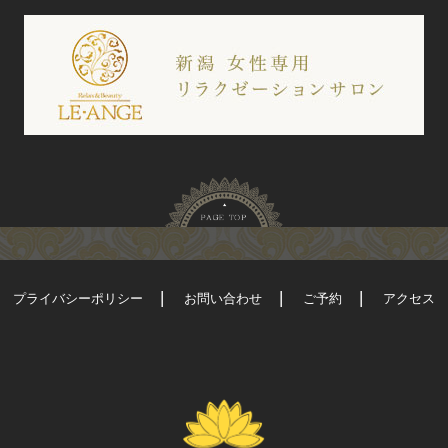
プライバシーポリシー
お問い合わせ
ご予約
アクセス