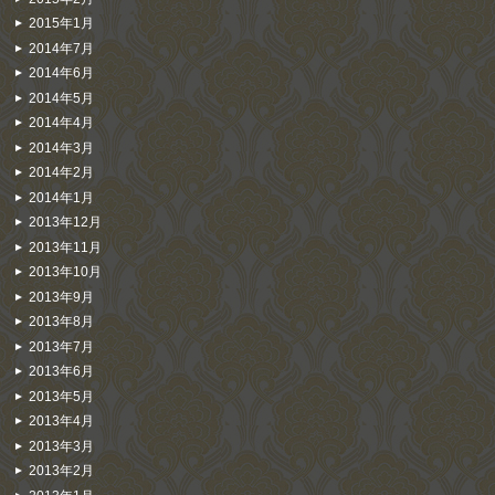
2015年1月
2014年7月
2014年6月
2014年5月
2014年4月
2014年3月
2014年2月
2014年1月
2013年12月
2013年11月
2013年10月
2013年9月
2013年8月
2013年7月
2013年6月
2013年5月
2013年4月
2013年3月
2013年2月