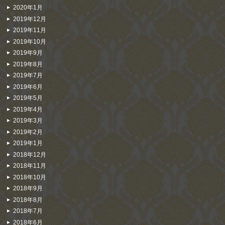
2020年1月
2019年12月
2019年11月
2019年10月
2019年9月
2019年8月
2019年7月
2019年6月
2019年5月
2019年4月
2019年3月
2019年2月
2019年1月
2018年12月
2018年11月
2018年10月
2018年9月
2018年8月
2018年7月
2018年6月