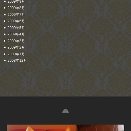
2009年9月
2009年8月
2009年7月
2009年6月
2009年5月
2009年4月
2009年3月
2009年2月
2009年1月
2008年12月