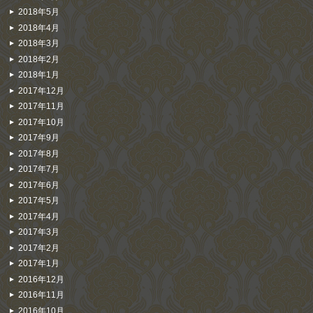
2018年5月
2018年4月
2018年3月
2018年2月
2018年1月
2017年12月
2017年11月
2017年10月
2017年9月
2017年8月
2017年7月
2017年6月
2017年5月
2017年4月
2017年3月
2017年2月
2017年1月
2016年12月
2016年11月
2016年10月