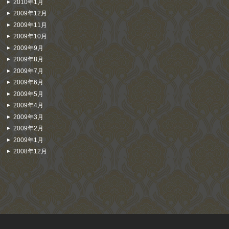
2010年1月
2009年12月
2009年11月
2009年10月
2009年9月
2009年8月
2009年7月
2009年6月
2009年5月
2009年4月
2009年3月
2009年2月
2009年1月
2008年12月