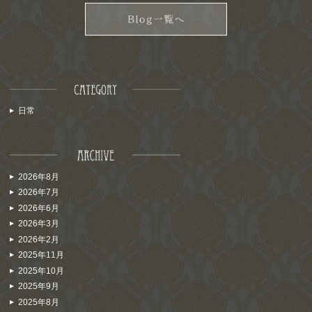
日常
2026年8月
2026年7月
2026年6月
2026年3月
2026年2月
2025年11月
2025年10月
2025年9月
2025年8月