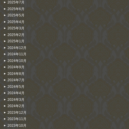
2025年7月
2025年6月
2025年5月
2025年4月
2025年3月
2025年2月
2025年1月
2024年12月
2024年11月
2024年10月
2024年9月
2024年8月
2024年7月
2024年5月
2024年4月
2024年3月
2024年2月
2023年12月
2023年11月
2023年10月