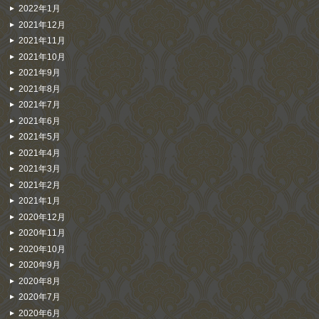
2022年1月
2021年12月
2021年11月
2021年10月
2021年9月
2021年8月
2021年7月
2021年6月
2021年5月
2021年4月
2021年3月
2021年2月
2021年1月
2020年12月
2020年11月
2020年10月
2020年9月
2020年8月
2020年7月
2020年6月