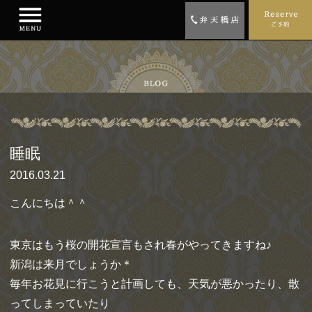
睡眠
2016.03.21
こんにちは＾＾
東京はもう桜の開花宣言もされ春がやってきますね♪
新潟は来月でしょうか＊
毎年お花見に行こうと計画しても、天気が悪かったり、散
ってしまっていたり