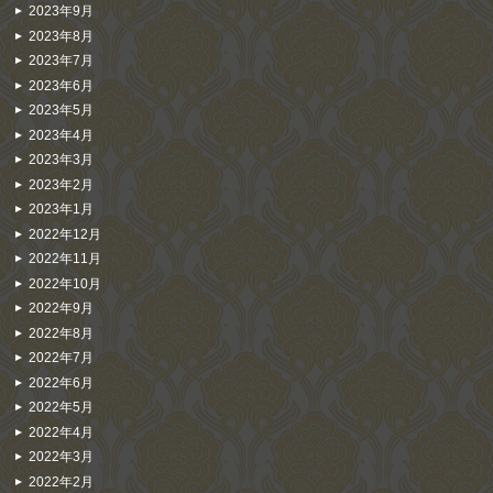
2023年9月
2023年8月
2023年7月
2023年6月
2023年5月
2023年4月
2023年3月
2023年2月
2023年1月
2022年12月
2022年11月
2022年10月
2022年9月
2022年8月
2022年7月
2022年6月
2022年5月
2022年4月
2022年3月
2022年2月