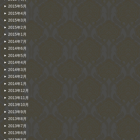
2015年5月
2015年4月
2015年3月
2015年2月
2015年1月
2014年7月
2014年6月
2014年5月
2014年4月
2014年3月
2014年2月
2014年1月
2013年12月
2013年11月
2013年10月
2013年9月
2013年8月
2013年7月
2013年6月
2013年5月