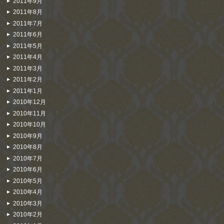
2011年9月
2011年8月
2011年7月
2011年6月
2011年5月
2011年4月
2011年3月
2011年2月
2011年1月
2010年12月
2010年11月
2010年10月
2010年9月
2010年8月
2010年7月
2010年6月
2010年5月
2010年4月
2010年3月
2010年2月