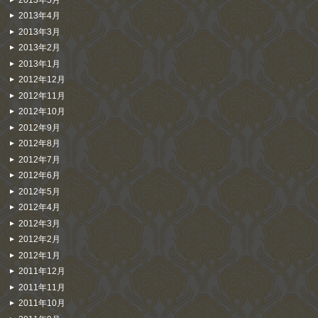
2013年4月
2013年3月
2013年2月
2013年1月
2012年12月
2012年11月
2012年10月
2012年9月
2012年8月
2012年7月
2012年6月
2012年5月
2012年4月
2012年3月
2012年2月
2012年1月
2011年12月
2011年11月
2011年10月