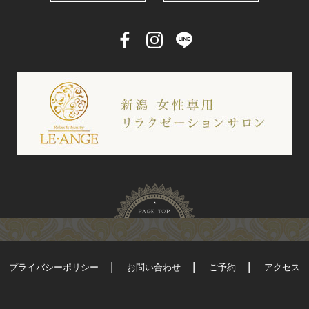
プライバシーポリシー
お問い合わせ
ご予約
アクセス