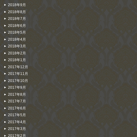
2018年9月
2018年8月
2018年7月
2018年6月
2018年5月
2018年4月
2018年3月
2018年2月
2018年1月
2017年12月
2017年11月
2017年10月
2017年9月
2017年8月
2017年7月
2017年6月
2017年5月
2017年4月
2017年3月
2017年2月