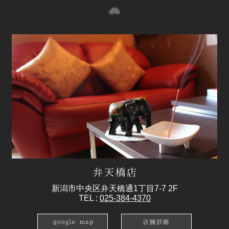
新潟市中央区弁天橋通1丁目7-7 2F
TEL :
025-384-4370