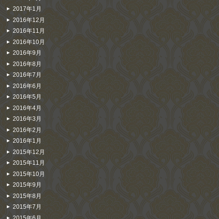
2017年1月
2016年12月
2016年11月
2016年10月
2016年9月
2016年8月
2016年7月
2016年6月
2016年5月
2016年4月
2016年3月
2016年2月
2016年1月
2015年12月
2015年11月
2015年10月
2015年9月
2015年8月
2015年7月
2015年6月