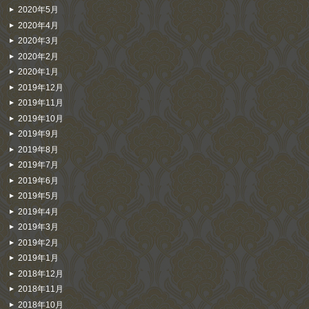
2020年5月
2020年4月
2020年3月
2020年2月
2020年1月
2019年12月
2019年11月
2019年10月
2019年9月
2019年8月
2019年7月
2019年6月
2019年5月
2019年4月
2019年3月
2019年2月
2019年1月
2018年12月
2018年11月
2018年10月