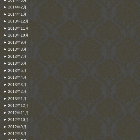
2014年3月
2014年2月
2014年1月
2013年12月
2013年11月
2013年10月
2013年9月
2013年8月
2013年7月
2013年6月
2013年5月
2013年4月
2013年3月
2013年2月
2013年1月
2012年12月
2012年11月
2012年10月
2012年9月
2012年8月