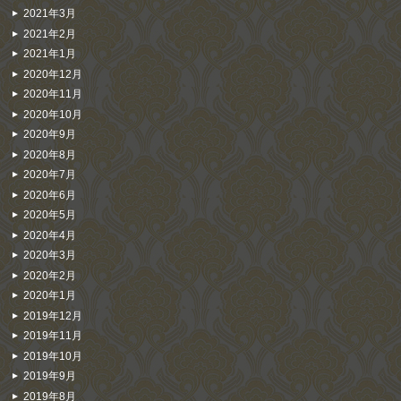
2021年3月
2021年2月
2021年1月
2020年12月
2020年11月
2020年10月
2020年9月
2020年8月
2020年7月
2020年6月
2020年5月
2020年4月
2020年3月
2020年2月
2020年1月
2019年12月
2019年11月
2019年10月
2019年9月
2019年8月