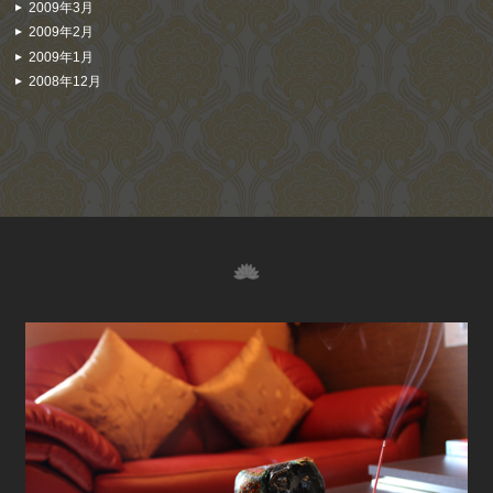
2009年3月
2009年2月
2009年1月
2008年12月