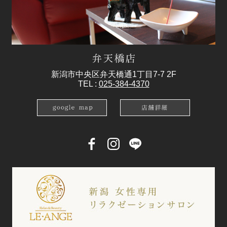
新潟市中央区弁天橋通1丁目7-7 2F
TEL :
025-384-4370