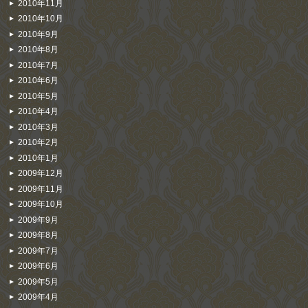
2010年11月
2010年10月
2010年9月
2010年8月
2010年7月
2010年6月
2010年5月
2010年4月
2010年3月
2010年2月
2010年1月
2009年12月
2009年11月
2009年10月
2009年9月
2009年8月
2009年7月
2009年6月
2009年5月
2009年4月