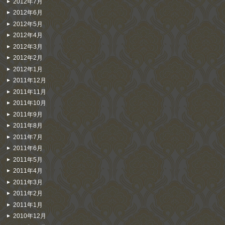
2012年7月
2012年6月
2012年5月
2012年4月
2012年3月
2012年2月
2012年1月
2011年12月
2011年11月
2011年10月
2011年9月
2011年8月
2011年7月
2011年6月
2011年5月
2011年4月
2011年3月
2011年2月
2011年1月
2010年12月