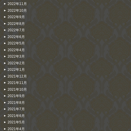
2022年11月
2022年10月
2022年9月
2022年8月
2022年7月
2022年6月
2022年5月
2022年4月
2022年3月
2022年2月
2022年1月
2021年12月
2021年11月
2021年10月
2021年9月
2021年8月
2021年7月
2021年6月
2021年5月
2021年4月