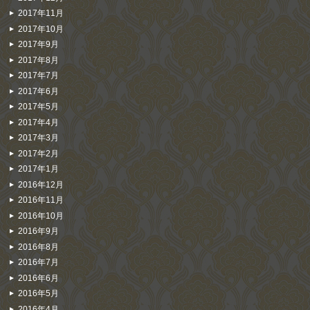
2017年11月
2017年10月
2017年9月
2017年8月
2017年7月
2017年6月
2017年5月
2017年4月
2017年3月
2017年2月
2017年1月
2016年12月
2016年11月
2016年10月
2016年9月
2016年8月
2016年7月
2016年6月
2016年5月
2016年4月