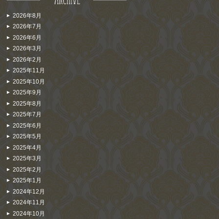
2026年8月
2026年7月
2026年6月
2026年3月
2026年2月
2025年11月
2025年10月
2025年9月
2025年8月
2025年7月
2025年6月
2025年5月
2025年4月
2025年3月
2025年2月
2025年1月
2024年12月
2024年11月
2024年10月