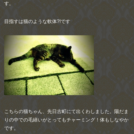
す。
目指すは猫のような軟体?!です
こちらの猫ちゃん、先日古町にて出くわしました。陽だま
りの中での毛繕いがとってもチャーミング！体もしなやか
です。