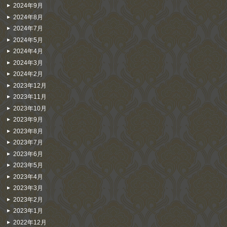
2024年9月
2024年8月
2024年7月
2024年5月
2024年4月
2024年3月
2024年2月
2023年12月
2023年11月
2023年10月
2023年9月
2023年8月
2023年7月
2023年6月
2023年5月
2023年4月
2023年3月
2023年2月
2023年1月
2022年12月