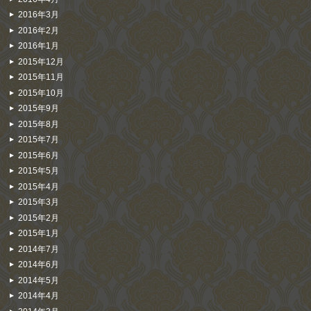
2016年3月
2016年2月
2016年1月
2015年12月
2015年11月
2015年10月
2015年9月
2015年8月
2015年7月
2015年6月
2015年5月
2015年4月
2015年3月
2015年2月
2015年1月
2014年7月
2014年6月
2014年5月
2014年4月