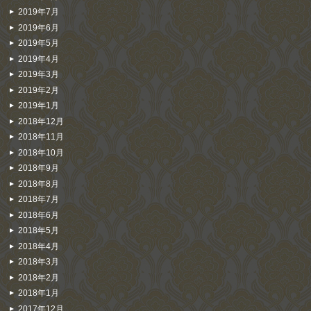
2019年7月
2019年6月
2019年5月
2019年4月
2019年3月
2019年2月
2019年1月
2018年12月
2018年11月
2018年10月
2018年9月
2018年8月
2018年7月
2018年6月
2018年5月
2018年4月
2018年3月
2018年2月
2018年1月
2017年12月