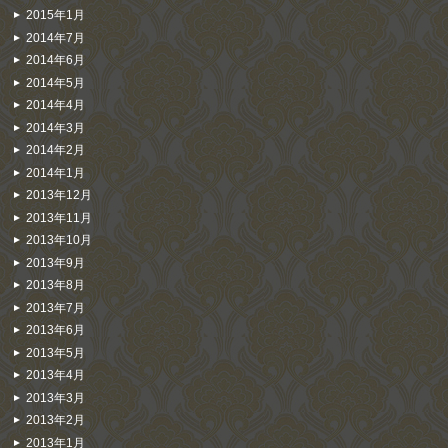
2015年1月
2014年7月
2014年6月
2014年5月
2014年4月
2014年3月
2014年2月
2014年1月
2013年12月
2013年11月
2013年10月
2013年9月
2013年8月
2013年7月
2013年6月
2013年5月
2013年4月
2013年3月
2013年2月
2013年1月