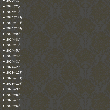
2025年3月
2025年2月
2025年1月
2024年12月
2024年11月
2024年10月
2024年9月
2024年8月
2024年7月
2024年5月
2024年4月
2024年3月
2024年2月
2023年12月
2023年11月
2023年10月
2023年9月
2023年8月
2023年7月
2023年6月