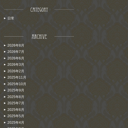
日常
2026年8月
2026年7月
2026年6月
2026年3月
2026年2月
2025年11月
2025年10月
2025年9月
2025年8月
2025年7月
2025年6月
2025年5月
2025年4月