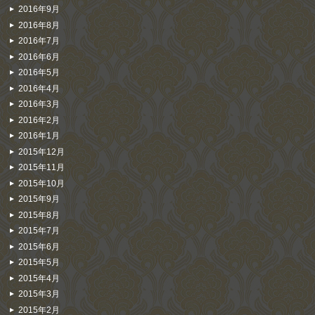
2016年9月
2016年8月
2016年7月
2016年6月
2016年5月
2016年4月
2016年3月
2016年2月
2016年1月
2015年12月
2015年11月
2015年10月
2015年9月
2015年8月
2015年7月
2015年6月
2015年5月
2015年4月
2015年3月
2015年2月