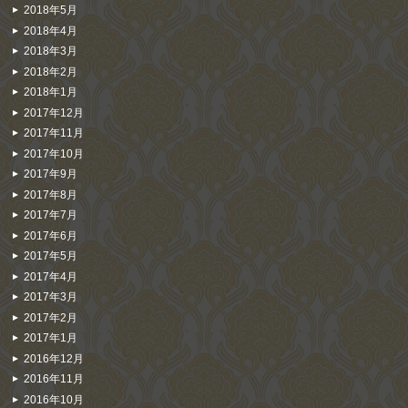
2018年5月
2018年4月
2018年3月
2018年2月
2018年1月
2017年12月
2017年11月
2017年10月
2017年9月
2017年8月
2017年7月
2017年6月
2017年5月
2017年4月
2017年3月
2017年2月
2017年1月
2016年12月
2016年11月
2016年10月