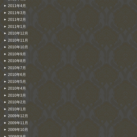
2011年4月
2011年3月
2011年2月
2011年1月
2010年12月
2010年11月
2010年10月
2010年9月
2010年8月
2010年7月
2010年6月
2010年5月
2010年4月
2010年3月
2010年2月
2010年1月
2009年12月
2009年11月
2009年10月
2009年9月