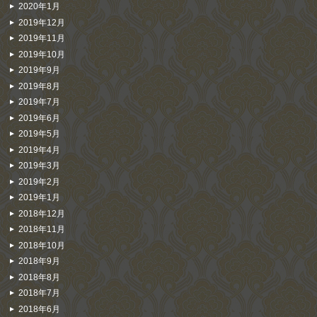
2020年1月
2019年12月
2019年11月
2019年10月
2019年9月
2019年8月
2019年7月
2019年6月
2019年5月
2019年4月
2019年3月
2019年2月
2019年1月
2018年12月
2018年11月
2018年10月
2018年9月
2018年8月
2018年7月
2018年6月