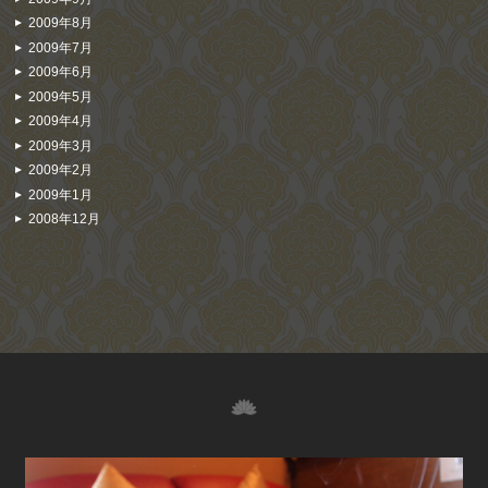
2009年8月
2009年7月
2009年6月
2009年5月
2009年4月
2009年3月
2009年2月
2009年1月
2008年12月