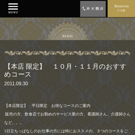
【本店 限定】 １０月・１１月のおすす
めコース
2011.09.30
【本店限定】 平日限定 お得なコースのご案内
販売の方、飲食店でお勤めのサービス業の方、看護師さん、介護師さん
など。。。
1
日立ちっぱなしのお仕事の方には
特におススメの、３つのコースをご