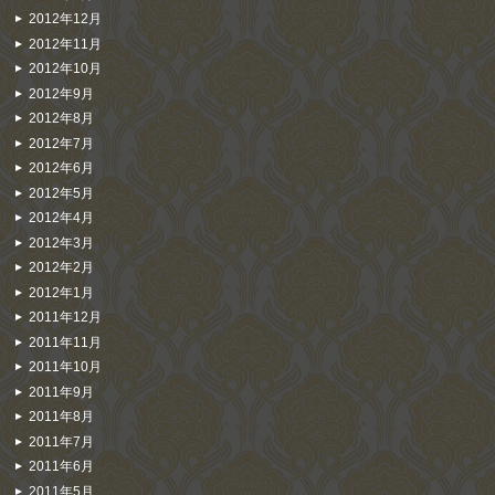
2012年12月
2012年11月
2012年10月
2012年9月
2012年8月
2012年7月
2012年6月
2012年5月
2012年4月
2012年3月
2012年2月
2012年1月
2011年12月
2011年11月
2011年10月
2011年9月
2011年8月
2011年7月
2011年6月
2011年5月