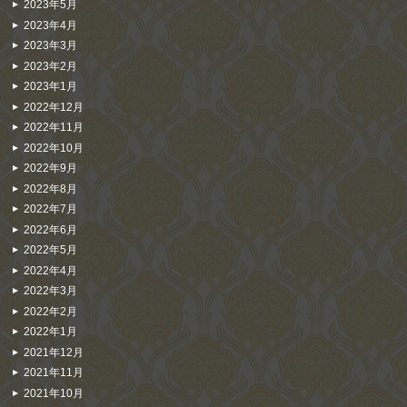
2023年5月
2023年4月
2023年3月
2023年2月
2023年1月
2022年12月
2022年11月
2022年10月
2022年9月
2022年8月
2022年7月
2022年6月
2022年5月
2022年4月
2022年3月
2022年2月
2022年1月
2021年12月
2021年11月
2021年10月