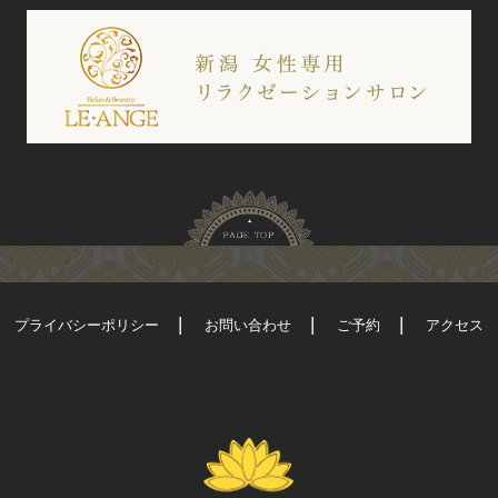
プライバシーポリシー
お問い合わせ
ご予約
アクセス