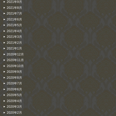
2021年9月
2021年8月
2021年7月
2021年6月
2021年5月
2021年4月
2021年3月
2021年2月
2021年1月
2020年12月
2020年11月
2020年10月
2020年9月
2020年8月
2020年7月
2020年6月
2020年5月
2020年4月
2020年3月
2020年2月