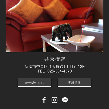
新潟市中央区弁天橋通1丁目7-7 2F
TEL :
025-384-4370