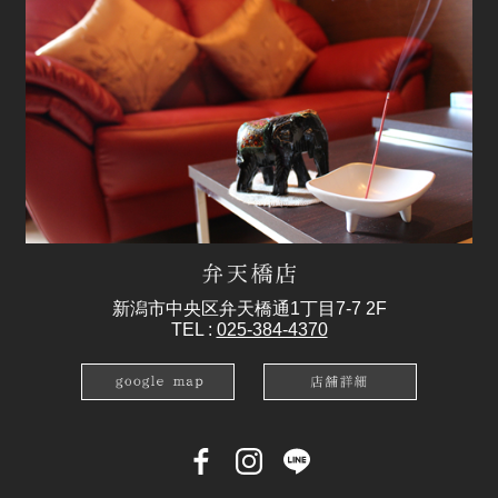
新潟市中央区弁天橋通1丁目7-7 2F
TEL :
025-384-4370