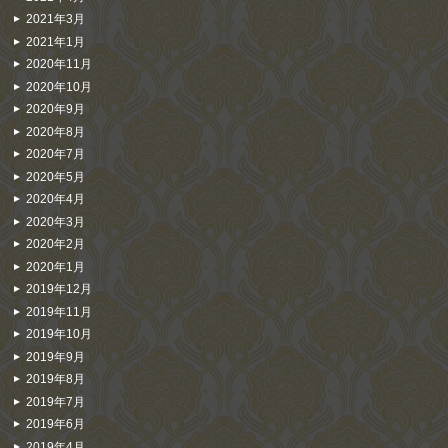
2021年3月
2021年1月
2020年11月
2020年10月
2020年9月
2020年8月
2020年7月
2020年5月
2020年4月
2020年3月
2020年2月
2020年1月
2019年12月
2019年11月
2019年10月
2019年9月
2019年8月
2019年7月
2019年6月
2019年4月