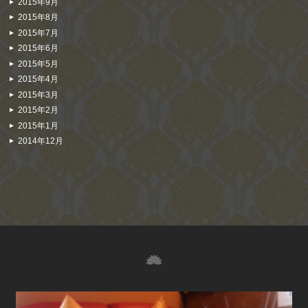
2015年9月
2015年8月
2015年7月
2015年6月
2015年5月
2015年4月
2015年3月
2015年2月
2015年1月
2014年12月