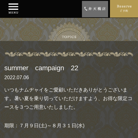
summer campaign 22
2022.07.06
いつもナムヂャイをご愛顧いただきありがとうございま
す。暑い夏を乗り切っていただけますよう、お得な限定コ
ースを３つご用意いたしました。
期限：７月９日(土)～８月３１日(水)