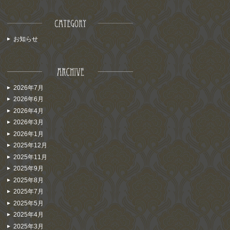
お知らせ
2026年7月
2026年6月
2026年4月
2026年3月
2026年1月
2025年12月
2025年11月
2025年9月
2025年8月
2025年7月
2025年5月
2025年4月
2025年3月