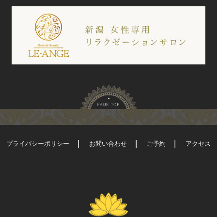
プライバシーポリシー
お問い合わせ
ご予約
アクセス