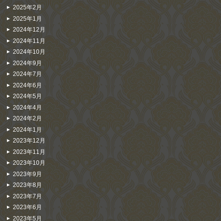
2025年2月
2025年1月
2024年12月
2024年11月
2024年10月
2024年9月
2024年7月
2024年6月
2024年5月
2024年4月
2024年2月
2024年1月
2023年12月
2023年11月
2023年10月
2023年9月
2023年8月
2023年7月
2023年6月
2023年5月