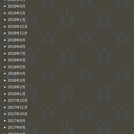
2019年3月
2019年2月
2019年1月
2018年12月
2018年11月
2018年9月
2018年8月
2018年7月
2018年6月
2018年5月
2018年4月
2018年3月
2018年2月
2018年1月
2017年12月
2017年11月
2017年10月
2017年9月
2017年8月