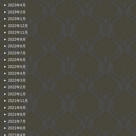
2023年4月
2023年3月
2023年1月
2022年12月
2022年11月
2022年9月
2022年8月
2022年7月
2022年6月
2022年5月
2022年4月
2022年3月
2022年2月
2022年1月
2021年11月
2021年9月
2021年8月
2021年7月
2021年6月
2021年4月