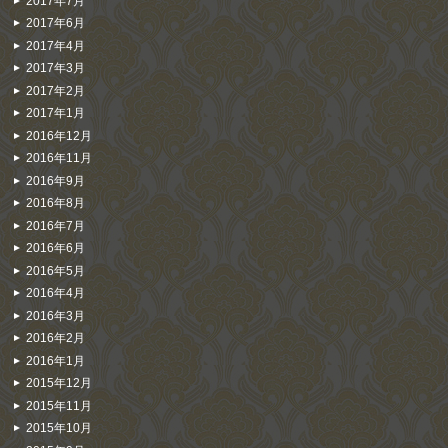
2017年7月
2017年6月
2017年4月
2017年3月
2017年2月
2017年1月
2016年12月
2016年11月
2016年9月
2016年8月
2016年7月
2016年6月
2016年5月
2016年4月
2016年3月
2016年2月
2016年1月
2015年12月
2015年11月
2015年10月