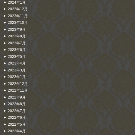
2024年1月
2023年12月
2023年11月
2023年10月
2023年9月
2023年8月
2023年7月
2023年6月
2023年5月
2023年4月
2023年3月
2023年1月
2022年12月
2022年11月
2022年9月
2022年8月
2022年7月
2022年6月
2022年5月
2022年4月