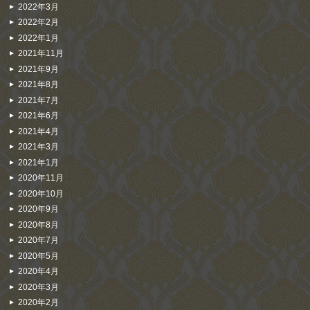
2022年3月
2022年2月
2022年1月
2021年11月
2021年9月
2021年8月
2021年7月
2021年6月
2021年4月
2021年3月
2021年1月
2020年11月
2020年10月
2020年9月
2020年8月
2020年7月
2020年5月
2020年4月
2020年3月
2020年2月