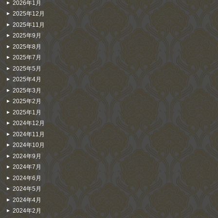
2026年1月
2025年12月
2025年11月
2025年9月
2025年8月
2025年7月
2025年5月
2025年4月
2025年3月
2025年2月
2025年1月
2024年12月
2024年11月
2024年10月
2024年9月
2024年7月
2024年6月
2024年5月
2024年4月
2024年2月