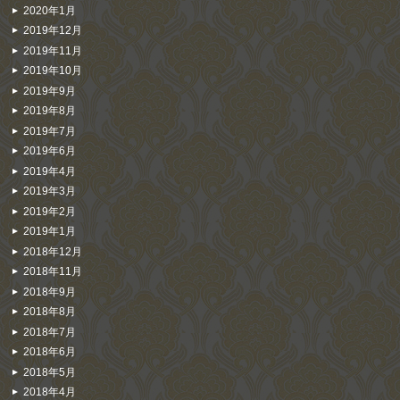
2020年1月
2019年12月
2019年11月
2019年10月
2019年9月
2019年8月
2019年7月
2019年6月
2019年4月
2019年3月
2019年2月
2019年1月
2018年12月
2018年11月
2018年9月
2018年8月
2018年7月
2018年6月
2018年5月
2018年4月