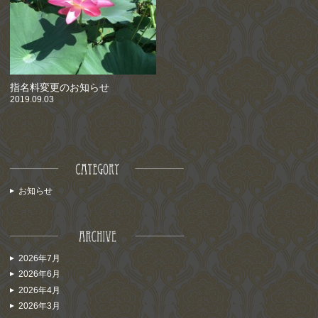
指名料変更のお知らせ
2019.09.03
お知らせ
2026年7月
2026年6月
2026年4月
2026年3月