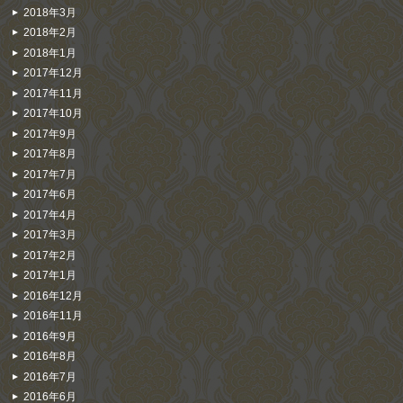
2018年3月
2018年2月
2018年1月
2017年12月
2017年11月
2017年10月
2017年9月
2017年8月
2017年7月
2017年6月
2017年4月
2017年3月
2017年2月
2017年1月
2016年12月
2016年11月
2016年9月
2016年8月
2016年7月
2016年6月