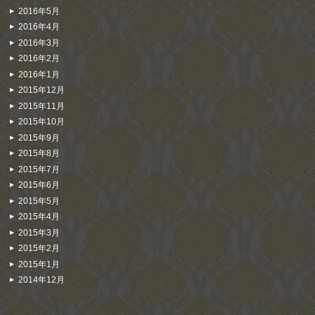
2016年5月
2016年4月
2016年3月
2016年2月
2016年1月
2015年12月
2015年11月
2015年10月
2015年9月
2015年8月
2015年7月
2015年6月
2015年5月
2015年4月
2015年3月
2015年2月
2015年1月
2014年12月