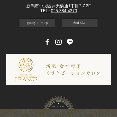
新潟市中央区弁天橋通1丁目7-7 2F
TEL :
025-384-4370