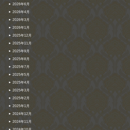
2026年6月
2026年4月
2026年3月
2026年1月
2025年12月
2025年11月
2025年9月
2025年8月
2025年7月
2025年5月
2025年4月
2025年3月
2025年2月
2025年1月
2024年12月
2024年11月
2024年10月