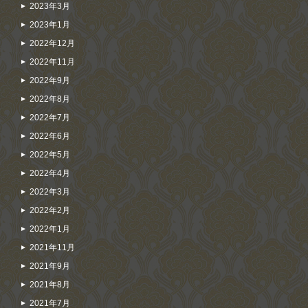
2023年3月
2023年1月
2022年12月
2022年11月
2022年9月
2022年8月
2022年7月
2022年6月
2022年5月
2022年4月
2022年3月
2022年2月
2022年1月
2021年11月
2021年9月
2021年8月
2021年7月