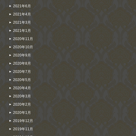
2021年6月
2021年4月
2021年3月
2021年1月
2020年11月
2020年10月
2020年9月
2020年8月
2020年7月
2020年5月
2020年4月
2020年3月
2020年2月
2020年1月
2019年12月
2019年11月