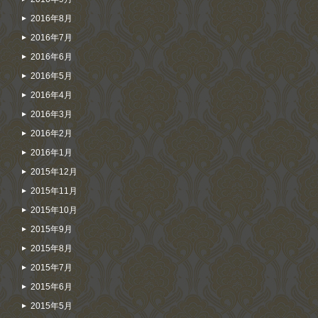
2016年8月
2016年7月
2016年6月
2016年5月
2016年4月
2016年3月
2016年2月
2016年1月
2015年12月
2015年11月
2015年10月
2015年9月
2015年8月
2015年7月
2015年6月
2015年5月