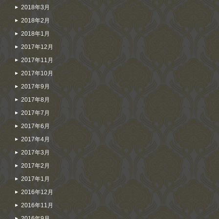
2018年3月
2018年2月
2018年1月
2017年12月
2017年11月
2017年10月
2017年9月
2017年8月
2017年7月
2017年6月
2017年4月
2017年3月
2017年2月
2017年1月
2016年12月
2016年11月
2016年9月