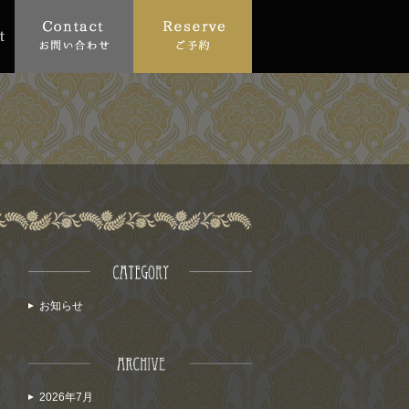
お知らせ
2026年7月