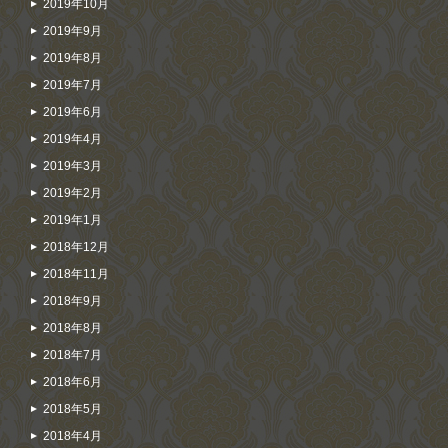
2019年10月
2019年9月
2019年8月
2019年7月
2019年6月
2019年4月
2019年3月
2019年2月
2019年1月
2018年12月
2018年11月
2018年9月
2018年8月
2018年7月
2018年6月
2018年5月
2018年4月