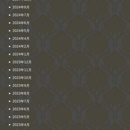
2024年9月
2024年7月
2024年6月
2024年5月
2024年4月
2024年2月
2024年1月
2023年12月
2023年11月
2023年10月
2023年9月
2023年8月
2023年7月
2023年6月
2023年5月
2023年4月