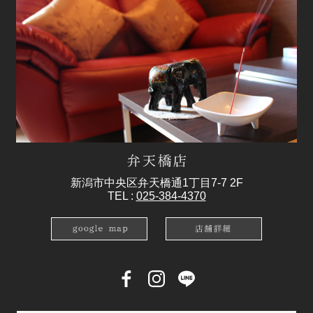
新潟市中央区弁天橋通1丁目7-7 2F
TEL :
025-384-4370