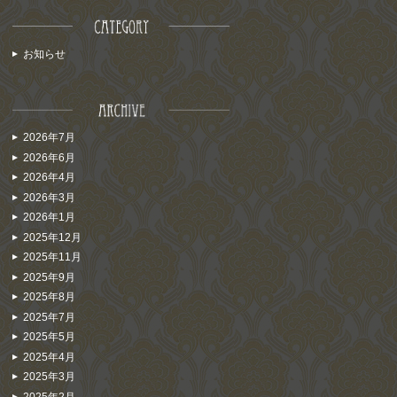
お知らせ
2026年7月
2026年6月
2026年4月
2026年3月
2026年1月
2025年12月
2025年11月
2025年9月
2025年8月
2025年7月
2025年5月
2025年4月
2025年3月
2025年2月