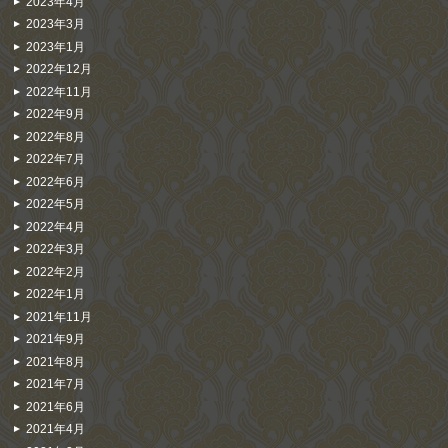
2023年4月
2023年3月
2023年1月
2022年12月
2022年11月
2022年9月
2022年8月
2022年7月
2022年6月
2022年5月
2022年4月
2022年3月
2022年2月
2022年1月
2021年11月
2021年9月
2021年8月
2021年7月
2021年6月
2021年4月