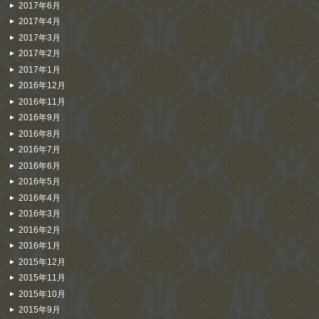
2017年6月
2017年4月
2017年3月
2017年2月
2017年1月
2016年12月
2016年11月
2016年9月
2016年8月
2016年7月
2016年6月
2016年5月
2016年4月
2016年3月
2016年2月
2016年1月
2015年12月
2015年11月
2015年10月
2015年9月