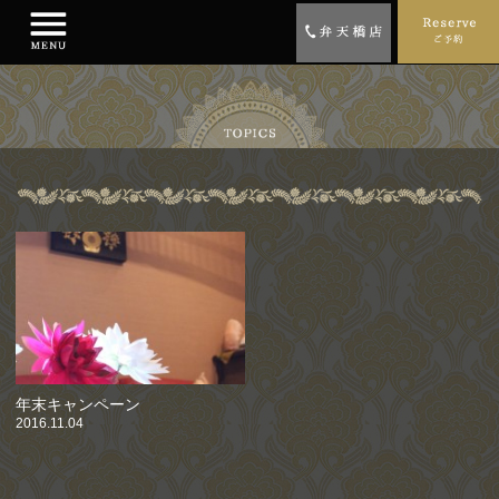
年末キャンペーン
2016.11.04