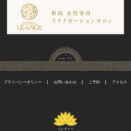
プライバシーポリシー
お問い合わせ
ご予約
アクセス