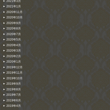
2021年3月
2021年1月
2020年11月
2020年10月
2020年9月
2020年8月
2020年7月
2020年5月
2020年4月
2020年3月
2020年2月
2020年1月
2019年12月
2019年11月
2019年10月
2019年9月
2019年8月
2019年7月
2019年6月
2019年4月