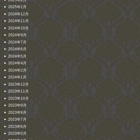
2025年1月
2024年12月
2024年11月
2024年10月
2024年9月
2024年7月
2024年6月
2024年5月
2024年4月
2024年2月
2024年1月
2023年12月
2023年11月
2023年10月
2023年9月
2023年8月
2023年7月
2023年6月
2023年5月