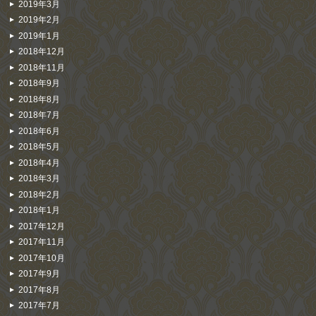
2019年3月
2019年2月
2019年1月
2018年12月
2018年11月
2018年9月
2018年8月
2018年7月
2018年6月
2018年5月
2018年4月
2018年3月
2018年2月
2018年1月
2017年12月
2017年11月
2017年10月
2017年9月
2017年8月
2017年7月