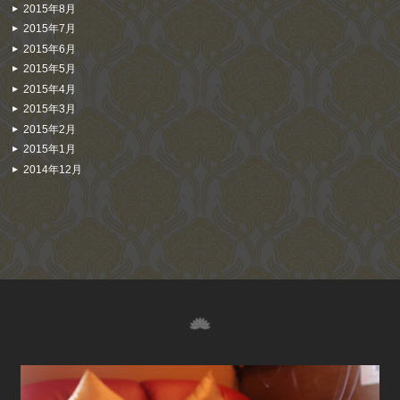
2015年8月
2015年7月
2015年6月
2015年5月
2015年4月
2015年3月
2015年2月
2015年1月
2014年12月