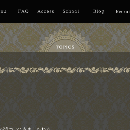
ンが近づいてきましたね☆