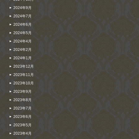
2024年9月
2024年7月
2024年6月
2024年5月
2024年4月
2024年2月
2024年1月
2023年12月
2023年11月
2023年10月
2023年9月
2023年8月
2023年7月
2023年6月
2023年5月
2023年4月