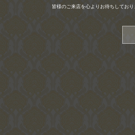
皆様のご来店を心よりお待ちしており