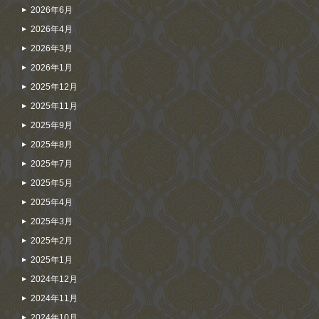
2026年6月
2026年4月
2026年3月
2026年1月
2025年12月
2025年11月
2025年9月
2025年8月
2025年7月
2025年5月
2025年4月
2025年3月
2025年2月
2025年1月
2024年12月
2024年11月
2024年10月