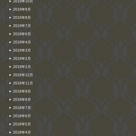
2019年10月
2019年9月
2019年8月
2019年7月
2019年6月
2019年4月
2019年3月
2019年2月
2019年1月
2018年12月
2018年11月
2018年9月
2018年8月
2018年7月
2018年6月
2018年5月
2018年4月