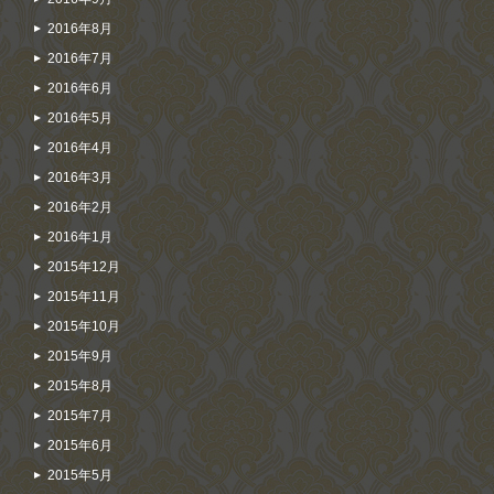
2016年8月
2016年7月
2016年6月
2016年5月
2016年4月
2016年3月
2016年2月
2016年1月
2015年12月
2015年11月
2015年10月
2015年9月
2015年8月
2015年7月
2015年6月
2015年5月