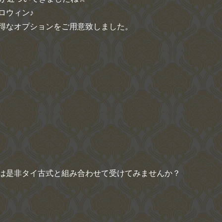
ロウィン♪
得なオプションをご用意致しました。
は是非タイ古式と組み合わせて受けてみませんか？