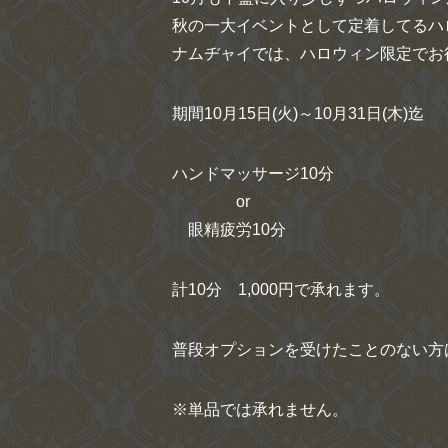
秋の一大イベントとして定着してるハ
ナムヂャイでは、ハロウィン限定でお
期間10月15日(火)～10月31日(木)迄
ハンドマッサージ10分
or
眼精疲労10分
計10分 1,000円で承れます。
普段オプションを受けたことのない方
※単品では承れません。