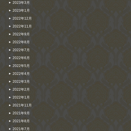
2023年3月
2023年1月
2022年12月
2022年11月
2022年9月
2022年8月
2022年7月
2022年6月
2022年5月
2022年4月
2022年3月
2022年2月
2022年1月
2021年11月
2021年9月
2021年8月
2021年7月