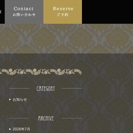
お知らせ
2026年7月