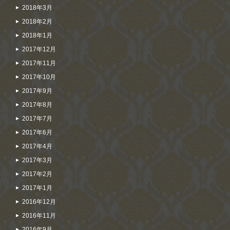
2018年3月
2018年2月
2018年1月
2017年12月
2017年11月
2017年10月
2017年9月
2017年8月
2017年7月
2017年6月
2017年4月
2017年3月
2017年2月
2017年1月
2016年12月
2016年11月
2016年9月