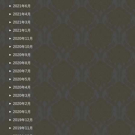
2021年6月
2021年4月
2021年3月
2021年1月
2020年11月
2020年10月
2020年9月
2020年8月
2020年7月
2020年5月
2020年4月
2020年3月
2020年2月
2020年1月
2019年12月
2019年11月