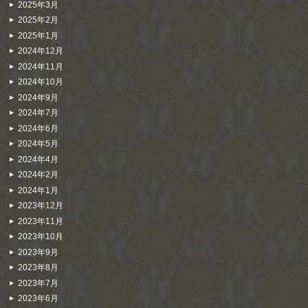
2025年3月
2025年2月
2025年1月
2024年12月
2024年11月
2024年10月
2024年9月
2024年7月
2024年6月
2024年5月
2024年4月
2024年2月
2024年1月
2023年12月
2023年11月
2023年10月
2023年9月
2023年8月
2023年7月
2023年6月