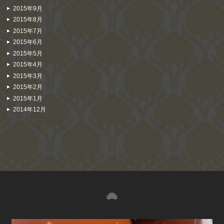
2015年9月
2015年8月
2015年7月
2015年6月
2015年5月
2015年4月
2015年3月
2015年2月
2015年1月
2014年12月