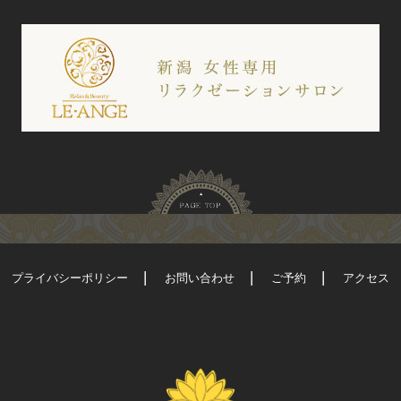
プライバシーポリシー
お問い合わせ
ご予約
アクセス