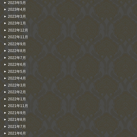
2023年5月
2023年4月
2023年3月
2023年1月
2022年12月
2022年11月
2022年9月
2022年8月
2022年7月
2022年6月
2022年5月
2022年4月
2022年3月
2022年2月
2022年1月
2021年11月
2021年9月
2021年8月
2021年7月
2021年6月