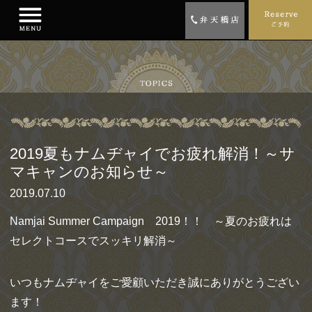
2019夏もナムヂャイでお疲れ解消！～サ
マキャンのお知らせ～
2019.07.10
Namjai Summer Campaign 2019！！ ～夏のお疲れは
セレクトコースでスッキリ解消～
いつもナムヂャイをご愛顧いただき誠にありがとうござい
ます！