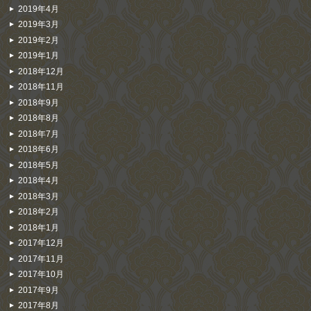
2019年4月
2019年3月
2019年2月
2019年1月
2018年12月
2018年11月
2018年9月
2018年8月
2018年7月
2018年6月
2018年5月
2018年4月
2018年3月
2018年2月
2018年1月
2017年12月
2017年11月
2017年10月
2017年9月
2017年8月