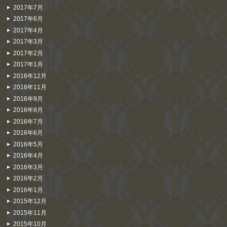
2017年7月
2017年6月
2017年4月
2017年3月
2017年2月
2017年1月
2016年12月
2016年11月
2016年9月
2016年8月
2016年7月
2016年6月
2016年5月
2016年4月
2016年3月
2016年2月
2016年1月
2015年12月
2015年11月
2015年10月