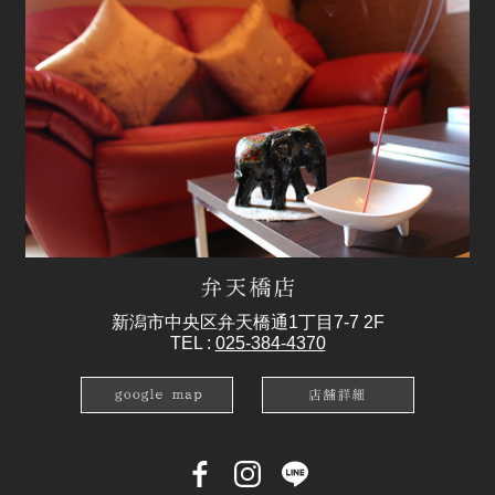
新潟市中央区弁天橋通1丁目7-7 2F
TEL :
025-384-4370