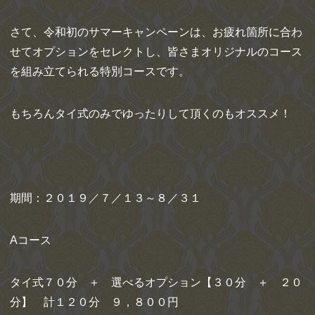
さて、令和初のサマーキャンペーンは、お疲れ箇所に合わ
せてオプションをセレクトし、皆さまオリジナルのコース
を組み立てられる特別コースです。
もちろんタイ式のみでゆったりして頂くのもオススメ！
期間：２０１９／７／１３～８／３１
Aコース
タイ式７０分 ＋ 選べるオプション【３０分 ＋ ２０
分】 計１２０分 ９，８００円