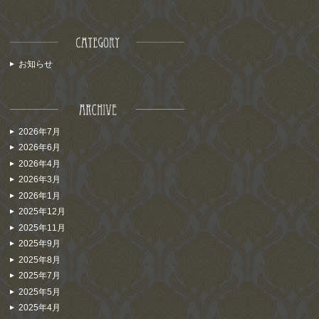
お知らせ
2026年7月
2026年6月
2026年4月
2026年3月
2026年1月
2025年12月
2025年11月
2025年9月
2025年8月
2025年7月
2025年5月
2025年4月