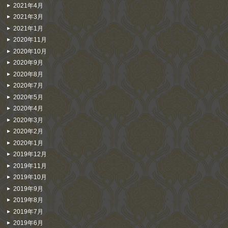
2021年4月
2021年3月
2021年1月
2020年11月
2020年10月
2020年9月
2020年8月
2020年7月
2020年5月
2020年4月
2020年3月
2020年2月
2020年1月
2019年12月
2019年11月
2019年10月
2019年9月
2019年8月
2019年7月
2019年6月