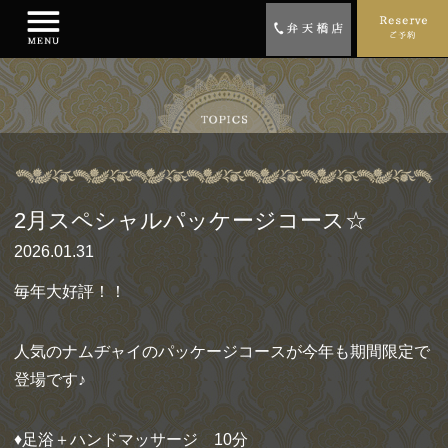
2月スペシャルパッケージコース☆
2026.01.31
毎年大好評！！
人気のナムヂャイのパッケージコースが今年も期間限定で
登場です♪
♦足浴＋ハンドマッサージ 10分