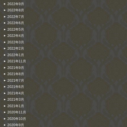
2022年9月
2022年8月
2022年7月
2022年6月
2022年5月
2022年4月
2022年3月
2022年2月
2022年1月
2021年11月
2021年9月
2021年8月
2021年7月
2021年6月
2021年4月
2021年3月
2021年1月
2020年11月
2020年10月
2020年9月