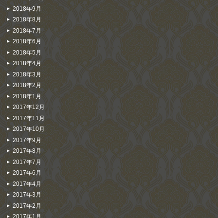
2018年9月
2018年8月
2018年7月
2018年6月
2018年5月
2018年4月
2018年3月
2018年2月
2018年1月
2017年12月
2017年11月
2017年10月
2017年9月
2017年8月
2017年7月
2017年6月
2017年4月
2017年3月
2017年2月
2017年1月