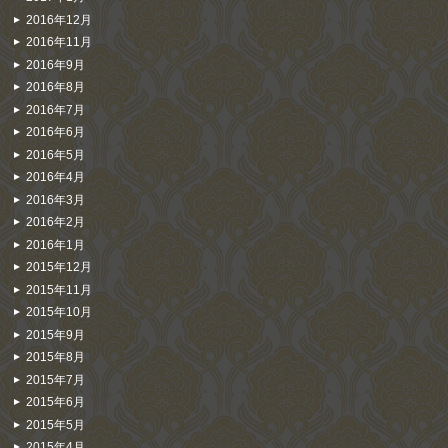
2016年12月
2016年11月
2016年9月
2016年8月
2016年7月
2016年6月
2016年5月
2016年4月
2016年3月
2016年2月
2016年1月
2015年12月
2015年11月
2015年10月
2015年9月
2015年8月
2015年7月
2015年6月
2015年5月
2015年4月