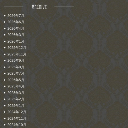
2026年7月
2026年6月
2026年4月
2026年3月
2026年1月
2025年12月
2025年11月
2025年9月
2025年8月
2025年7月
2025年5月
2025年4月
2025年3月
2025年2月
2025年1月
2024年12月
2024年11月
2024年10月