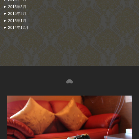
2015年3月
2015年2月
2015年1月
2014年12月