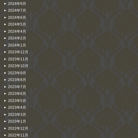
2024年9月
2024年7月
2024年6月
2024年5月
2024年4月
2024年2月
2024年1月
2023年12月
2023年11月
2023年10月
2023年9月
2023年8月
2023年7月
2023年6月
2023年5月
2023年4月
2023年3月
2023年1月
2022年12月
2022年11月