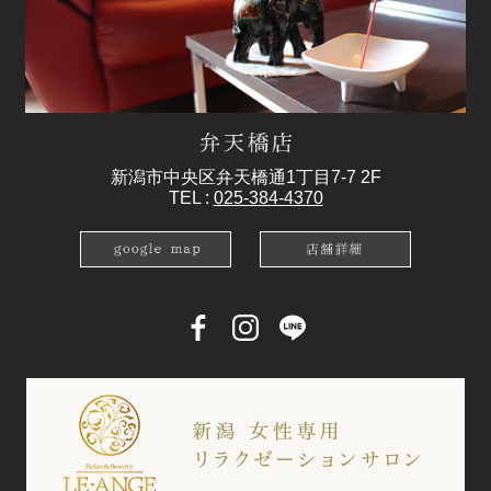
新潟市中央区弁天橋通1丁目7-7 2F
TEL :
025-384-4370