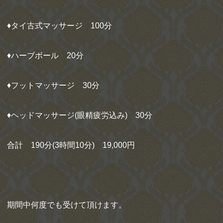
♦タイ古式マッサージ 100分
♦ハーブボール 20分
♦フットマッサージ 30分
♦ヘッドマッサージ(眼精疲労込み) 30分
合計 190分(3時間10分) 19,000円
期間中何度でも受けて頂けます。