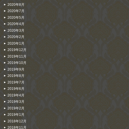
2020年8月
2020年7月
2020年5月
2020年4月
2020年3月
2020年2月
2020年1月
2019年12月
2019年11月
2019年10月
2019年9月
2019年8月
2019年7月
2019年6月
2019年4月
2019年3月
2019年2月
2019年1月
2018年12月
2018年11月