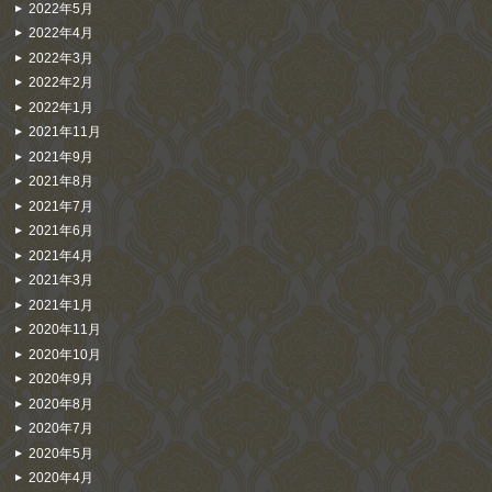
2022年5月
2022年4月
2022年3月
2022年2月
2022年1月
2021年11月
2021年9月
2021年8月
2021年7月
2021年6月
2021年4月
2021年3月
2021年1月
2020年11月
2020年10月
2020年9月
2020年8月
2020年7月
2020年5月
2020年4月