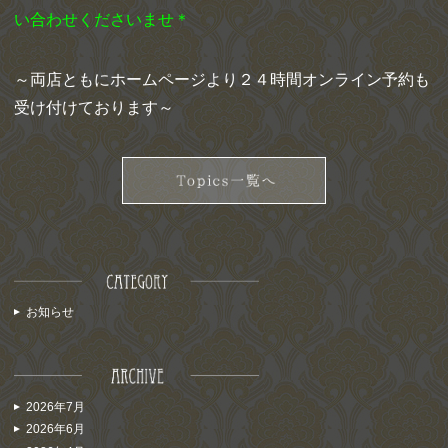
い合わせくださいませ＊
～両店ともにホームページより２４時間オンライン予約も
受け付けております～
お知らせ
2026年7月
2026年6月