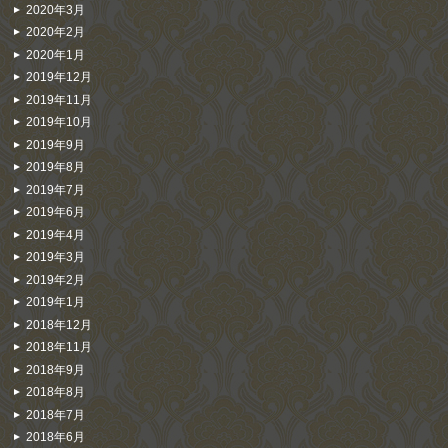
2020年3月
2020年2月
2020年1月
2019年12月
2019年11月
2019年10月
2019年9月
2019年8月
2019年7月
2019年6月
2019年4月
2019年3月
2019年2月
2019年1月
2018年12月
2018年11月
2018年9月
2018年8月
2018年7月
2018年6月