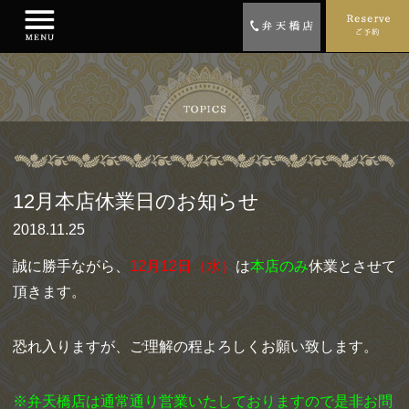
12月本店休業日のお知らせ
2018.11.25
誠に勝手ながら、
12月12日（水）
は
本店のみ
休業とさせて
頂きます。
恐れ入りますが、ご理解の程よろしくお願い致します。
※弁天橋店は通常通り営業いたしておりますので是非お問