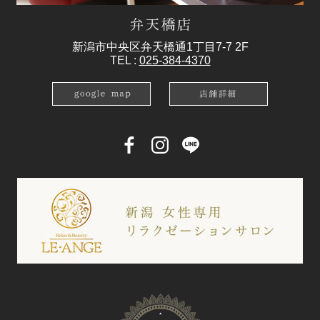
新潟市中央区弁天橋通1丁目7-7 2F
TEL :
025-384-4370