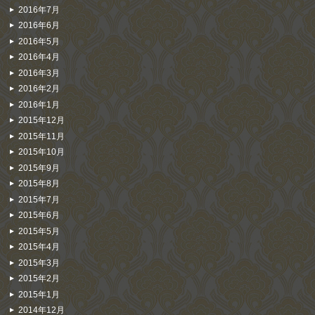
2016年7月
2016年6月
2016年5月
2016年4月
2016年3月
2016年2月
2016年1月
2015年12月
2015年11月
2015年10月
2015年9月
2015年8月
2015年7月
2015年6月
2015年5月
2015年4月
2015年3月
2015年2月
2015年1月
2014年12月