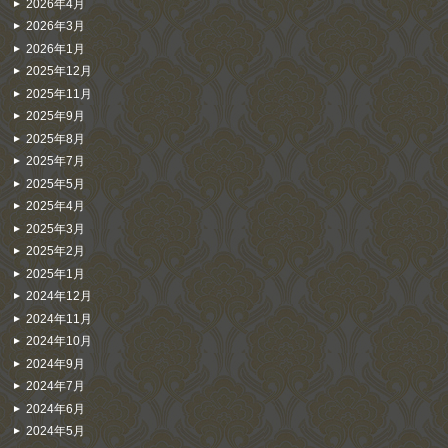
2026年4月
2026年3月
2026年1月
2025年12月
2025年11月
2025年9月
2025年8月
2025年7月
2025年5月
2025年4月
2025年3月
2025年2月
2025年1月
2024年12月
2024年11月
2024年10月
2024年9月
2024年7月
2024年6月
2024年5月