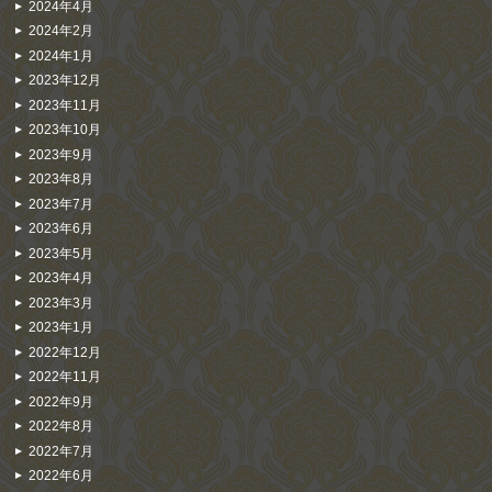
2024年4月
2024年2月
2024年1月
2023年12月
2023年11月
2023年10月
2023年9月
2023年8月
2023年7月
2023年6月
2023年5月
2023年4月
2023年3月
2023年1月
2022年12月
2022年11月
2022年9月
2022年8月
2022年7月
2022年6月