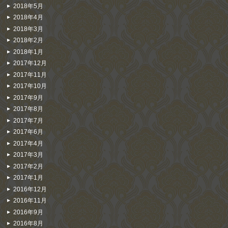
2018年5月
2018年4月
2018年3月
2018年2月
2018年1月
2017年12月
2017年11月
2017年10月
2017年9月
2017年8月
2017年7月
2017年6月
2017年4月
2017年3月
2017年2月
2017年1月
2016年12月
2016年11月
2016年9月
2016年8月