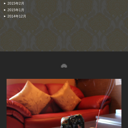
2015年2月
2015年1月
2014年12月