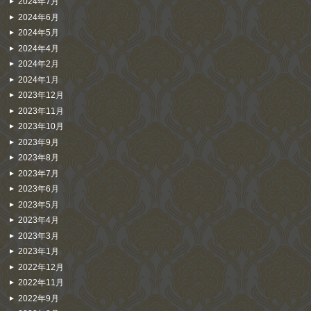
2024年7月
2024年6月
2024年5月
2024年4月
2024年2月
2024年1月
2023年12月
2023年11月
2023年10月
2023年9月
2023年8月
2023年7月
2023年6月
2023年5月
2023年4月
2023年3月
2023年1月
2022年12月
2022年11月
2022年9月