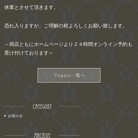
休業とさせて頂きます。
恐れ入りますが、ご理解の程よろしくお願い致します。
～両店ともにホームページより２４時間オンライン予約も
受け付けております～
お知らせ