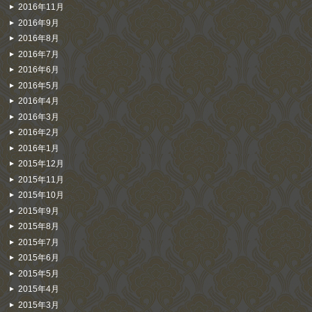
2016年11月
2016年9月
2016年8月
2016年7月
2016年6月
2016年5月
2016年4月
2016年3月
2016年2月
2016年1月
2015年12月
2015年11月
2015年10月
2015年9月
2015年8月
2015年7月
2015年6月
2015年5月
2015年4月
2015年3月