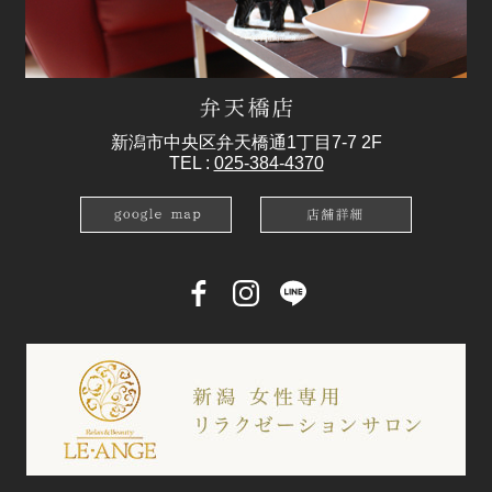
新潟市中央区弁天橋通1丁目7-7 2F
TEL :
025-384-4370