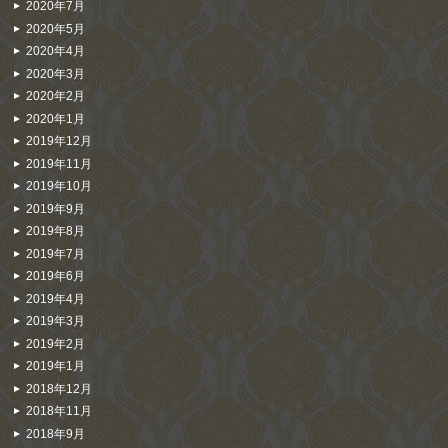
2020年7月
2020年5月
2020年4月
2020年3月
2020年2月
2020年1月
2019年12月
2019年11月
2019年10月
2019年9月
2019年8月
2019年7月
2019年6月
2019年4月
2019年3月
2019年2月
2019年1月
2018年12月
2018年11月
2018年9月