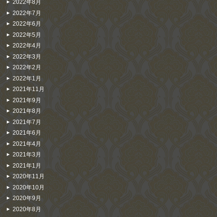
2022年8月
2022年7月
2022年6月
2022年5月
2022年4月
2022年3月
2022年2月
2022年1月
2021年11月
2021年9月
2021年8月
2021年7月
2021年6月
2021年4月
2021年3月
2021年1月
2020年11月
2020年10月
2020年9月
2020年8月