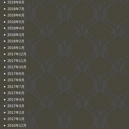
2018年8月
2018年7月
2018年6月
2018年5月
2018年4月
2018年3月
2018年2月
2018年1月
2017年12月
2017年11月
2017年10月
2017年9月
2017年8月
2017年7月
2017年6月
2017年4月
2017年3月
2017年2月
2017年1月
2016年12月