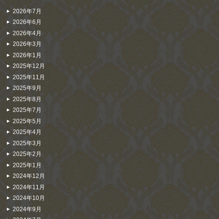
2026年7月
2026年6月
2026年4月
2026年3月
2026年1月
2025年12月
2025年11月
2025年9月
2025年8月
2025年7月
2025年5月
2025年4月
2025年3月
2025年2月
2025年1月
2024年12月
2024年11月
2024年10月
2024年9月