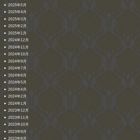
2025年5月
2025年4月
2025年3月
2025年2月
2025年1月
2024年12月
2024年11月
2024年10月
2024年9月
2024年7月
2024年6月
2024年5月
2024年4月
2024年2月
2024年1月
2023年12月
2023年11月
2023年10月
2023年9月
2023年8月