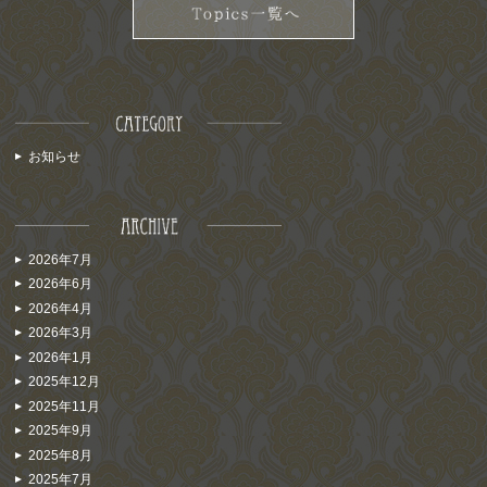
お知らせ
2026年7月
2026年6月
2026年4月
2026年3月
2026年1月
2025年12月
2025年11月
2025年9月
2025年8月
2025年7月