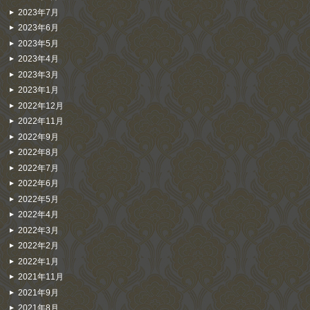
2023年7月
2023年6月
2023年5月
2023年4月
2023年3月
2023年1月
2022年12月
2022年11月
2022年9月
2022年8月
2022年7月
2022年6月
2022年5月
2022年4月
2022年3月
2022年2月
2022年1月
2021年11月
2021年9月
2021年8月