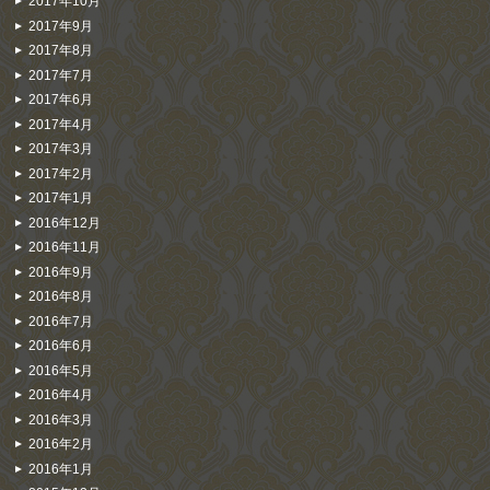
2017年10月
2017年9月
2017年8月
2017年7月
2017年6月
2017年4月
2017年3月
2017年2月
2017年1月
2016年12月
2016年11月
2016年9月
2016年8月
2016年7月
2016年6月
2016年5月
2016年4月
2016年3月
2016年2月
2016年1月