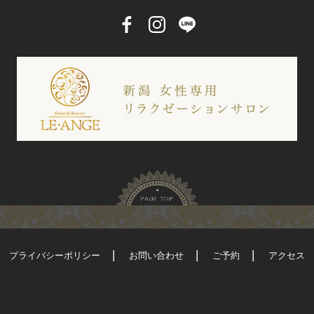
プライバシーポリシー
お問い合わせ
ご予約
アクセス