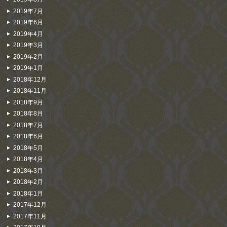
2019年7月
2019年6月
2019年4月
2019年3月
2019年2月
2019年1月
2018年12月
2018年11月
2018年9月
2018年8月
2018年7月
2018年6月
2018年5月
2018年4月
2018年3月
2018年2月
2018年1月
2017年12月
2017年11月