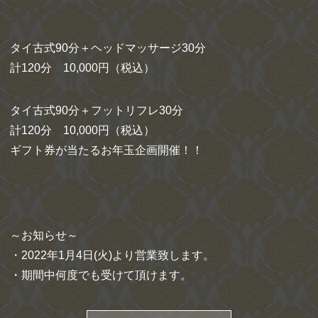
タイ古式90分＋ヘッドマッサージ30分
計120分 10,000円（税込）
タイ古式90分＋フットリフレ30分
計120分 10,000円（税込）
ギフト券が当たるお年玉企画開催！！
～お知らせ～
・2022年1月4日(火)より営業致します。
・期間中何度でも受けて頂けます。