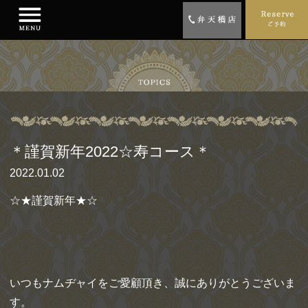
＊謹賀新年2022☆寿コース＊
2022.01.02
☆★謹賀新年★☆
いつもナムヂャイをご愛顧頂き、誠にありがとうございま
す。