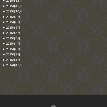
2015年12月
2015年11月
2015年10月
2015年9月
2015年8月
2015年7月
2015年6月
2015年5月
2015年4月
2015年3月
2015年2月
2015年1月
2014年12月