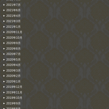
2021年7月
2021年6月
2021年4月
2021年3月
2021年1月
2020年11月
2020年10月
2020年9月
2020年8月
2020年7月
2020年5月
2020年4月
2020年3月
2020年2月
2020年1月
2019年12月
2019年11月
2019年10月
2019年9月
2019年8月