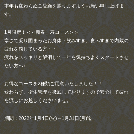
本年も変わらぬご愛顧を賜りますようお願い申し上げま
す。
1月限定！＜＜新春 寿コース＞＞
寒さで凝り固まったお身体・飲みすぎ、食べすぎで内蔵の
疲れを感じている方・・
疲れをスッキリと解消して一年を気持ちよくスタートさせ
たい方へ♪
お得なコースを2種類ご用意いたしました！！
変わらず、衛生管理を徹底しておりますので安心して疲れ
を流しにお越しくださいませ。
期間：2022年1月4日(火)～1月31日(月)迄