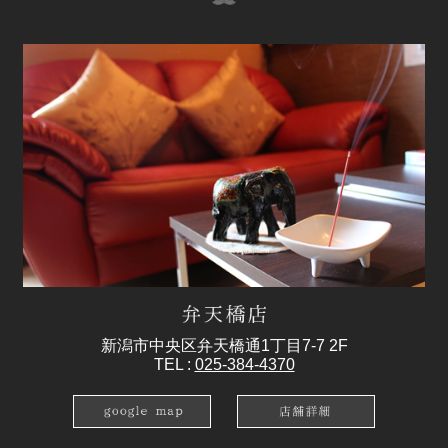
新潟市中央区弁天橋通1丁目7-7 2F
TEL :
025-384-4370