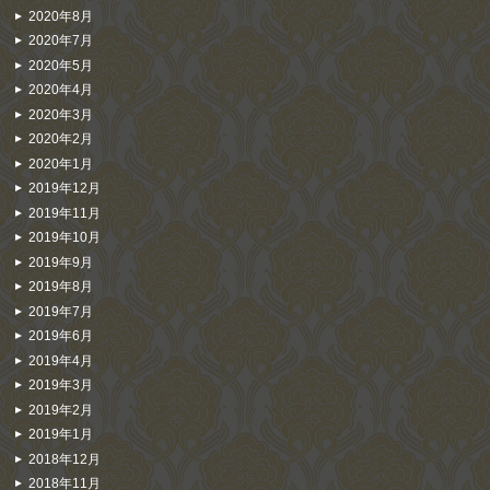
2020年8月
2020年7月
2020年5月
2020年4月
2020年3月
2020年2月
2020年1月
2019年12月
2019年11月
2019年10月
2019年9月
2019年8月
2019年7月
2019年6月
2019年4月
2019年3月
2019年2月
2019年1月
2018年12月
2018年11月