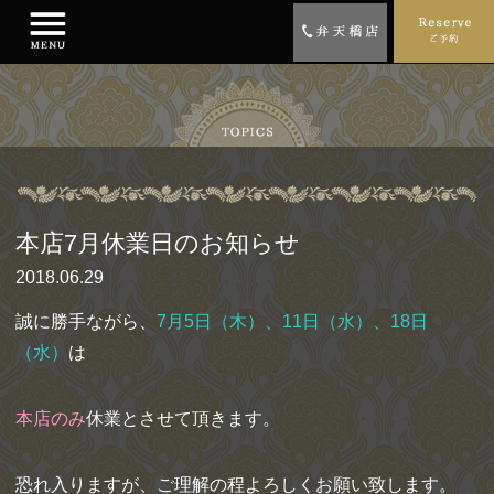
本店7月休業日のお知らせ
2018.06.29
誠に勝手ながら、
7月5日（木）、11日（水）、18日
（水）
は
本店のみ
休業とさせて頂きます。
恐れ入りますが、ご理解の程よろしくお願い致します。