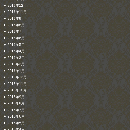
2016年12月
2016年11月
2016年9月
2016年8月
2016年7月
2016年6月
2016年5月
2016年4月
2016年3月
2016年2月
2016年1月
2015年12月
2015年11月
2015年10月
2015年9月
2015年8月
2015年7月
2015年6月
2015年5月
2015年4月