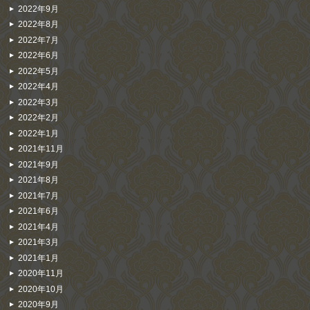
2022年9月
2022年8月
2022年7月
2022年6月
2022年5月
2022年4月
2022年3月
2022年2月
2022年1月
2021年11月
2021年9月
2021年8月
2021年7月
2021年6月
2021年4月
2021年3月
2021年1月
2020年11月
2020年10月
2020年9月