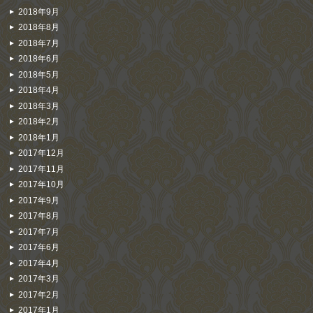
2018年9月
2018年8月
2018年7月
2018年6月
2018年5月
2018年4月
2018年3月
2018年2月
2018年1月
2017年12月
2017年11月
2017年10月
2017年9月
2017年8月
2017年7月
2017年6月
2017年4月
2017年3月
2017年2月
2017年1月