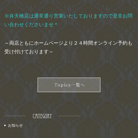
※弁天橋店は通常通り営業いたしておりますので是非お問
い合わせくださいませ＊
～両店ともにホームページより２４時間オンライン予約も
受け付けております～
お知らせ