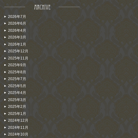
2026年7月
2026年6月
2026年4月
2026年3月
2026年1月
2025年12月
2025年11月
2025年9月
2025年8月
2025年7月
2025年5月
2025年4月
2025年3月
2025年2月
2025年1月
2024年12月
2024年11月
2024年10月