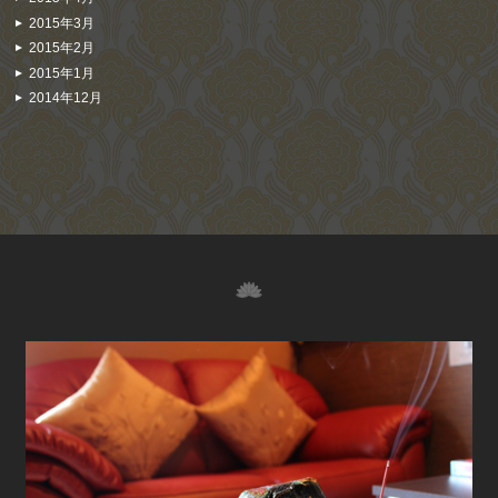
2015年3月
2015年2月
2015年1月
2014年12月