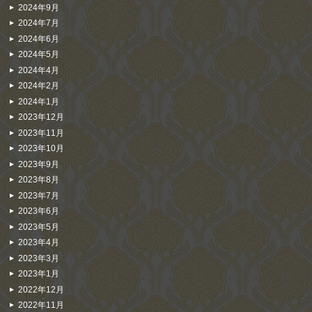
2024年9月
2024年7月
2024年6月
2024年5月
2024年4月
2024年2月
2024年1月
2023年12月
2023年11月
2023年10月
2023年9月
2023年8月
2023年7月
2023年6月
2023年5月
2023年4月
2023年3月
2023年1月
2022年12月
2022年11月