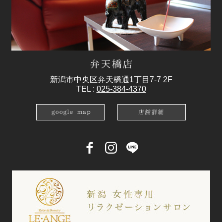
新潟市中央区弁天橋通1丁目7-7 2F
TEL :
025-384-4370