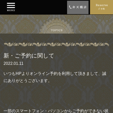
新・ご予約に関して
2022.01.11
いつもHPよりオンライン予約を利用して頂きまして、誠
にありがとうございます。
一部のスマートフォン・パソコンからご予約ができない状