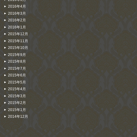
2016年4月
2016年3月
2016年2月
2016年1月
2015年12月
2015年11月
2015年10月
2015年9月
2015年8月
2015年7月
2015年6月
2015年5月
2015年4月
2015年3月
2015年2月
2015年1月
2014年12月