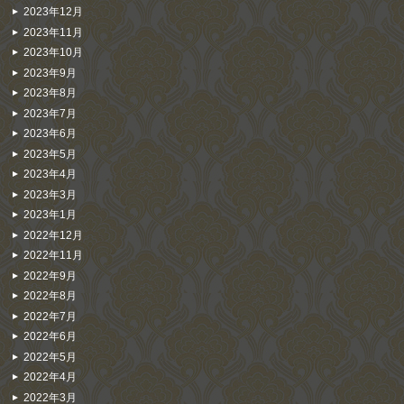
2023年12月
2023年11月
2023年10月
2023年9月
2023年8月
2023年7月
2023年6月
2023年5月
2023年4月
2023年3月
2023年1月
2022年12月
2022年11月
2022年9月
2022年8月
2022年7月
2022年6月
2022年5月
2022年4月
2022年3月