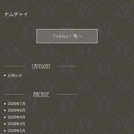
ナムヂャイ
お知らせ
2026年7月
2026年6月
2026年4月
2026年3月
2026年1月