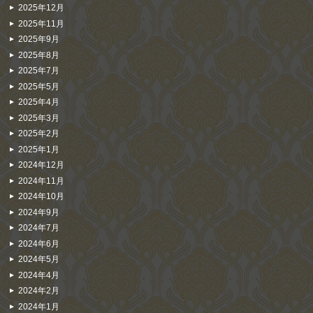
2025年12月
2025年11月
2025年9月
2025年8月
2025年7月
2025年5月
2025年4月
2025年3月
2025年2月
2025年1月
2024年12月
2024年11月
2024年10月
2024年9月
2024年7月
2024年6月
2024年5月
2024年4月
2024年2月
2024年1月