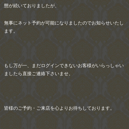
態が続いておりましたが、
無事にネット予約が可能になりましたのでお知らせいたし
ます。
もし万が一、まだログインできないお客様がいらっしゃい
ましたら直接ご連絡下さいませ。
皆様のご予約・ご来店を心よりお待ちしております。