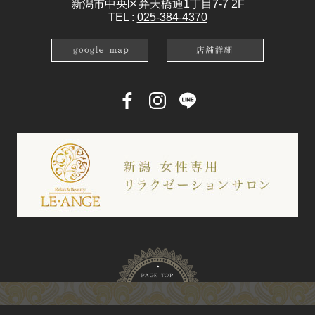
新潟市中央区弁天橋通1丁目7-7 2F
TEL :
025-384-4370