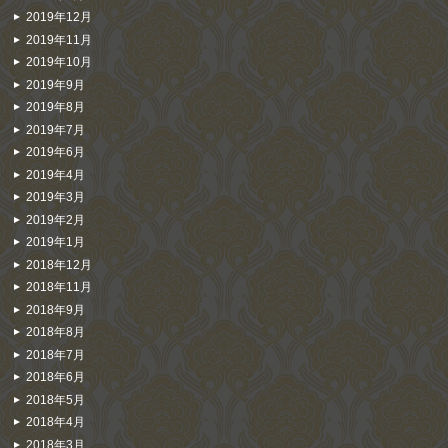
2019年12月
2019年11月
2019年10月
2019年9月
2019年8月
2019年7月
2019年6月
2019年4月
2019年3月
2019年2月
2019年1月
2018年12月
2018年11月
2018年9月
2018年8月
2018年7月
2018年6月
2018年5月
2018年4月
2018年3月