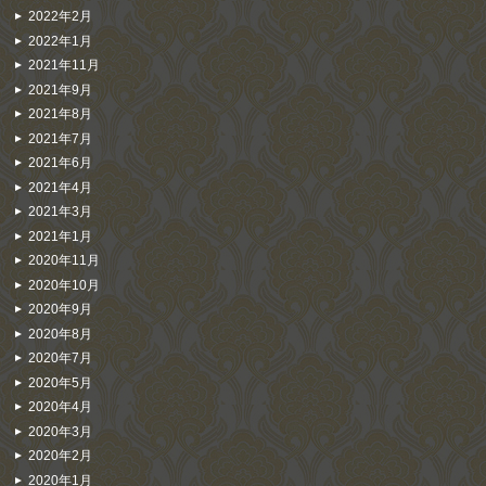
2022年2月
2022年1月
2021年11月
2021年9月
2021年8月
2021年7月
2021年6月
2021年4月
2021年3月
2021年1月
2020年11月
2020年10月
2020年9月
2020年8月
2020年7月
2020年5月
2020年4月
2020年3月
2020年2月
2020年1月