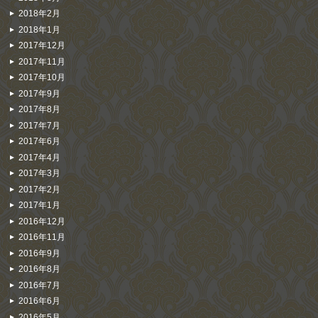
2018年2月
2018年1月
2017年12月
2017年11月
2017年10月
2017年9月
2017年8月
2017年7月
2017年6月
2017年4月
2017年3月
2017年2月
2017年1月
2016年12月
2016年11月
2016年9月
2016年8月
2016年7月
2016年6月
2016年5月