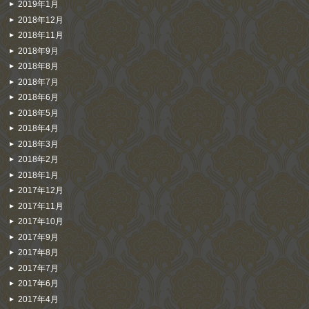
2019年1月
2018年12月
2018年11月
2018年9月
2018年8月
2018年7月
2018年6月
2018年5月
2018年4月
2018年3月
2018年2月
2018年1月
2017年12月
2017年11月
2017年10月
2017年9月
2017年8月
2017年7月
2017年6月
2017年4月