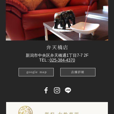
新潟市中央区弁天橋通1丁目7-7 2F
TEL :
025-384-4370