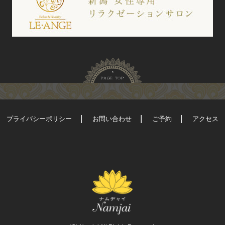
プライバシーポリシー
お問い合わせ
ご予約
アクセス