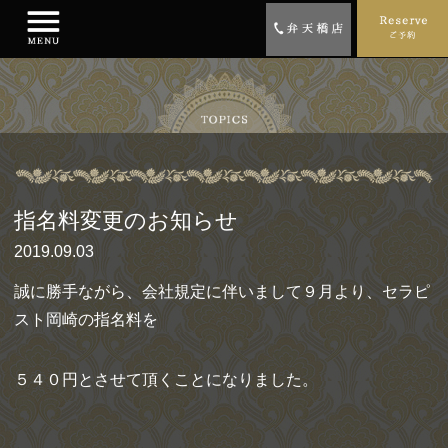
指名料変更のお知らせ
2019.09.03
誠に勝手ながら、会社規定に伴いまして９月より、セラピ
スト岡崎の指名料を
５４０円とさせて頂くことになりました。