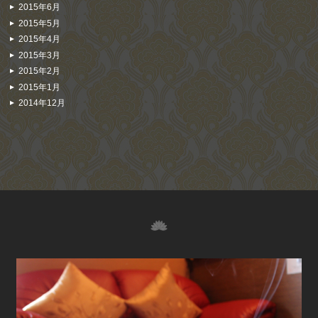
2015年6月
2015年5月
2015年4月
2015年3月
2015年2月
2015年1月
2014年12月