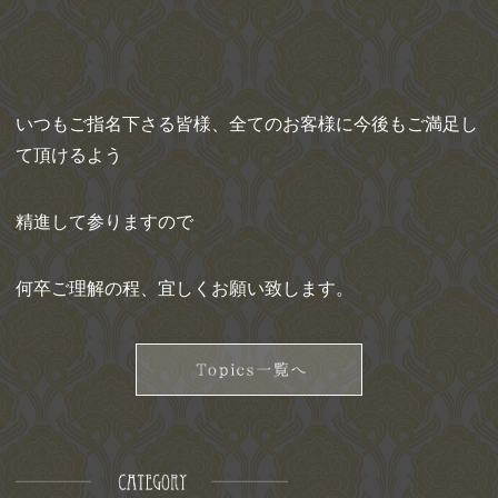
いつもご指名下さる皆様、全てのお客様に今後もご満足し
て頂けるよう
精進して参りますので
何卒ご理解の程、宜しくお願い致します。