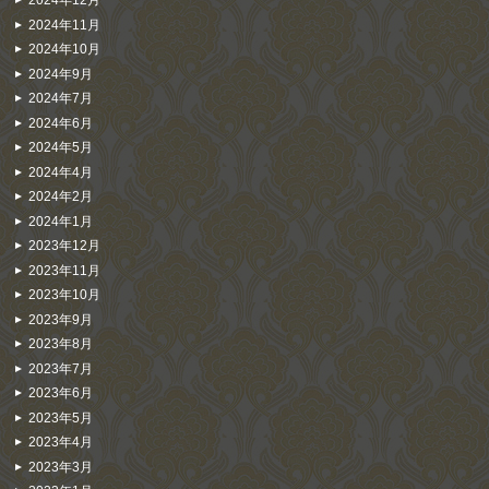
2024年12月
2024年11月
2024年10月
2024年9月
2024年7月
2024年6月
2024年5月
2024年4月
2024年2月
2024年1月
2023年12月
2023年11月
2023年10月
2023年9月
2023年8月
2023年7月
2023年6月
2023年5月
2023年4月
2023年3月