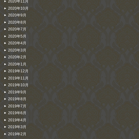
2020年11月
2020年10月
2020年9月
2020年8月
2020年7月
2020年5月
2020年4月
2020年3月
2020年2月
2020年1月
2019年12月
2019年11月
2019年10月
2019年9月
2019年8月
2019年7月
2019年6月
2019年4月
2019年3月
2019年2月