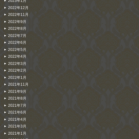
2023年1月
2022年12月
2022年11月
2022年9月
2022年8月
2022年7月
2022年6月
2022年5月
2022年4月
2022年3月
2022年2月
2022年1月
2021年11月
2021年9月
2021年8月
2021年7月
2021年6月
2021年4月
2021年3月
2021年1月