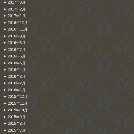
2017年3月
2017年2月
2017年1月
2016年12月
2016年11月
2016年9月
2016年8月
2016年7月
2016年6月
2016年5月
2016年4月
2016年3月
2016年2月
2016年1月
2015年12月
2015年11月
2015年10月
2015年9月
2015年8月
2015年7月