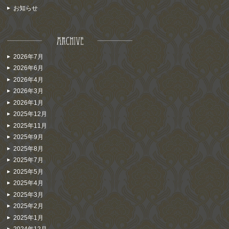
お知らせ
2026年7月
2026年6月
2026年4月
2026年3月
2026年1月
2025年12月
2025年11月
2025年9月
2025年8月
2025年7月
2025年5月
2025年4月
2025年3月
2025年2月
2025年1月