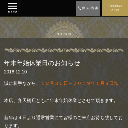
年末年始休業日のお知らせ
2018.12.10
誠に勝手ながら、
１２月３０日～２０１９年１月３日迄
本店、弁天橋店ともに
年末年始休業とさせて頂きます。
新年は４日より通常営業にて皆様のご来店お待ち致してお
ります。