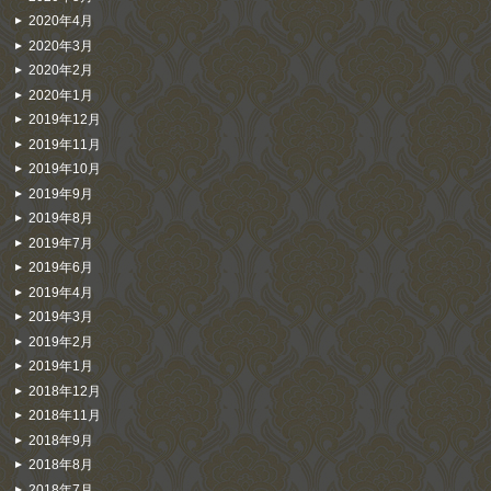
2020年4月
2020年3月
2020年2月
2020年1月
2019年12月
2019年11月
2019年10月
2019年9月
2019年8月
2019年7月
2019年6月
2019年4月
2019年3月
2019年2月
2019年1月
2018年12月
2018年11月
2018年9月
2018年8月
2018年7月