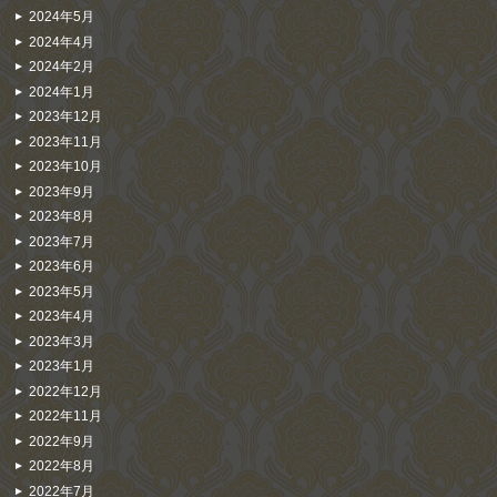
2024年5月
2024年4月
2024年2月
2024年1月
2023年12月
2023年11月
2023年10月
2023年9月
2023年8月
2023年7月
2023年6月
2023年5月
2023年4月
2023年3月
2023年1月
2022年12月
2022年11月
2022年9月
2022年8月
2022年7月