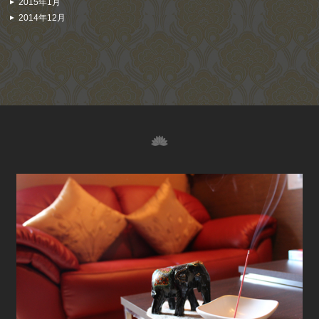
2015年1月
2014年12月