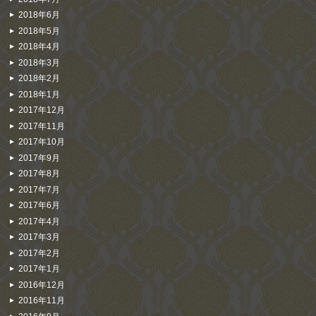
2018年6月
2018年5月
2018年4月
2018年3月
2018年2月
2018年1月
2017年12月
2017年11月
2017年10月
2017年9月
2017年8月
2017年7月
2017年6月
2017年4月
2017年3月
2017年2月
2017年1月
2016年12月
2016年11月