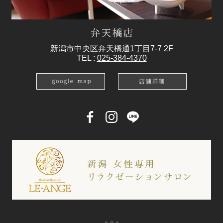
新潟市中央区弁天橋通1丁目7-7 2F
TEL :
025-384-4370