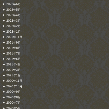
2022年6月
2022年5月
2022年4月
2022年3月
2022年2月
2022年1月
2021年11月
2021年9月
2021年8月
2021年7月
2021年6月
2021年4月
2021年3月
2021年1月
2020年11月
2020年10月
2020年9月
2020年8月
2020年7月
2020年5月