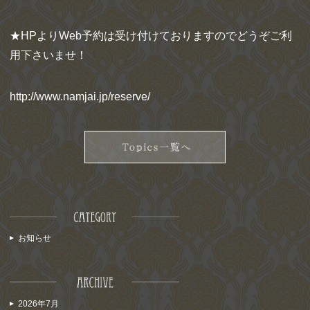
★HPよりWeb予約は受け付けておりますのでどうぞご利
用下さいませ！
http://www.namjai.jp/reserve/
お知らせ
2026年7月