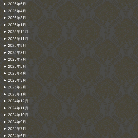
2026年6月
2026年4月
2026年3月
2026年1月
2025年12月
2025年11月
2025年9月
2025年8月
2025年7月
2025年5月
2025年4月
2025年3月
2025年2月
2025年1月
2024年12月
2024年11月
2024年10月
2024年9月
2024年7月
2024年6月