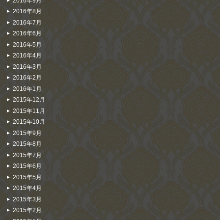
2016年9月
2016年8月
2016年7月
2016年6月
2016年5月
2016年4月
2016年3月
2016年2月
2016年1月
2015年12月
2015年11月
2015年10月
2015年9月
2015年8月
2015年7月
2015年6月
2015年5月
2015年4月
2015年3月
2015年2月