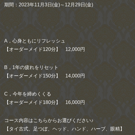
期間：2023年11月3日(金)～12月29日(金)
A，心身ともにリフレッシュ
【オーダーメイド120分】 12,000円
B，1年の疲れをリセット
【オーダーメイド150分】 14,000円
C，今年を締めくくる
【オーダーメイド180分】 16,000円
コース内容はこちらからお選びください♪
【タイ古式、足つぼ、ヘッド、ハンド、ハーブ、眼精】