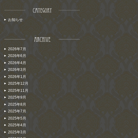
お知らせ
2026年7月
2026年6月
2026年4月
2026年3月
2026年1月
2025年12月
2025年11月
2025年9月
2025年8月
2025年7月
2025年5月
2025年4月
2025年3月