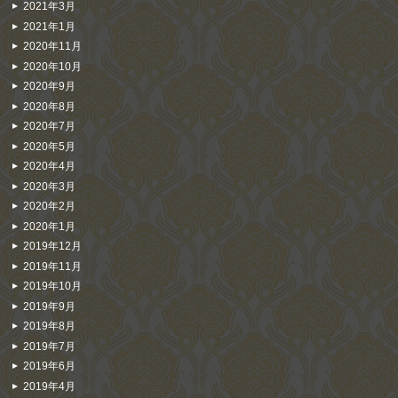
2021年3月
2021年1月
2020年11月
2020年10月
2020年9月
2020年8月
2020年7月
2020年5月
2020年4月
2020年3月
2020年2月
2020年1月
2019年12月
2019年11月
2019年10月
2019年9月
2019年8月
2019年7月
2019年6月
2019年4月