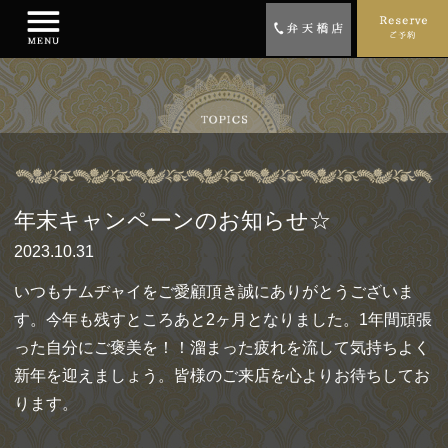
年末キャンペーンのお知らせ☆
2023.10.31
いつもナムヂャイをご愛顧頂き誠にありがとうございま
す。今年も残すところあと2ヶ月となりました。1年間頑張
った自分にご褒美を！！溜まった疲れを流して気持ちよく
新年を迎えましょう。皆様のご来店を心よりお待ちしてお
ります。