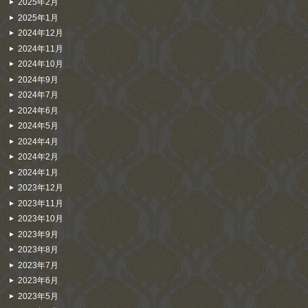
2025年2月
2025年1月
2024年12月
2024年11月
2024年10月
2024年9月
2024年7月
2024年6月
2024年5月
2024年4月
2024年2月
2024年1月
2023年12月
2023年11月
2023年10月
2023年9月
2023年8月
2023年7月
2023年6月
2023年5月