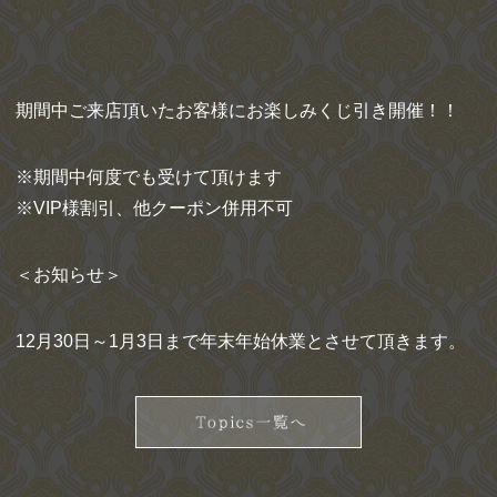
期間中ご来店頂いたお客様にお楽しみくじ引き開催！！
※期間中何度でも受けて頂けます
※VIP様割引、他クーポン併用不可
＜お知らせ＞
12月30日～1月3日まで年末年始休業とさせて頂きます。