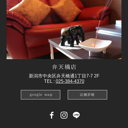
新潟市中央区弁天橋通1丁目7-7 2F
TEL :
025-384-4370