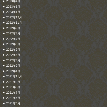
2023年4月
2023年3月
2023年1月
2022年12月
2022年11月
2022年9月
2022年8月
2022年7月
2022年6月
2022年5月
2022年4月
2022年3月
2022年2月
2022年1月
2021年11月
2021年9月
2021年8月
2021年7月
2021年6月
2021年4月