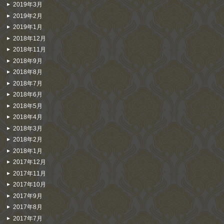
2019年3月
2019年2月
2019年1月
2018年12月
2018年11月
2018年9月
2018年8月
2018年7月
2018年6月
2018年5月
2018年4月
2018年3月
2018年2月
2018年1月
2017年12月
2017年11月
2017年10月
2017年9月
2017年8月
2017年7月