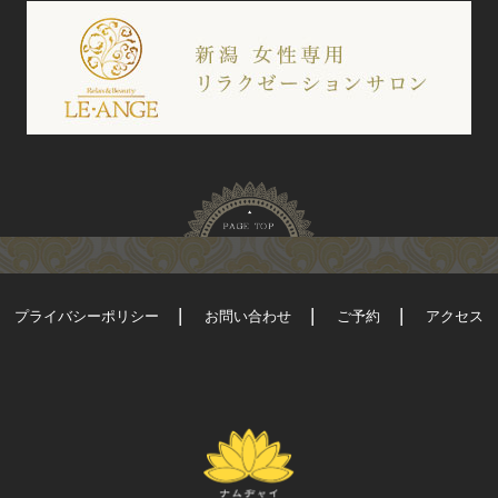
プライバシーポリシー
お問い合わせ
ご予約
アクセス