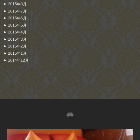
2015年8月
2015年7月
2015年6月
2015年5月
2015年4月
2015年3月
2015年2月
2015年1月
2014年12月