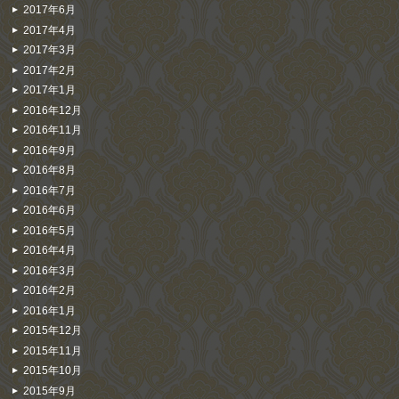
2017年6月
2017年4月
2017年3月
2017年2月
2017年1月
2016年12月
2016年11月
2016年9月
2016年8月
2016年7月
2016年6月
2016年5月
2016年4月
2016年3月
2016年2月
2016年1月
2015年12月
2015年11月
2015年10月
2015年9月