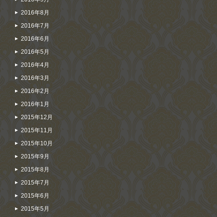
2016年8月
2016年7月
2016年6月
2016年5月
2016年4月
2016年3月
2016年2月
2016年1月
2015年12月
2015年11月
2015年10月
2015年9月
2015年8月
2015年7月
2015年6月
2015年5月