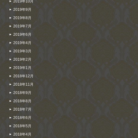
2019年10月
2019年9月
2019年8月
2019年7月
2019年6月
2019年4月
2019年3月
2019年2月
2019年1月
2018年12月
2018年11月
2018年9月
2018年8月
2018年7月
2018年6月
2018年5月
2018年4月