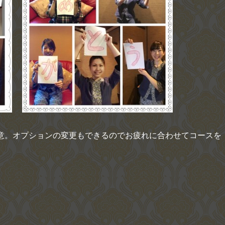
用意。オプションの変更もできるのでお疲れに合わせてコースを