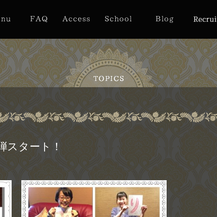
弾スタート！