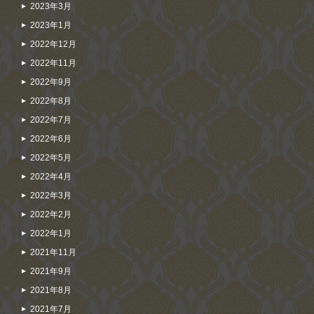
2023年3月
2023年1月
2022年12月
2022年11月
2022年9月
2022年8月
2022年7月
2022年6月
2022年5月
2022年4月
2022年3月
2022年2月
2022年1月
2021年11月
2021年9月
2021年8月
2021年7月