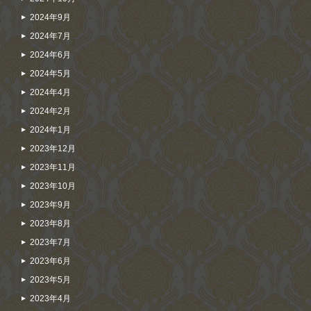
2024年9月
2024年7月
2024年6月
2024年5月
2024年4月
2024年2月
2024年1月
2023年12月
2023年11月
2023年10月
2023年9月
2023年8月
2023年7月
2023年6月
2023年5月
2023年4月