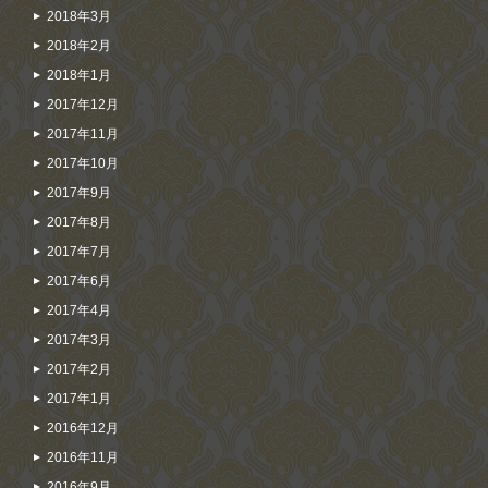
2018年3月
2018年2月
2018年1月
2017年12月
2017年11月
2017年10月
2017年9月
2017年8月
2017年7月
2017年6月
2017年4月
2017年3月
2017年2月
2017年1月
2016年12月
2016年11月
2016年9月