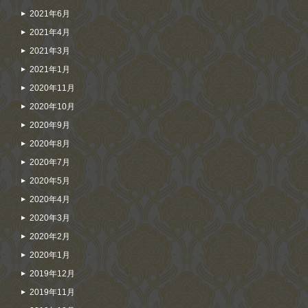
2021年6月
2021年4月
2021年3月
2021年1月
2020年11月
2020年10月
2020年9月
2020年8月
2020年7月
2020年5月
2020年4月
2020年3月
2020年2月
2020年1月
2019年12月
2019年11月