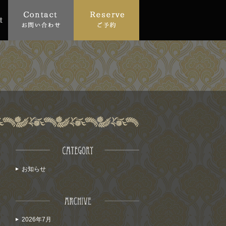
お知らせ
2026年7月