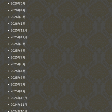
2026年6月
2026年4月
2026年3月
2026年1月
2025年12月
2025年11月
2025年9月
2025年8月
2025年7月
2025年5月
2025年4月
2025年3月
2025年2月
2025年1月
2024年12月
2024年11月
2024年10月