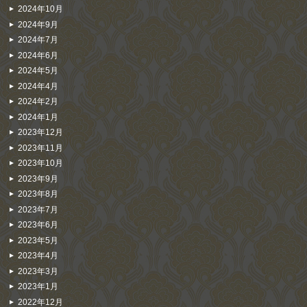
2024年10月
2024年9月
2024年7月
2024年6月
2024年5月
2024年4月
2024年2月
2024年1月
2023年12月
2023年11月
2023年10月
2023年9月
2023年8月
2023年7月
2023年6月
2023年5月
2023年4月
2023年3月
2023年1月
2022年12月