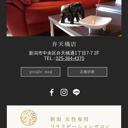
新潟市中央区弁天橋通1丁目7-7 2F
TEL :
025-384-4370