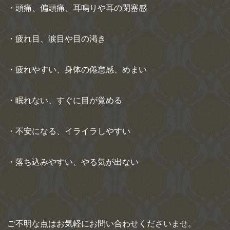
・頭痛、偏頭痛、耳鳴りや耳の閉塞感
・疲れ目、涙目や目の渇き
・疲れやすい、身体の倦怠感、めまい
・眠れない、すぐに目が覚める
・不安になる、イライラしやすい
・落ち込みやすい、やる気が出ない
ご不明な点はお気軽にお問い合わせくださいませ。