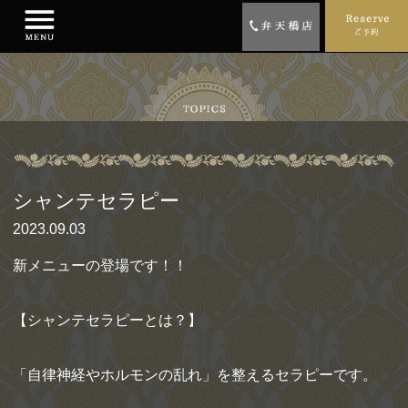
シャンテセラピー
2023.09.03
新メニューの登場です！！
【シャンテセラピーとは？】
「自律神経やホルモンの乱れ」を整えるセラピーです。