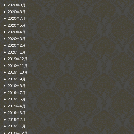
2020年9月
2020年8月
2020年7月
2020年5月
2020年4月
2020年3月
2020年2月
2020年1月
2019年12月
2019年11月
2019年10月
2019年9月
2019年8月
2019年7月
2019年6月
2019年4月
2019年3月
2019年2月
2019年1月
2018年12月