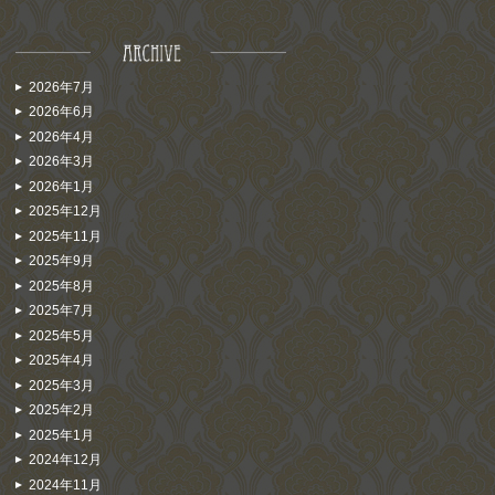
2026年7月
2026年6月
2026年4月
2026年3月
2026年1月
2025年12月
2025年11月
2025年9月
2025年8月
2025年7月
2025年5月
2025年4月
2025年3月
2025年2月
2025年1月
2024年12月
2024年11月