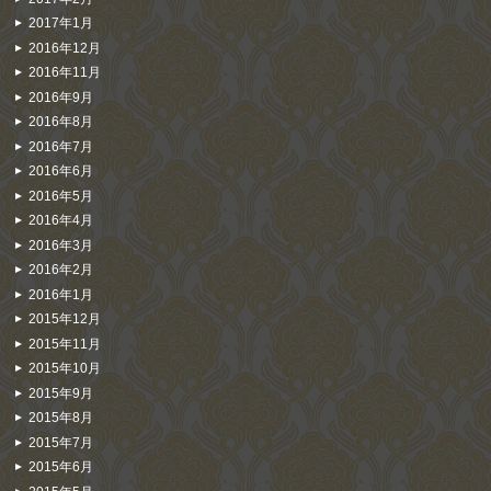
2017年1月
2016年12月
2016年11月
2016年9月
2016年8月
2016年7月
2016年6月
2016年5月
2016年4月
2016年3月
2016年2月
2016年1月
2015年12月
2015年11月
2015年10月
2015年9月
2015年8月
2015年7月
2015年6月