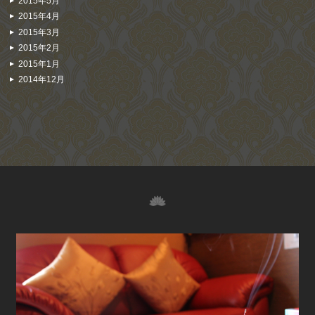
2015年5月
2015年4月
2015年3月
2015年2月
2015年1月
2014年12月