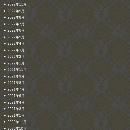
2022年11月
2022年9月
2022年8月
2022年7月
2022年6月
2022年5月
2022年4月
2022年3月
2022年2月
2022年1月
2021年11月
2021年9月
2021年8月
2021年7月
2021年6月
2021年4月
2021年3月
2021年1月
2020年11月
2020年10月