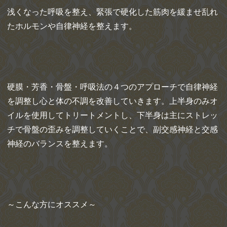
浅くなった呼吸を整え、緊張で硬化した筋肉を緩ませ乱れ
たホルモンや自律神経を整えます。
硬膜・芳香・骨盤・呼吸法の４つのアプローチで自律神経
を調整し心と体の不調を改善していきます。上半身のみオ
イルを使用してトリートメントし、下半身は主にストレッ
チで骨盤の歪みを調整していくことで、副交感神経と交感
神経のバランスを整えます。
～こんな方にオススメ～