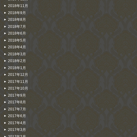
2018年11月
2018年9月
2018年8月
2018年7月
2018年6月
2018年5月
2018年4月
2018年3月
2018年2月
2018年1月
2017年12月
2017年11月
2017年10月
2017年9月
2017年8月
2017年7月
2017年6月
2017年4月
2017年3月
2017年2月