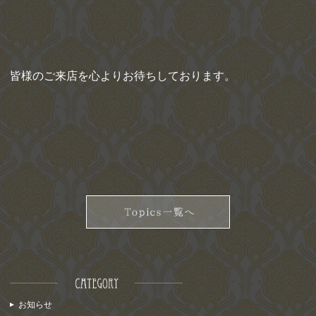
皆様のご来店を心よりお待ちしております。
お知らせ