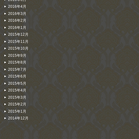
2016年4月
2016年3月
2016年2月
2016年1月
2015年12月
2015年11月
2015年10月
2015年9月
2015年8月
2015年7月
2015年6月
2015年5月
2015年4月
2015年3月
2015年2月
2015年1月
2014年12月