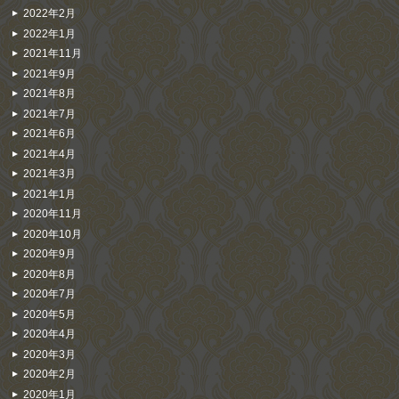
2022年2月
2022年1月
2021年11月
2021年9月
2021年8月
2021年7月
2021年6月
2021年4月
2021年3月
2021年1月
2020年11月
2020年10月
2020年9月
2020年8月
2020年7月
2020年5月
2020年4月
2020年3月
2020年2月
2020年1月