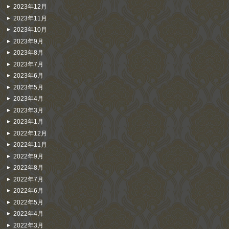
2023年12月
2023年11月
2023年10月
2023年9月
2023年8月
2023年7月
2023年6月
2023年5月
2023年4月
2023年3月
2023年1月
2022年12月
2022年11月
2022年9月
2022年8月
2022年7月
2022年6月
2022年5月
2022年4月
2022年3月