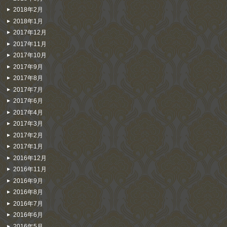
2018年2月
2018年1月
2017年12月
2017年11月
2017年10月
2017年9月
2017年8月
2017年7月
2017年6月
2017年4月
2017年3月
2017年2月
2017年1月
2016年12月
2016年11月
2016年9月
2016年8月
2016年7月
2016年6月
2016年5月