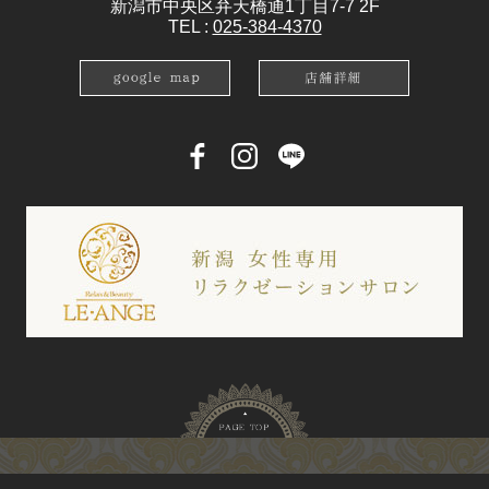
新潟市中央区弁天橋通1丁目7-7 2F
TEL :
025-384-4370