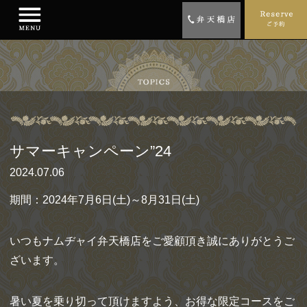
サマーキャンペーン”24
2024.07.06
期間：2024年7月6日(土)～8月31日(土)
いつもナムヂャイ弁天橋店をご愛顧頂き誠にありがとうご
ざいます。
暑い夏を乗り切って頂けますよう、お得な限定コースをご