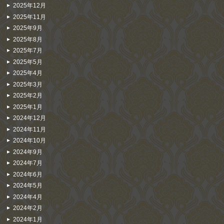
2025年12月
2025年11月
2025年9月
2025年8月
2025年7月
2025年5月
2025年4月
2025年3月
2025年2月
2025年1月
2024年12月
2024年11月
2024年10月
2024年9月
2024年7月
2024年6月
2024年5月
2024年4月
2024年2月
2024年1月