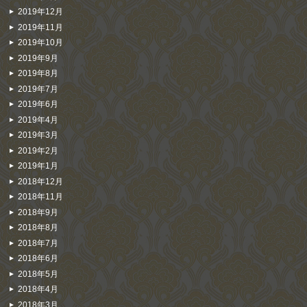
2019年12月
2019年11月
2019年10月
2019年9月
2019年8月
2019年7月
2019年6月
2019年4月
2019年3月
2019年2月
2019年1月
2018年12月
2018年11月
2018年9月
2018年8月
2018年7月
2018年6月
2018年5月
2018年4月
2018年3月