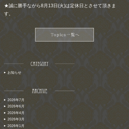
★誠に勝手ながら8月13日(火)は定休日とさせて頂きま
す。
お知らせ
2026年7月
2026年6月
2026年4月
2026年3月
2026年1月