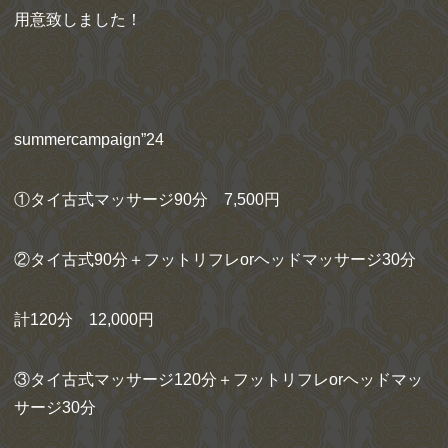
用意致しました！
summercampaign”24
①タイ古式マッサージ90分 7,500円
②タイ古式90分＋フットリフレorヘッドマッサージ30分
計120分 12,000円
③タイ古式マッサージ120分＋フットリフレorヘッドマッ
サージ30分