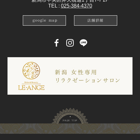
TEL :
025-384-4370