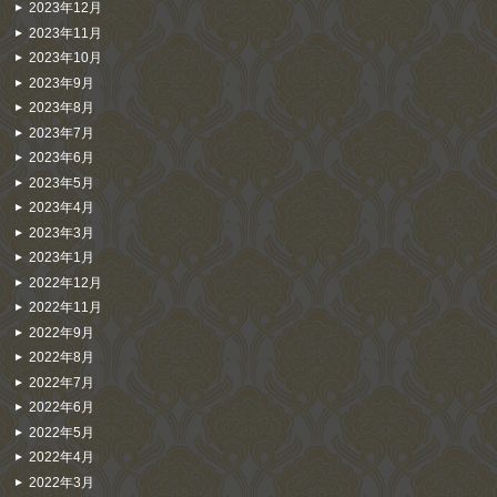
2023年12月
2023年11月
2023年10月
2023年9月
2023年8月
2023年7月
2023年6月
2023年5月
2023年4月
2023年3月
2023年1月
2022年12月
2022年11月
2022年9月
2022年8月
2022年7月
2022年6月
2022年5月
2022年4月
2022年3月