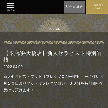
【本店/弁天橋店】新人セラピスト特別価
格
2022.04.09
新人セラピストフットリフレクソロジーデビューに伴い４
月１０日よりフットリフレクソロジー３０分を特別価格で
受けて頂けます！