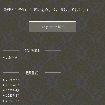
皆様のご予約、ご来店を心よりお待ちしております。
お知らせ
2026年7月
2026年6月
2026年4月
2026年3月
2026年1月