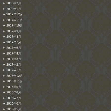
2018年2月
2018年1月
2017年12月
2017年11月
2017年10月
2017年9月
2017年8月
2017年7月
2017年6月
2017年4月
2017年3月
2017年2月
2017年1月
2016年12月
2016年11月
2016年9月
2016年8月
2016年7月
2016年6月
2016年5月