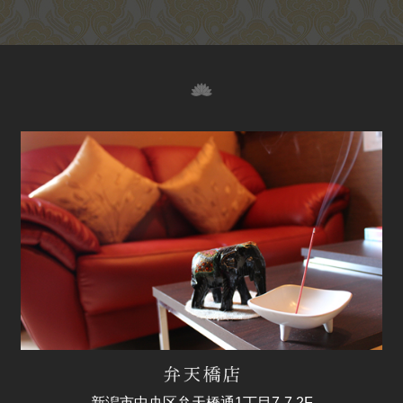
新潟市中央区弁天橋通1丁目7-7 2F