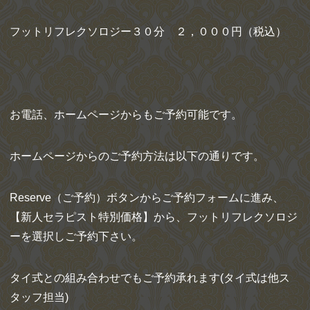
フットリフレクソロジー３０分 ２，０００円（税込）
お電話、ホームページからもご予約可能です。
ホームページからのご予約方法は以下の通りです。
Reserve（ご予約）ボタンからご予約フォームに進み、
【新人セラピスト特別価格】から、フットリフレクソロジ
ーを選択しご予約下さい。
タイ式との組み合わせでもご予約承れます(タイ式は他ス
タッフ担当)