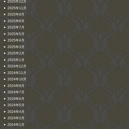
2025年12月
2025年11月
2025年9月
2025年8月
2025年7月
2025年5月
2025年4月
2025年3月
2025年2月
2025年1月
2024年12月
2024年11月
2024年10月
2024年9月
2024年7月
2024年6月
2024年5月
2024年4月
2024年2月
2024年1月