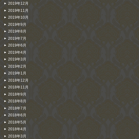
2019年12月
2019年11月
2019年10月
2019年9月
2019年8月
2019年7月
2019年6月
2019年4月
2019年3月
2019年2月
2019年1月
2018年12月
2018年11月
2018年9月
2018年8月
2018年7月
2018年6月
2018年5月
2018年4月
2018年3月