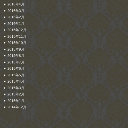
2016年4月
2016年3月
2016年2月
2016年1月
2015年12月
2015年11月
2015年10月
2015年9月
2015年8月
2015年7月
2015年6月
2015年5月
2015年4月
2015年3月
2015年2月
2015年1月
2014年12月