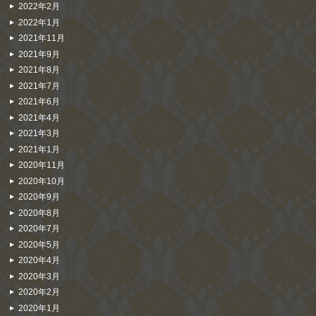
2022年2月
2022年1月
2021年11月
2021年9月
2021年8月
2021年7月
2021年6月
2021年4月
2021年3月
2021年1月
2020年11月
2020年10月
2020年9月
2020年8月
2020年7月
2020年5月
2020年4月
2020年3月
2020年2月
2020年1月