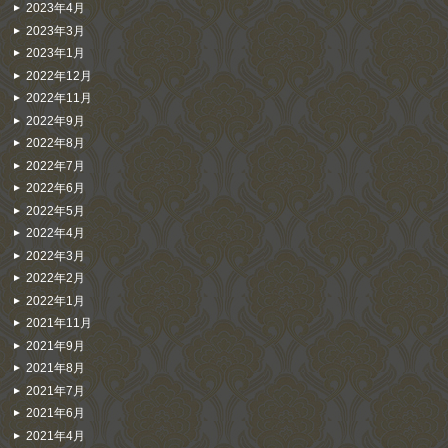
2023年4月
2023年3月
2023年1月
2022年12月
2022年11月
2022年9月
2022年8月
2022年7月
2022年6月
2022年5月
2022年4月
2022年3月
2022年2月
2022年1月
2021年11月
2021年9月
2021年8月
2021年7月
2021年6月
2021年4月