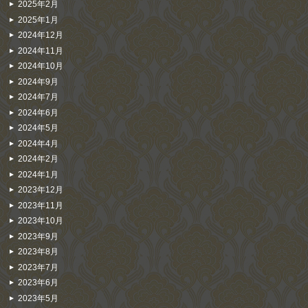
2025年2月
2025年1月
2024年12月
2024年11月
2024年10月
2024年9月
2024年7月
2024年6月
2024年5月
2024年4月
2024年2月
2024年1月
2023年12月
2023年11月
2023年10月
2023年9月
2023年8月
2023年7月
2023年6月
2023年5月