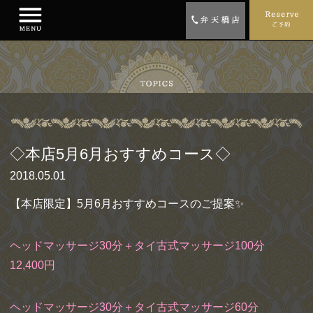
◇本店5月6月おすすめコース◇
2018.05.01
【本店限定】5月6月おすすめコースのご提案✨
ヘッドマッサージ30分＋タイ古式マッサージ100分
12,400円
ヘッドマッサージ30分＋タイ古式マッサージ60分