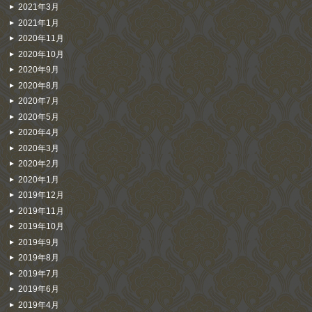
2021年3月
2021年1月
2020年11月
2020年10月
2020年9月
2020年8月
2020年7月
2020年5月
2020年4月
2020年3月
2020年2月
2020年1月
2019年12月
2019年11月
2019年10月
2019年9月
2019年8月
2019年7月
2019年6月
2019年4月