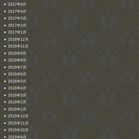
2017年6月
2017年4月
2017年3月
2017年2月
2017年1月
2016年12月
2016年11月
2016年9月
2016年8月
2016年7月
2016年6月
2016年5月
2016年4月
2016年3月
2016年2月
2016年1月
2015年12月
2015年11月
2015年10月
2015年9月