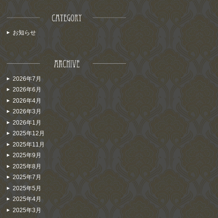
お知らせ
2026年7月
2026年6月
2026年4月
2026年3月
2026年1月
2025年12月
2025年11月
2025年9月
2025年8月
2025年7月
2025年5月
2025年4月
2025年3月