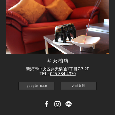
新潟市中央区弁天橋通1丁目7-7 2F
TEL :
025-384-4370