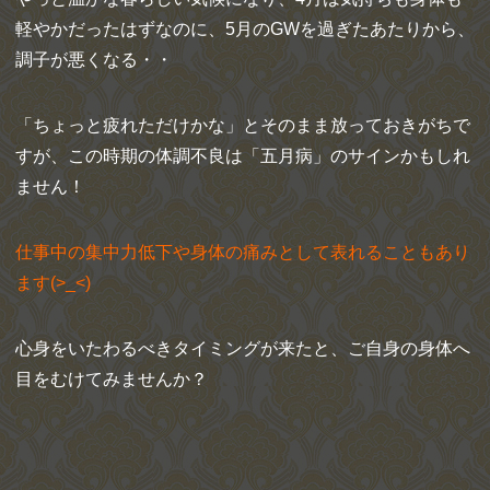
軽やかだったはずなのに、5月のGWを過ぎたあたりから、
調子が悪くなる・・
「ちょっと疲れただけかな」とそのまま放っておきがちで
すが、この時期の体調不良は「五月病」のサインかもしれ
ません！
仕事中の集中力低下や身体の痛みとして表れることもあり
ます(>_<)
心身をいたわるべきタイミングが来たと、ご自身の身体へ
目をむけてみませんか？