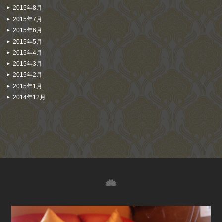
2015年8月
2015年7月
2015年6月
2015年5月
2015年4月
2015年3月
2015年2月
2015年1月
2014年12月