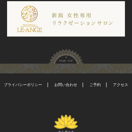
プライバシーポリシー
お問い合わせ
ご予約
アクセス