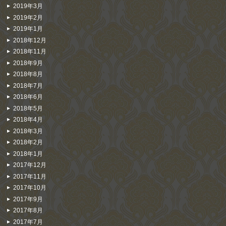
2019年3月
2019年2月
2019年1月
2018年12月
2018年11月
2018年9月
2018年8月
2018年7月
2018年6月
2018年5月
2018年4月
2018年3月
2018年2月
2018年1月
2017年12月
2017年11月
2017年10月
2017年9月
2017年8月
2017年7月