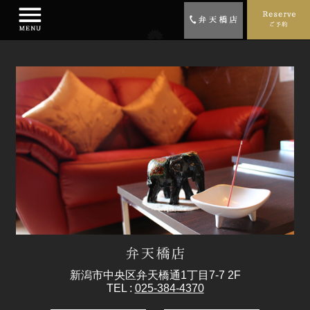
新潟市中央区弁天橋通1丁目7-7 2F
TEL :
025-384-4370