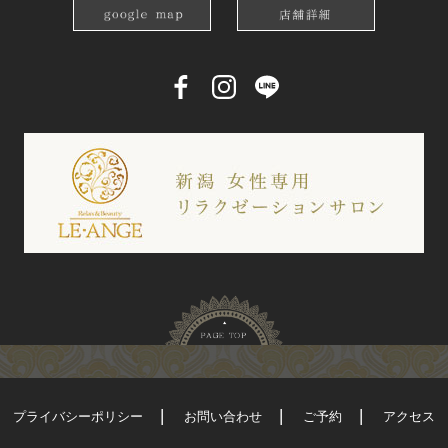
プライバシーポリシー
お問い合わせ
ご予約
アクセス