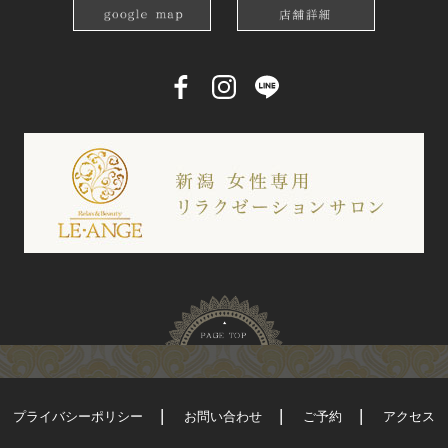
プライバシーポリシー
お問い合わせ
ご予約
アクセス