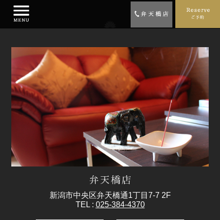
新潟市中央区弁天橋通1丁目7-7 2F
TEL :
025-384-4370