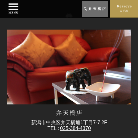
新潟市中央区弁天橋通1丁目7-7 2F
TEL :
025-384-4370