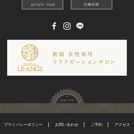
プライバシーポリシー
お問い合わせ
ご予約
アクセス