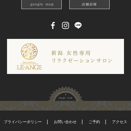
プライバシーポリシー
お問い合わせ
ご予約
アクセス