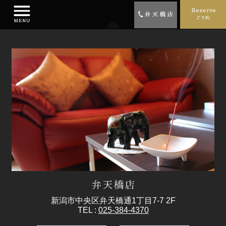
新潟市中央区弁天橋通1丁目7-7 2F
TEL :
025-384-4370