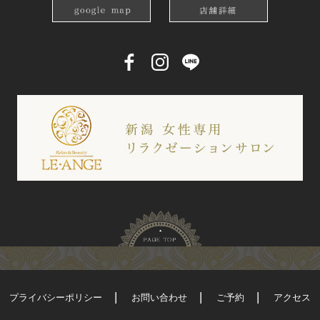
プライバシーポリシー
お問い合わせ
ご予約
アクセス