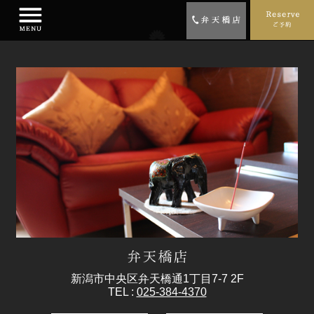
新潟市中央区弁天橋通1丁目7-7 2F
TEL :
025-384-4370