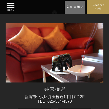
新潟市中央区弁天橋通1丁目7-7 2F
TEL :
025-384-4370