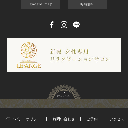
プライバシーポリシー
お問い合わせ
ご予約
アクセス