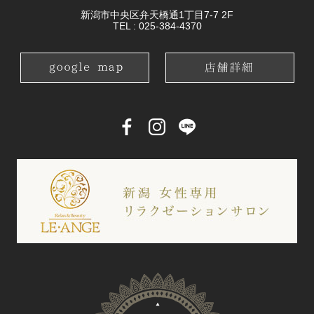
新潟市中央区弁天橋通1丁目7-7 2F
TEL :
025-384-4370