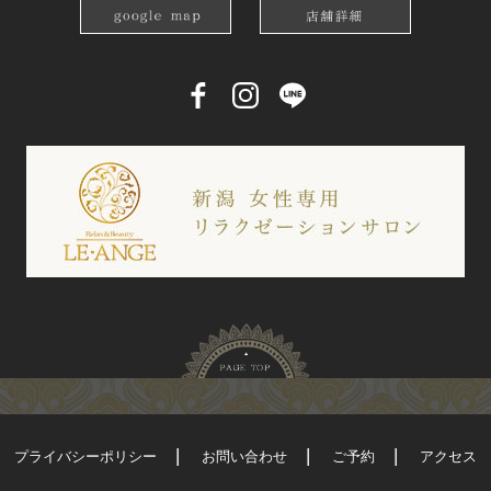
プライバシーポリシー
お問い合わせ
ご予約
アクセス