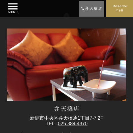
新潟市中央区弁天橋通1丁目7-7 2F
TEL :
025-384-4370