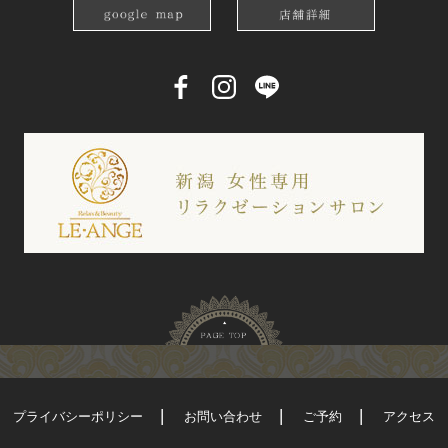
プライバシーポリシー
お問い合わせ
ご予約
アクセス