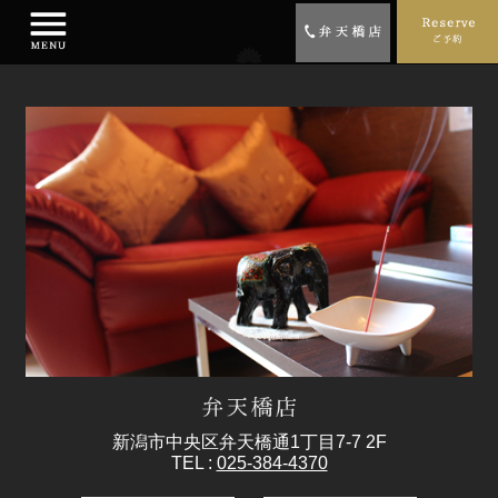
新潟市中央区弁天橋通1丁目7-7 2F
TEL :
025-384-4370