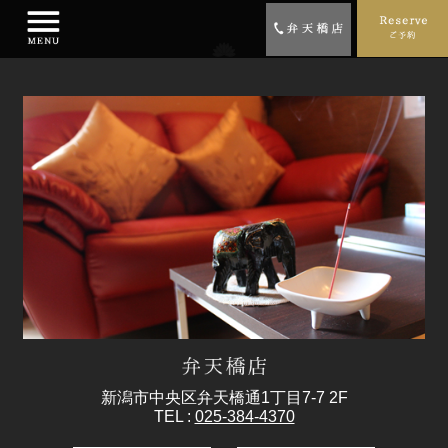
新潟市中央区弁天橋通1丁目7-7 2F
TEL :
025-384-4370