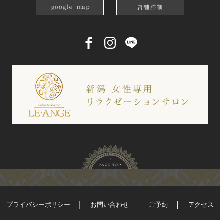
プライバシーポリシー
お問い合わせ
ご予約
アクセス