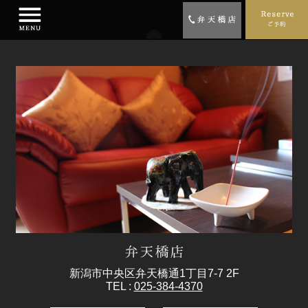
新潟市中央区弁天橋通1丁目7-7 2F
TEL :
025-384-4370