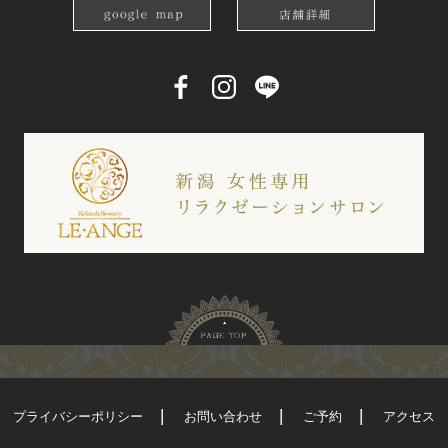
プライバシーポリシー
お問い合わせ
ご予約
アクセス