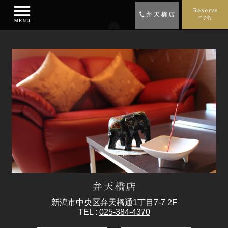
新潟市中央区弁天橋通1丁目7-7 2F
TEL :
025-384-4370