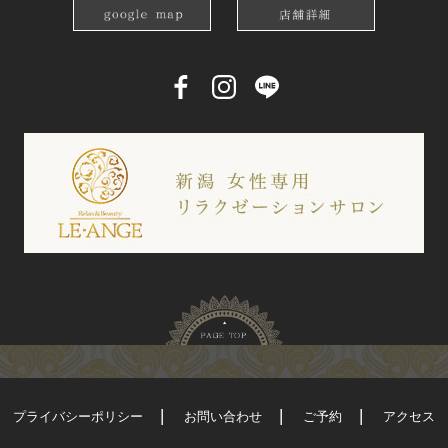
プライバシーポリシー
お問い合わせ
ご予約
アクセス