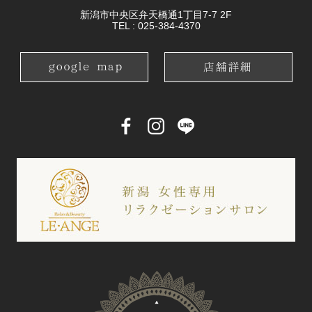
新潟市中央区弁天橋通1丁目7-7 2F
TEL :
025-384-4370