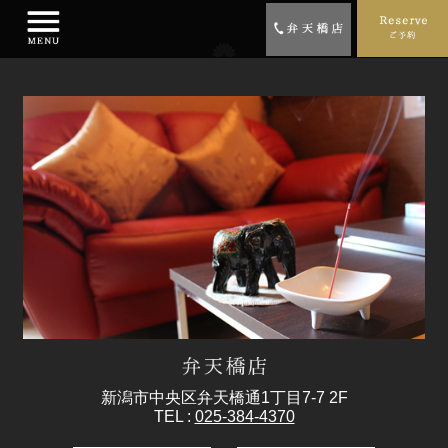
新潟市中央区弁天橋通1丁目7-7 2F
TEL :
025-384-4370