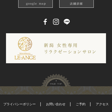
プライバシーポリシー
お問い合わせ
ご予約
アクセス