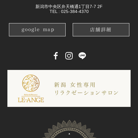
新潟市中央区弁天橋通1丁目7-7 2F
TEL :
025-384-4370